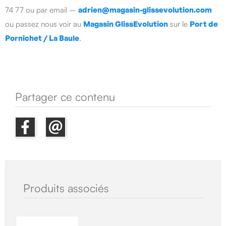
74 77 ou par email –
adrien@magasin-glissevolution.com
ou passez nous voir au
Magasin GlissEvolution
sur le
Port de
Pornichet / La Baule
.
Partager ce contenu
Produits associés