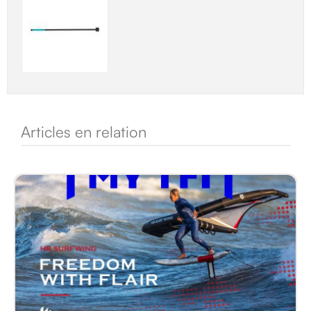
Articles en relation