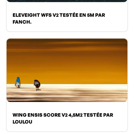
ELEVEIGHT WFS V2 TESTÉE EN 5M PAR
FANCH.
WING ENSIS SCORE V2 4,5M2 TESTÉE PAR
LOULOU