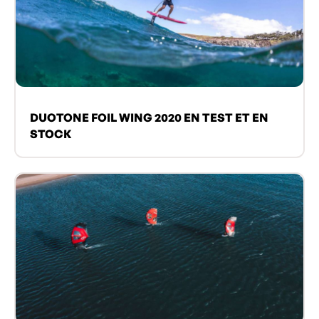
DUOTONE FOIL WING 2020 EN TEST ET EN
STOCK