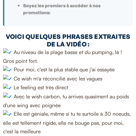
Soyez les premiers à accéder à nos
promotions:
VOICI QUELQUES PHRASES EXTRAITES
DE LA VIDÉO :
Au niveau de la plage basse et du pumping, là !
Gros point fort.
Pour moi, c'est la plus stable que j'ai essayée
Ce wish m'a réconcilié avec les vagues
Le feeling est très direct
Avec le wish carbon, tu arrives quasiment au poids
d'une wing avec poignée
Elle est géniale, même si tu te surtoile à 30 noeuds,
elle est tellement rigide, elle ne bouge pas, pour moi,
c'est la meilleure