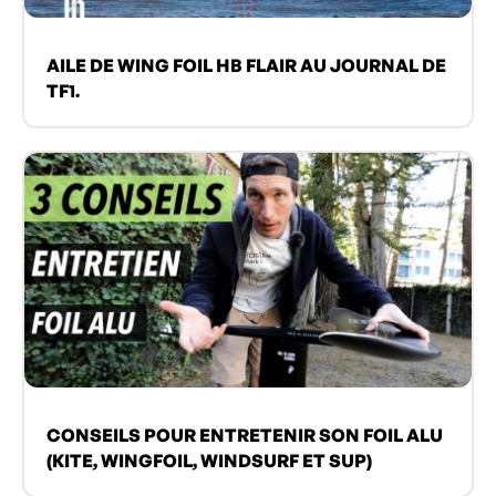
AILE DE WING FOIL HB FLAIR AU JOURNAL DE
TF1.
CONSEILS POUR ENTRETENIR SON FOIL ALU
(KITE, WINGFOIL, WINDSURF ET SUP)