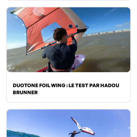
DUOTONE FOIL WING : LE TEST PAR HADOU
BRUNNER