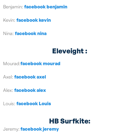
Benjamin:
facebook benjamin
Kevin:
facebook kevin
Nina:
facebook nina
Eleveight :
Mourad:
facebook mourad
Axel:
facebook axel
Alex:
facebook alex
Louis:
facebook Louis
HB Surfkite:
Jeremy:
facebook jeremy