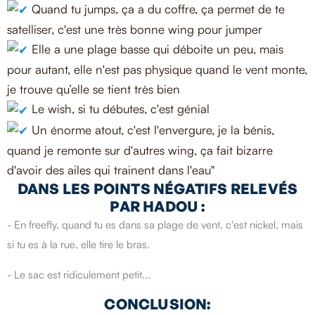
Quand tu jumps, ça a du coffre, ça permet de te
satelliser, c'est une très bonne wing pour jumper
Elle a une plage basse qui déboite un peu, mais
pour autant, elle n'est pas physique quand le vent monte,
je trouve qu’elle se tient très bien
Le wish, si tu débutes, c'est génial
Un énorme atout, c'est l'envergure, je la bénis,
quand je remonte sur d'autres wing, ça fait bizarre
d'avoir des ailes qui trainent dans l'eau"
DANS LES POINTS NÉGATIFS RELEVÉS
PAR HADOU :
- En freefly, quand tu es dans sa plage de vent, c'est nickel, mais
si tu es à la rue, elle tire le bras.
- Le sac est ridiculement petit...
CONCLUSION: