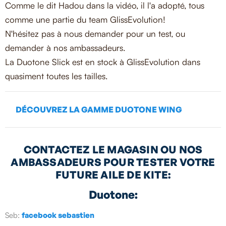
Comme le dit Hadou dans la vidéo, il l'a adopté, tous
comme une partie du team GlissEvolution!
N'hésitez pas à nous demander pour un test, ou
demander à nos ambassadeurs.
La Duotone Slick est en stock à GlissEvolution dans
quasiment toutes les tailles.
DÉCOUVREZ LA GAMME DUOTONE WING
CONTACTEZ LE MAGASIN OU NOS
AMBASSADEURS POUR TESTER VOTRE
FUTURE AILE DE KITE:
Duotone:
Seb:
facebook sebastien