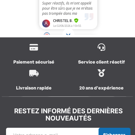
Paiement sécurisé
Service client réactif
Livraison rapide
20 ans d'expérience
RESTEZ INFORMÉ DES DERNIÈRES
NOUVEAUTÉS
S’abonner