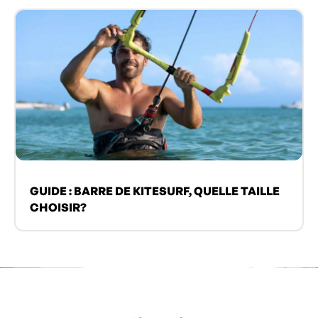
GUIDE : BARRE DE KITESURF, QUELLE TAILLE
CHOISIR?