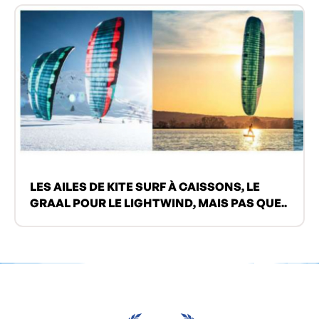
LES AILES DE KITE SURF À CAISSONS, LE
GRAAL POUR LE LIGHTWIND, MAIS PAS QUE..