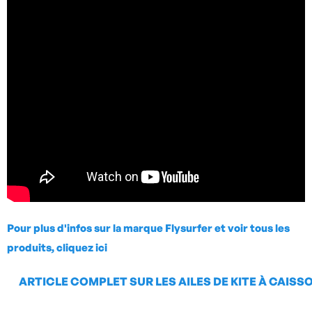
Pour plus d'infos sur la marque
Flysurfer
et voir tous les
produits, cliquez ici
ARTICLE COMPLET SUR LES AILES DE KITE À CAISS