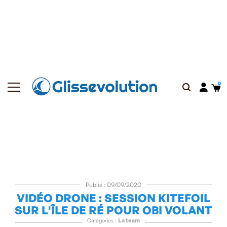
Publié : 09/09/2020
VIDÉO DRONE : SESSION KITEFOIL
SUR L'ÎLE DE RÉ POUR OBI VOLANT
Catégories :
La team