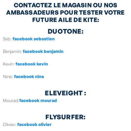
CONTACTEZ LE MAGASIN OU NOS
AMBASSADEURS POUR TESTER VOTRE
FUTURE AILE DE KITE:
DUOTONE:
Seb:
facebook sebastien
Benjamin:
facebook benjamin
Kevin:
facebook kevin
Nina:
facebook nina
ELEVEIGHT :
Mourad:
facebook mourad
FLYSURFER:
Olivier:
facebook olivier