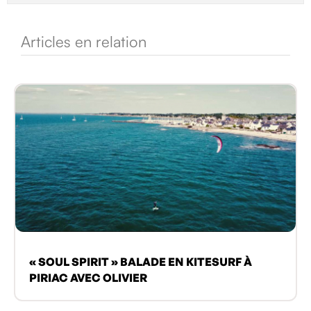
Articles en relation
« SOUL SPIRIT » BALADE EN KITESURF À
PIRIAC AVEC OLIVIER