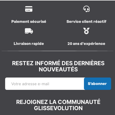
Paiement sécurisé
Service client réactif
Livraison rapide
20 ans d'expérience
RESTEZ INFORMÉ DES DERNIÈRES
NOUVEAUTÉS
S’abonner
REJOIGNEZ LA COMMUNAUTÉ
GLISSEVOLUTION