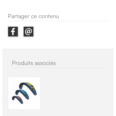
Partager ce contenu
Produits associés