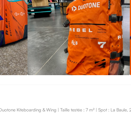
one Kiteboarding & Wing | Taille testée : 7 m² | Spot : La Baule, 