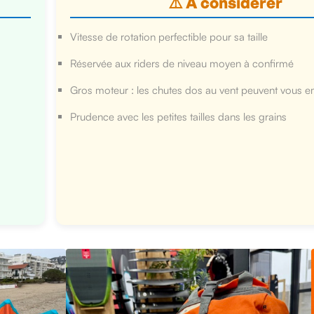
⚠️ À considérer
Vitesse de rotation perfectible pour sa taille
Réservée aux riders de niveau moyen à confirmé
Gros moteur : les chutes dos au vent peuvent vous 
Prudence avec les petites tailles dans les grains