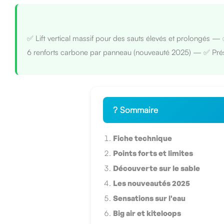
✅ Lift vertical massif pour des sauts élevés et prolongés —
6 renforts carbone par panneau (nouveauté 2025) — ✅ Prés
? Sommaire
Fiche technique
Points forts et limites
Découverte sur le sable
Les nouveautés 2025
Sensations sur l'eau
Big air et kiteloops