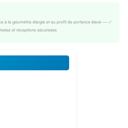
e à la géométrie élargie et au profil de portance élevé — ✅
sées et réceptions sécurisées