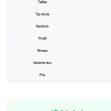
Tailles
Tip struts
Renforts
Profil
Niveau
Variante éco
Prix