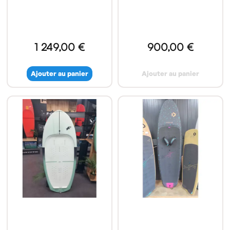
1 249,00 €
900,00 €
Ajouter au panier
Ajouter au panier