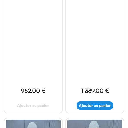
962,00 €
1 339,00 €
Ajouter au panier
Ajouter au panier