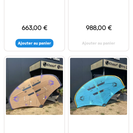
663,00 €
988,00 €
Ajouter au panier
Ajouter au panier