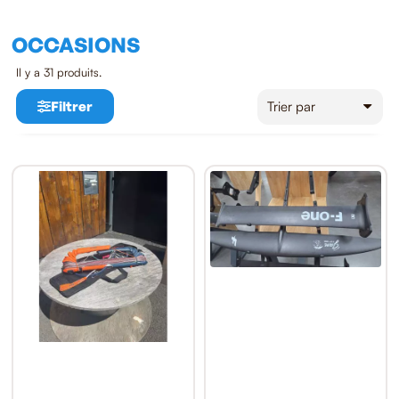
OCCASIONS
Il y a 31 produits.
Filtrer