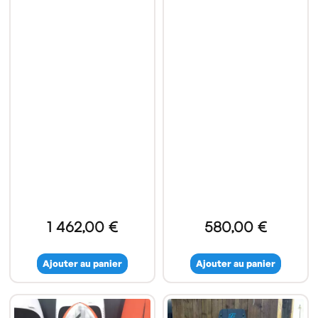
1 462,00 €
580,00 €
Ajouter au panier
Ajouter au panier