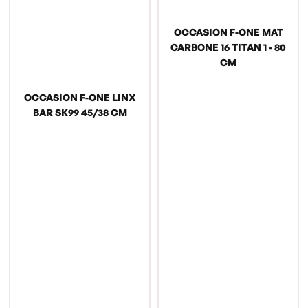
OCCASION F-ONE MAT
CARBONE 16 TITAN 1 - 80
CM
OCCASION F-ONE LINX
BAR SK99 45/38 CM