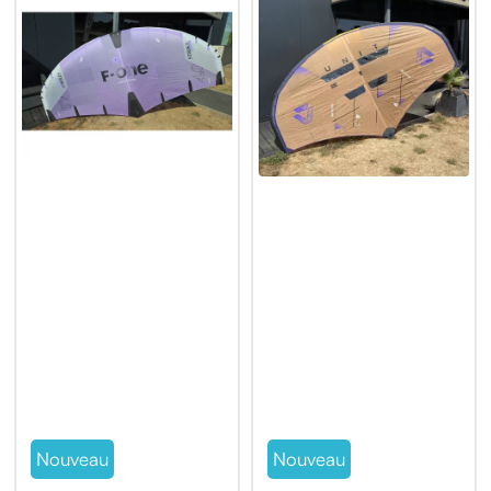
Nouveau
Nouveau