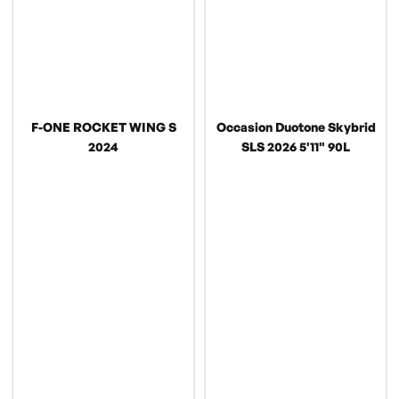
F-ONE ROCKET WING S
Occasion Duotone Skybrid
2024
SLS 2026 5'11" 90L