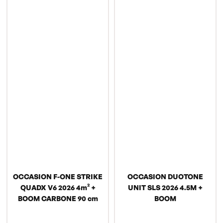
OCCASION F-ONE STRIKE
OCCASION DUOTONE
QUADX V6 2026 4m² +
UNIT SLS 2026 4.5M +
BOOM CARBONE 90 cm
BOOM