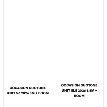
OCCASION DUOTONE
OCCASION DUOTONE
UNIT SLS 2026 5.5M +
UNIT V6 2026 3M + BOOM
BOOM