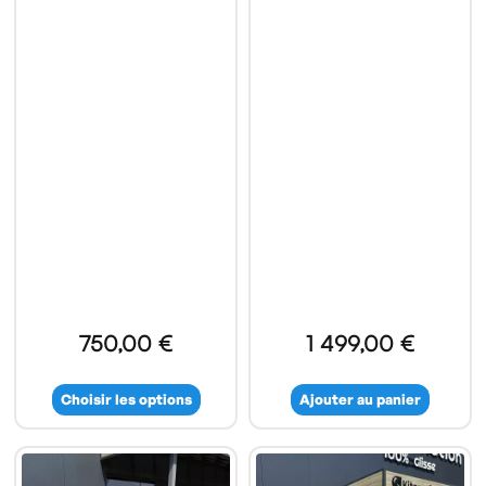
750,00 €
1 499,00 €
Choisir les options
Ajouter au panier