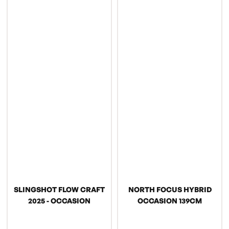
SLINGSHOT FLOW CRAFT
NORTH FOCUS HYBRID
2025 - OCCASION
OCCASION 139CM