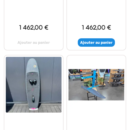
1 462,00 €
1 462,00 €
Ajouter au panier
Ajouter au panier