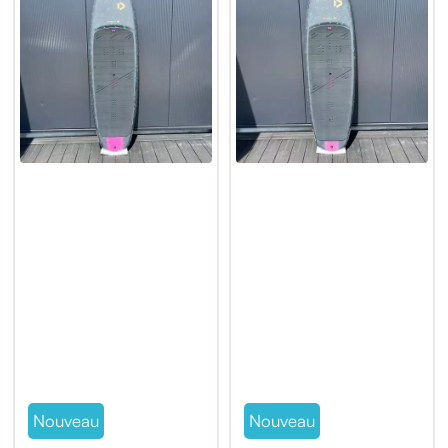
Nouveau
Nouveau