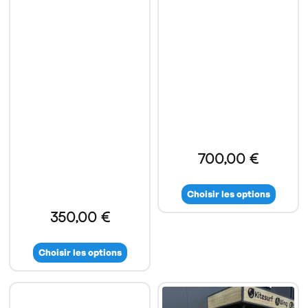
700,00 €
Choisir les options
350,00 €
Choisir les options