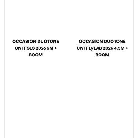
OCCASION DUOTONE
OCCASION DUOTONE
UNIT SLS 2026 5M +
UNIT D/LAB 2026 4.5M +
BOOM
BOOM