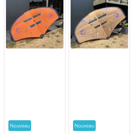
Nouveau
Nouveau