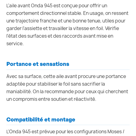
L'aile avant Onda 945 est conçue pour offrir un
comportement directionnel stable. En usage, on ressent
une trajectoire franche et une bonne tenue, utiles pour
garder l'assiette et travailler la vitesse en foil. Vérifie
l'état des surfaces et des raccords avant mise en
service.
Portance et sensations
Avec sa surface, cette aile avant procure une portance
adaptée pour stabiliser le foil sans sacrifier la
maniabilité. On la recommande pour ceux qui cherchent
un compromis entre soutien et réactivité.
Compatibilité et montage
L'Onda 945 est prévue pour les configurations Moses /