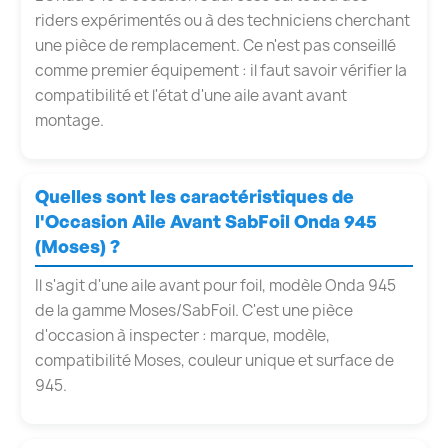
riders expérimentés ou à des techniciens cherchant
une pièce de remplacement. Ce n'est pas conseillé
comme premier équipement : il faut savoir vérifier la
compatibilité et l'état d'une aile avant avant
montage.
Quelles sont les caractéristiques de
l'Occasion Aile Avant SabFoil Onda 945
(Moses) ?
Il s'agit d'une aile avant pour foil, modèle Onda 945
de la gamme Moses/SabFoil. C'est une pièce
d'occasion à inspecter : marque, modèle,
compatibilité Moses, couleur unique et surface de
945.