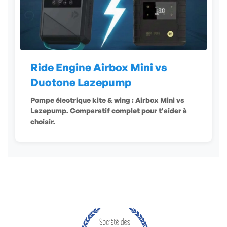
Ride Engine Airbox Mini vs
Duotone Lazepump
Pompe électrique kite & wing : Airbox Mini vs
Lazepump. Comparatif complet pour t'aider à
choisir.