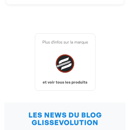
Plus d'infos sur la marque
et voir tous les produits
LES NEWS DU BLOG
GLISSEVOLUTION