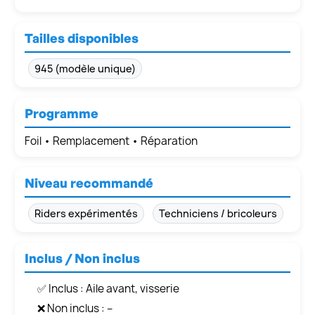
Tailles disponibles
945 (modèle unique)
Programme
Foil • Remplacement • Réparation
Niveau recommandé
Riders expérimentés
Techniciens / bricoleurs
Inclus / Non inclus
✅ Inclus : Aile avant, visserie
❌ Non inclus : –