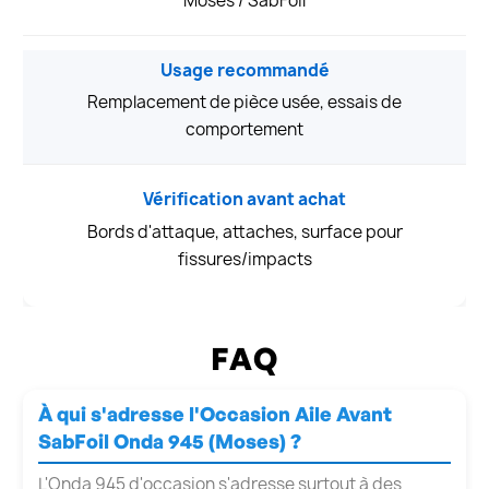
Moses / SabFoil
Usage recommandé
Remplacement de pièce usée, essais de
comportement
Vérification avant achat
Bords d'attaque, attaches, surface pour
fissures/impacts
FAQ
À qui s'adresse l'Occasion Aile Avant
SabFoil Onda 945 (Moses) ?
L'Onda 945 d'occasion s'adresse surtout à des