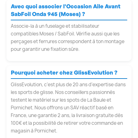
Avec quoi associer l'Occasion Aile Avant
SabFoil Onda 945 (Moses) ?
Associe-la à un fuselage et stabilisateur
compatibles Moses / SabFoil. Vérifie aussi que les
perçages et ferrures correspondent à ton montage
pour garantir une fixation sûre.
Pourquoi acheter chez GlissEvolution ?
GlissEvolution, c'est plus de 20 ans d'expertise dans
les sports de glisse. Nos conseillers passionnés
testent le matériel sur les spots de La Baule et
Pornichet. Nous offrons un SAV réactif basé en
France, une garantie 2 ans, la livraison gratuite dès
100€ et la possibilité de retirer votre commande en
magasin à Pornichet.