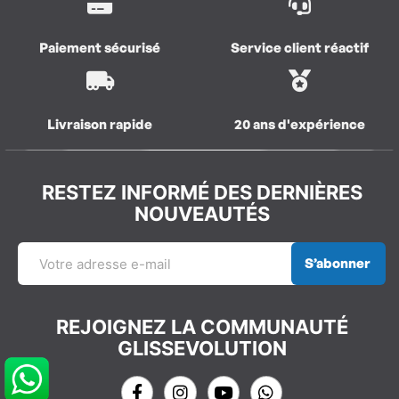
Paiement sécurisé
Service client réactif
Livraison rapide
20 ans d'expérience
RESTEZ INFORMÉ DES DERNIÈRES
NOUVEAUTÉS
S’abonner
REJOIGNEZ LA COMMUNAUTÉ
GLISSEVOLUTION