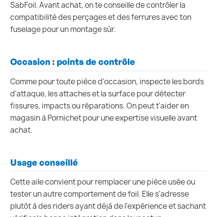
SabFoil. Avant achat, on te conseille de contrôler la
compatibilité des perçages et des ferrures avec ton
fuselage pour un montage sûr.
Occasion : points de contrôle
Comme pour toute pièce d'occasion, inspecte les bords
d'attaque, les attaches et la surface pour détecter
fissures, impacts ou réparations. On peut t'aider en
magasin à Pornichet pour une expertise visuelle avant
achat.
Usage conseillé
Cette aile convient pour remplacer une pièce usée ou
tester un autre comportement de foil. Elle s'adresse
plutôt à des riders ayant déjà de l'expérience et sachant