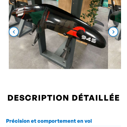
DESCRIPTION DÉTAILLÉE
Précision et comportement en vol