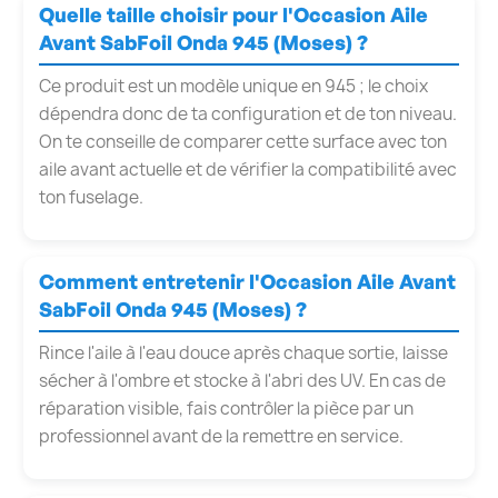
Quelle taille choisir pour l'Occasion Aile
Avant SabFoil Onda 945 (Moses) ?
Ce produit est un modèle unique en 945 ; le choix
dépendra donc de ta configuration et de ton niveau.
On te conseille de comparer cette surface avec ton
aile avant actuelle et de vérifier la compatibilité avec
ton fuselage.
Comment entretenir l'Occasion Aile Avant
SabFoil Onda 945 (Moses) ?
Rince l'aile à l'eau douce après chaque sortie, laisse
sécher à l'ombre et stocke à l'abri des UV. En cas de
réparation visible, fais contrôler la pièce par un
professionnel avant de la remettre en service.