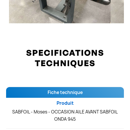
SPECIFICATIONS
TECHNIQUES
Fiche technique
Produit
SABFOIL - Moses - OCCASION AILE AVANT SABFOIL
ONDA 945