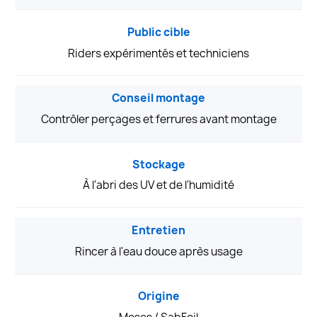
Public cible
Riders expérimentés et techniciens
Conseil montage
Contrôler perçages et ferrures avant montage
Stockage
À l'abri des UV et de l'humidité
Entretien
Rincer à l'eau douce après usage
Origine