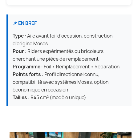
📌 EN BREF
Type
: Aile avant foil d'occasion, construction
d'origine Moses
Pour
: Riders expérimentés ou bricoleurs
cherchant une pièce de remplacement
Programme
: Foil • Remplacement • Réparation
Points forts
: Profil directionnel connu,
compatibilité avec systèmes Moses, option
économique en occasion
Tailles
: 945 cm² (modèle unique)