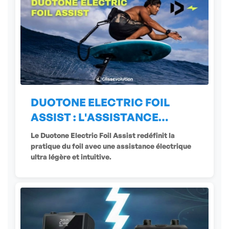
DUOTONE ELECTRIC FOIL
ASSIST : L'ASSISTANCE
ÉLECTRIQUE
Le Duotone Electric Foil Assist redéfinit la
pratique du foil avec une assistance électrique
ultra légère et intuitive.