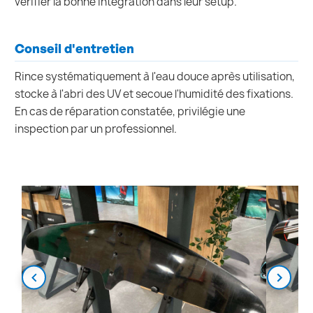
vérifier la bonne intégration dans leur setup.
Conseil d'entretien
Rince systématiquement à l'eau douce après utilisation,
stocke à l'abri des UV et secoue l'humidité des fixations.
En cas de réparation constatée, privilégie une
inspection par un professionnel.