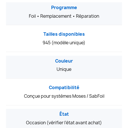
Programme
Foil • Remplacement • Réparation
Tailles disponibles
945 (modèle unique)
Couleur
Unique
Compatibilité
Conçue pour systèmes Moses / SabFoil
État
Occasion (vérifier l'état avant achat)