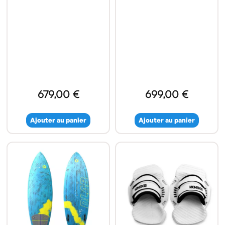
679,00 €
699,00 €
Ajouter au panier
Ajouter au panier