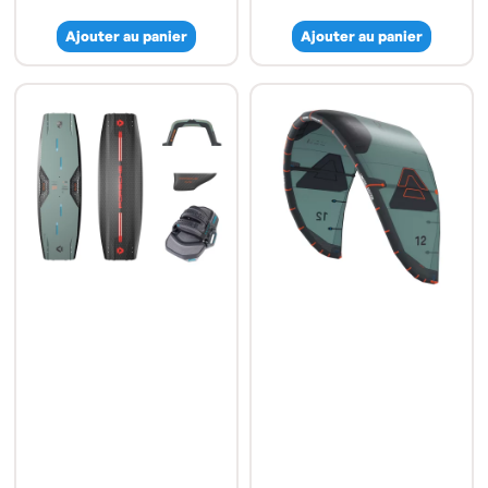
Ajouter au panier
Ajouter au panier