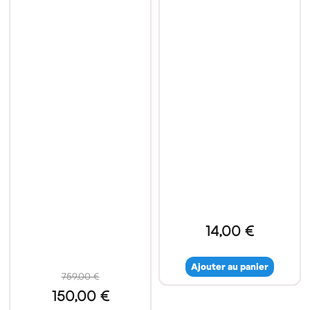
14,00 €
Ajouter au panier
759,00 €
150,00 €