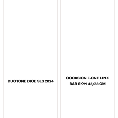
OCCASION F-ONE LINX
DUOTONE DICE SLS 2024
BAR SK99 45/38 CM