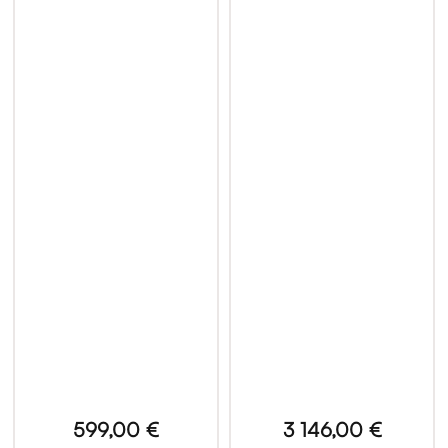
599,00 €
3 146,00 €