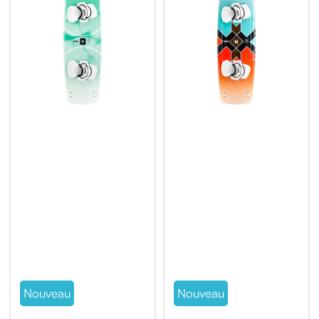
Nouveau
Nouveau