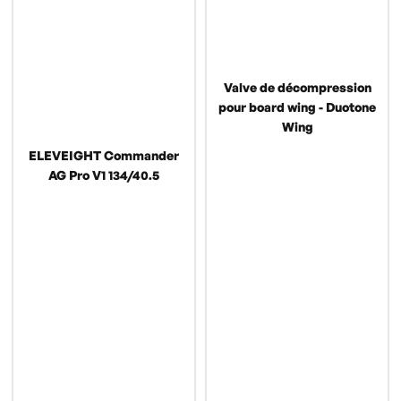
Valve de décompression
pour board wing - Duotone
Wing
ELEVEIGHT Commander
AG Pro V1 134/40.5