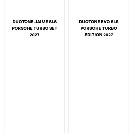
DUOTONE JAIME SLS
DUOTONE EVO SLS
PORSCHE TURBO SET
PORSCHE TURBO
2027
EDITION 2027