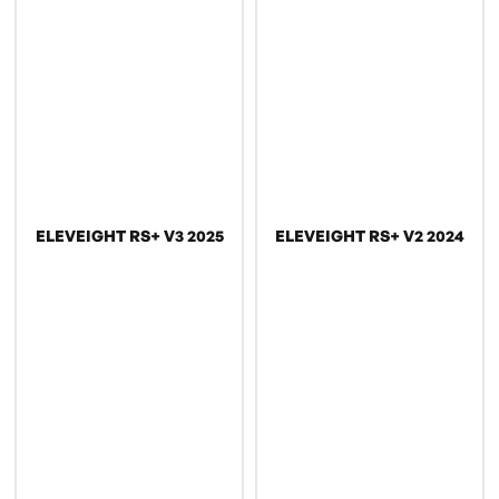
ELEVEIGHT RS+ V3 2025
ELEVEIGHT RS+ V2 2024