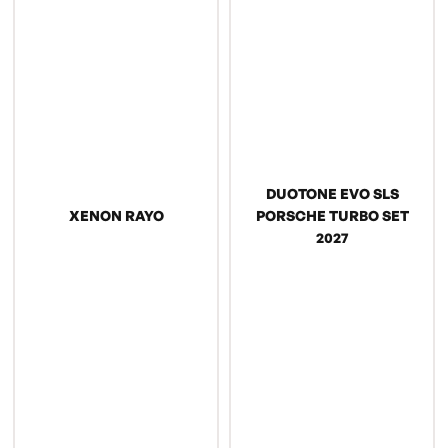
DUOTONE EVO SLS
XENON RAYO
PORSCHE TURBO SET
2027