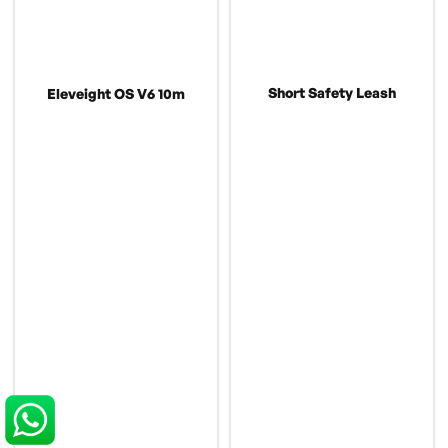
Short Safety Leash
Eleveight OS V6 10m