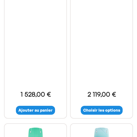
1 528,00 €
2 119,00 €
Ajouter au panier
Choisir les options