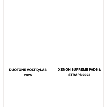
XENON SUPREME PADS &
DUOTONE VOLT D/LAB
STRAPS 2025
2025