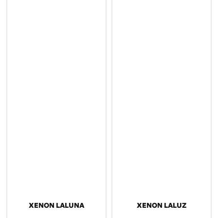
XENON LALUNA
XENON LALUZ