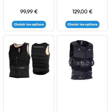
99,99 €
129,00 €
Choisir les options
Choisir les options