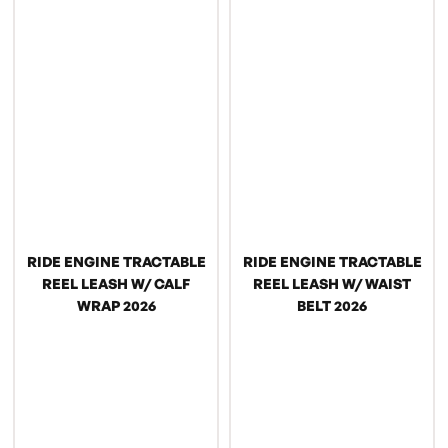
RIDE ENGINE TRACTABLE
RIDE ENGINE TRACTABLE
REEL LEASH W/ CALF
REEL LEASH W/ WAIST
WRAP 2026
BELT 2026