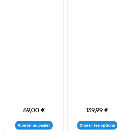
89,00 €
139,99 €
Ajouter au panier
Choisir les options