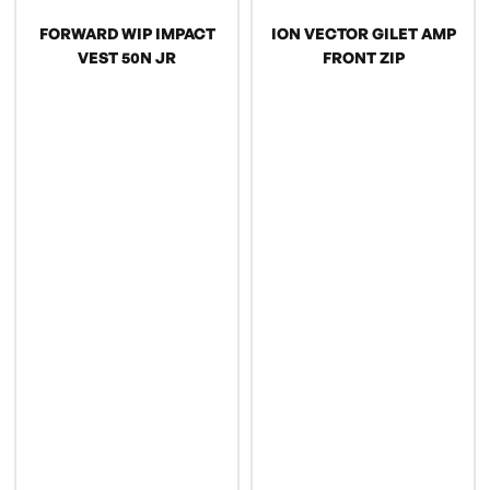
FORWARD WIP IMPACT
ION VECTOR GILET AMP
VEST 50N JR
FRONT ZIP