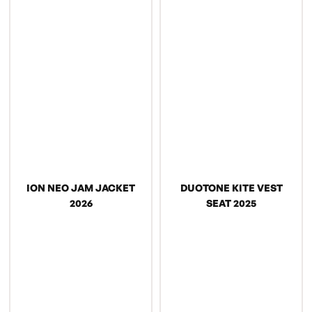
ION NEO JAM JACKET
DUOTONE KITE VEST
2026
SEAT 2025