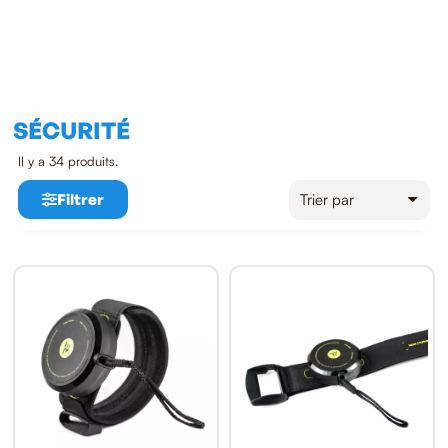
SÉCURITÉ
Il y a 34 produits.
Filtrer