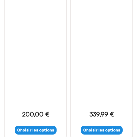
200,00 €
339,99 €
Choisir les options
Choisir les options