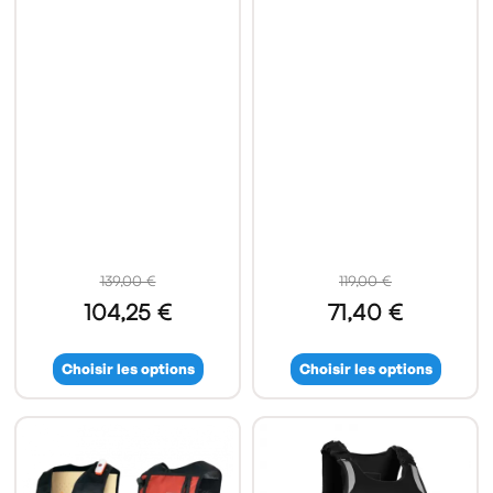
(1 avis)
139,00 €
119,00 €
104,25 €
71,40 €
Choisir les options
Choisir les options