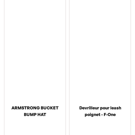
ARMSTRONG BUCKET
Devrilleur pour leash
BUMP HAT
poignet - F-One