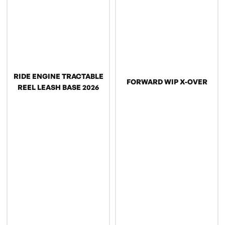
RIDE ENGINE TRACTABLE
FORWARD WIP X-OVER
REEL LEASH BASE 2026