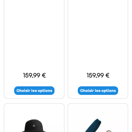
159,99 €
159,99 €
Choisir les options
Choisir les options