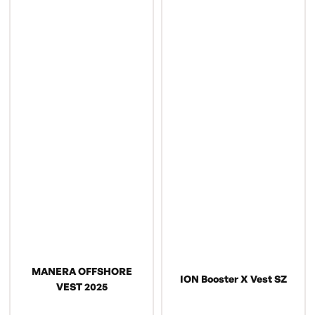
MANERA OFFSHORE
ION Booster X Vest SZ
VEST 2025