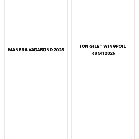
ION GILET WINGFOIL
MANERA VAGABOND 2025
RUSH 2026