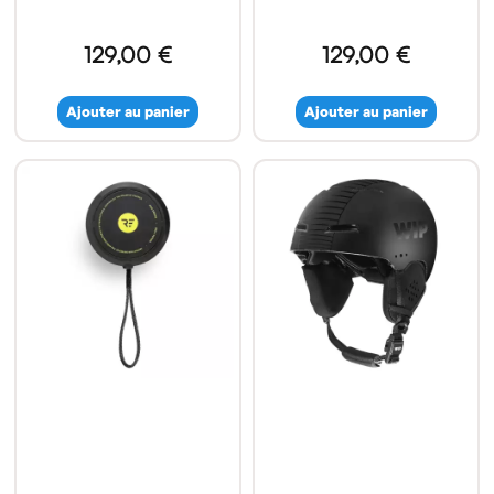
129,00 €
129,00 €
Ajouter au panier
Ajouter au panier