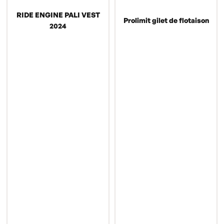
RIDE ENGINE PALI VEST
Prolimit gilet de flotaison
2024