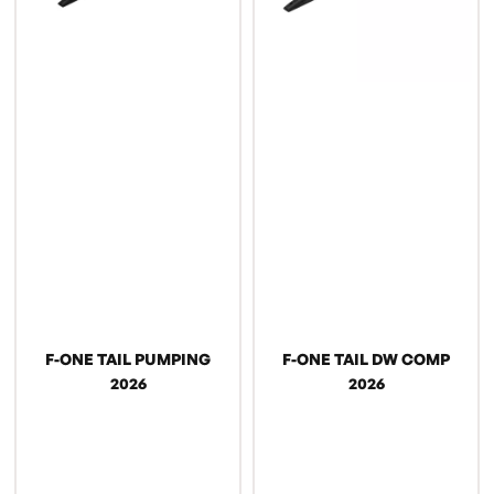
F-ONE TAIL PUMPING
F-ONE TAIL DW COMP
2026
2026