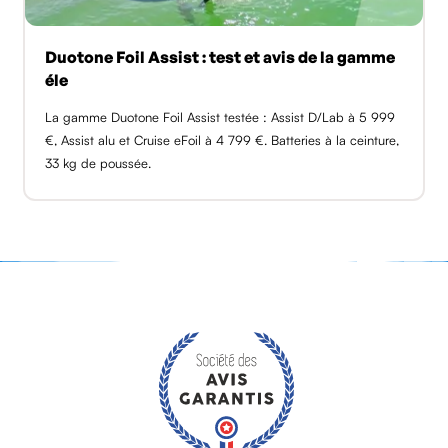
Duotone Foil Assist : test et avis de la gamme
éle
La gamme Duotone Foil Assist testée : Assist D/Lab à 5 999
€, Assist alu et Cruise eFoil à 4 799 €. Batteries à la ceinture,
33 kg de poussée.