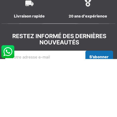
Livraison rapide
20 ans d'expérience
RESTEZ INFORMÉ DES DERNIÈRES
NOUVEAUTÉS
S’abonner
REJOIGNEZ LA COMMUNAUTÉ
GLISSEVOLUTION
NOS COORDONNÉES