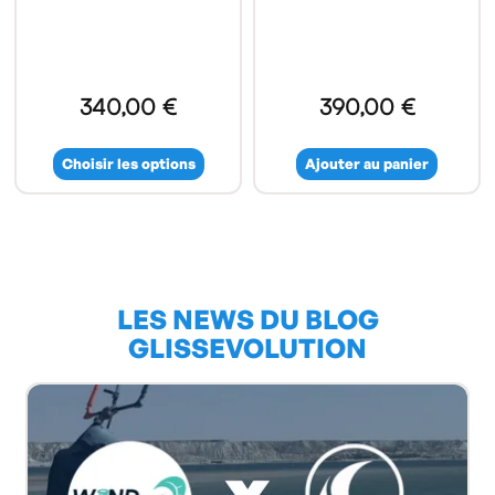
340,00 €
390,00 €
Choisir les options
Ajouter au panier
LES NEWS DU BLOG
GLISSEVOLUTION