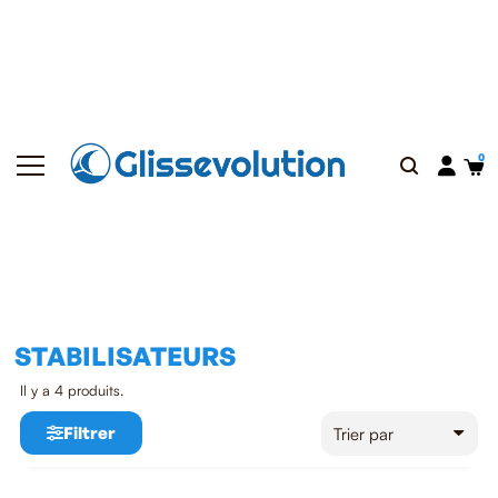
STABILISATEURS
Il y a 4 produits.
Filtrer