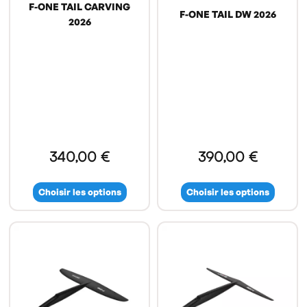
F-ONE TAIL CARVING
F-ONE TAIL DW 2026
2026
340,00 €
390,00 €
Choisir les options
Choisir les options