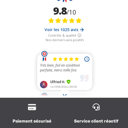
Paiement sécurisé
Service client réactif