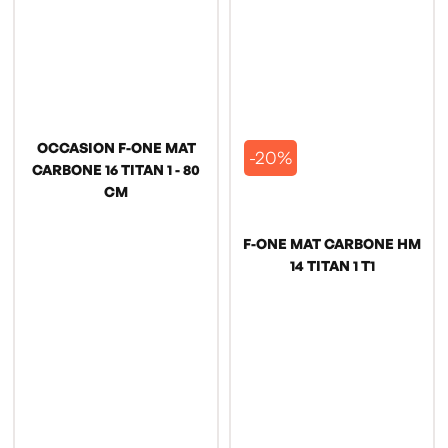
OCCASION F-ONE MAT
-20%
CARBONE 16 TITAN 1 - 80
CM
F-ONE MAT CARBONE HM
14 TITAN 1 T1