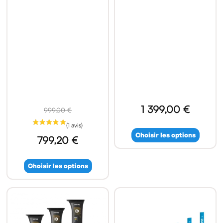
1 399,00 €
999,00 €
Choisir les options
799,20 €
Choisir les options