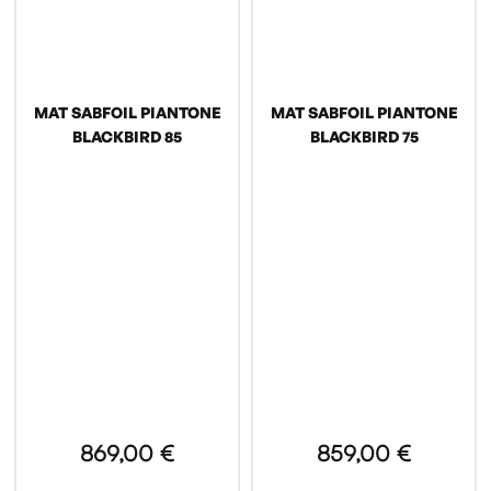
(1 avis)
MAT SABFOIL PIANTONE
MAT SABFOIL PIANTONE
BLACKBIRD 85
BLACKBIRD 75
869,00 €
859,00 €