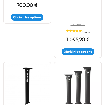
700,00 €
Choisir les options
1 369,00 €
1 095,20 €
Choisir les options