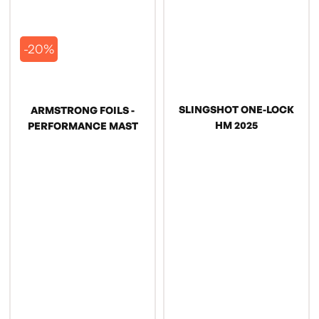
-20%
SLINGSHOT ONE-LOCK
ARMSTRONG FOILS -
HM 2025
PERFORMANCE MAST