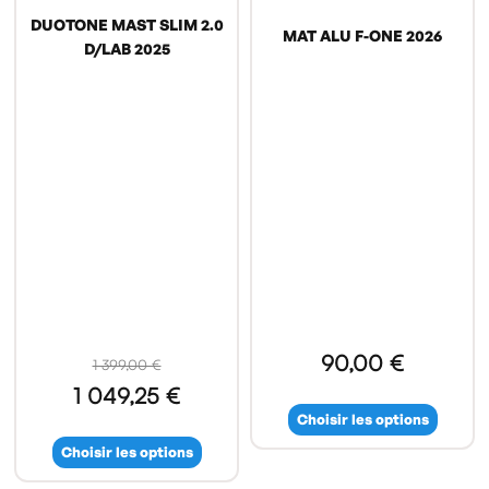
DUOTONE MAST SLIM 2.0
MAT ALU F-ONE 2026
D/LAB 2025
90,00 €
1 399,00 €
1 049,25 €
Choisir les options
Choisir les options