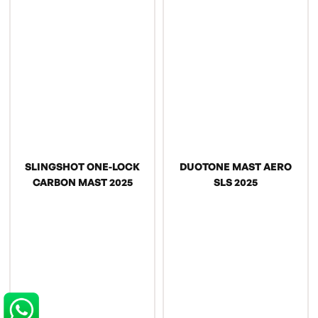
SLINGSHOT ONE-LOCK
DUOTONE MAST AERO
CARBON MAST 2025
SLS 2025