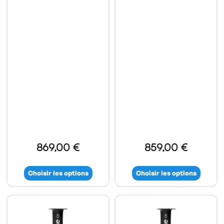
869,00 €
859,00 €
Choisir les options
Choisir les options