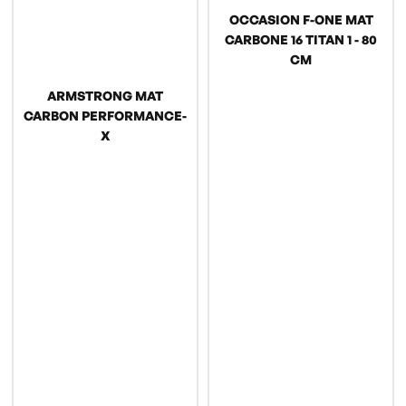
OCCASION F-ONE MAT
CARBONE 16 TITAN 1 - 80
CM
ARMSTRONG MAT
CARBON PERFORMANCE-
X