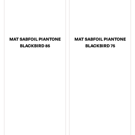
MAT SABFOIL PIANTONE
MAT SABFOIL PIANTONE
BLACKBIRD 85
BLACKBIRD 75