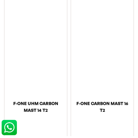
F-ONE UHM CARBON
F-ONE CARBON MAST 16
MAST 14 T2
T2