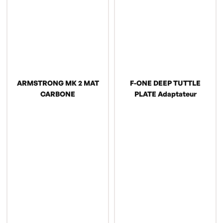
ARMSTRONG MK 2 MAT
F-ONE DEEP TUTTLE
CARBONE
PLATE Adaptateur