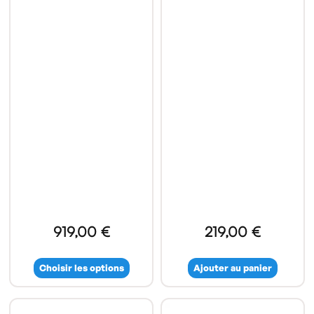
919,00 €
219,00 €
Choisir les options
Ajouter au panier