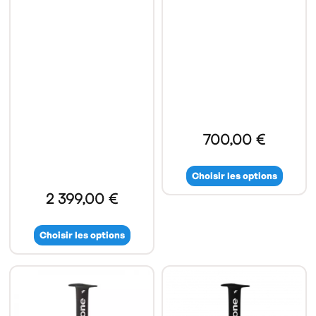
700,00 €
Choisir les options
2 399,00 €
Choisir les options