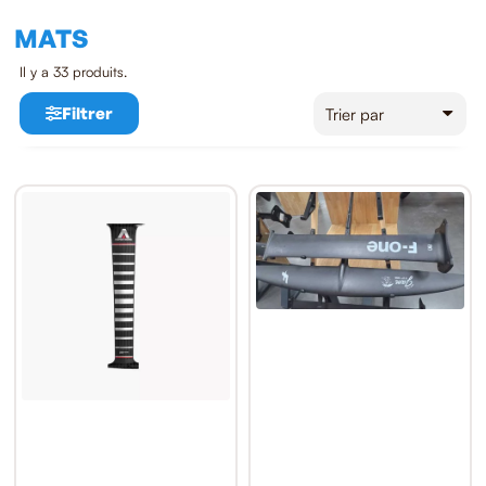
MATS
Il y a 33 produits.
Filtrer