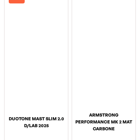
ARMSTRONG
DUOTONE MAST SLIM 2.0
PERFORMANCE MK 2 MAT
D/LAB 2025
CARBONE