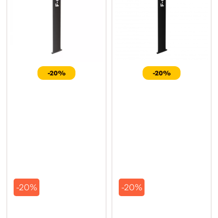
-20%
-20%
-20%
-20%