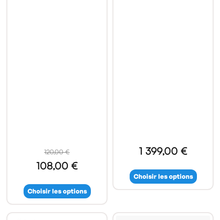
1 399,00 €
120,00 €
108,00 €
Choisir les options
Choisir les options