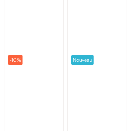
-10%
Nouveau