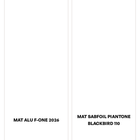
MAT SABFOIL PIANTONE
MAT ALU F-ONE 2026
BLACKBIRD 110