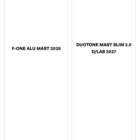
DUOTONE MAST SLIM 2.0
F-ONE ALU MAST 2025
D/LAB 2027