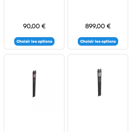
90,00 €
899,00 €
Choisir les options
Choisir les options