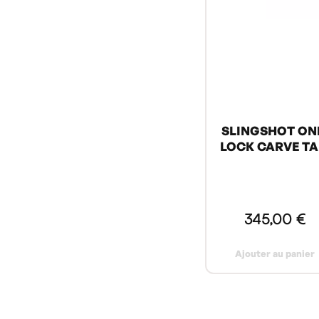
SLINGSHOT ON
LOCK CARVE TA
345,00 €
Ajouter au panier