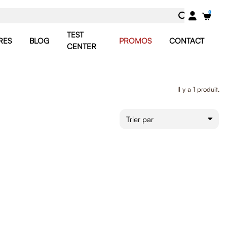
TEST
RES
BLOG
PROMOS
CONTACT
CENTER
Il y a 1 produit.