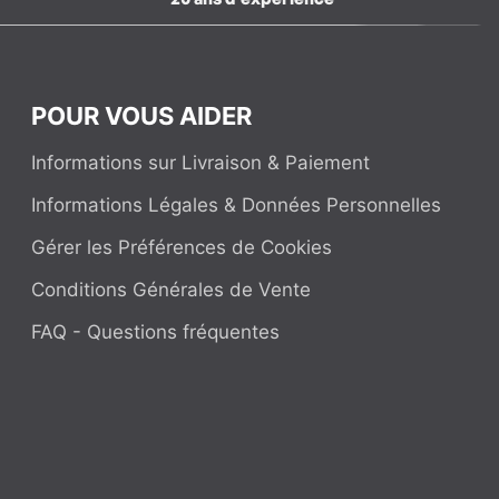
POUR VOUS AIDER
Informations sur Livraison & Paiement
Informations Légales & Données Personnelles
Gérer les Préférences de Cookies
Conditions Générales de Vente
FAQ - Questions fréquentes