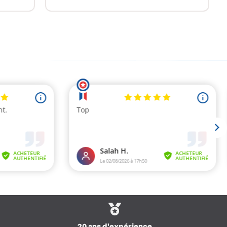
20 ans d'expérience