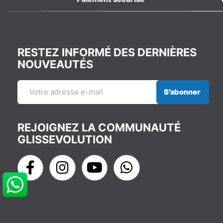
RESTEZ INFORMÉ DES DERNIÈRES
NOUVEAUTÉS
S’abonner
REJOIGNEZ LA COMMUNAUTÉ
GLISSEVOLUTION