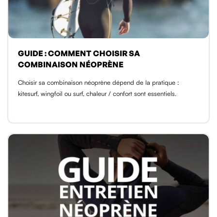
GUIDE : COMMENT CHOISIR SA
COMBINAISON NÉOPRÈNE
Choisir sa combinaison néoprène dépend de la pratique :
kitesurf, wingfoil ou surf, chaleur / confort sont essentiels.