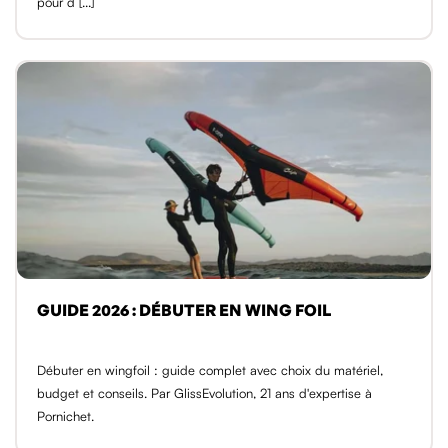
pour d [...]
GUIDE 2026 : DÉBUTER EN WING FOIL
Débuter en wingfoil : guide complet avec choix du matériel,
budget et conseils. Par GlissEvolution, 21 ans d'expertise à
Pornichet.