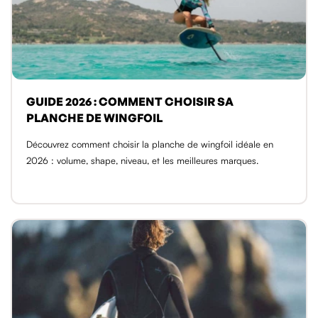
GUIDE 2026 : COMMENT CHOISIR SA
PLANCHE DE WINGFOIL
Découvrez comment choisir la planche de wingfoil idéale en
2026 : volume, shape, niveau, et les meilleures marques.