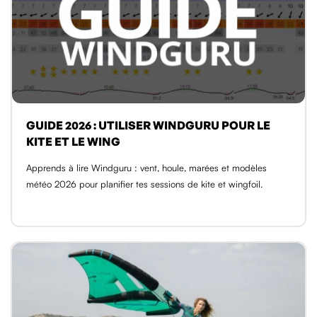
GUIDE 2026 : UTILISER WINDGURU POUR LE
KITE ET LE WING
Apprends à lire Windguru : vent, houle, marées et modèles
météo 2026 pour planifier tes sessions de kite et wingfoil.