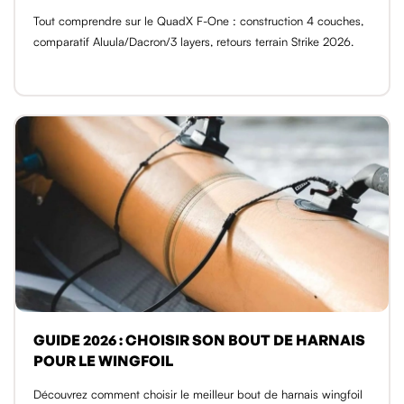
Tout comprendre sur le QuadX F-One : construction 4 couches,
comparatif Aluula/Dacron/3 layers, retours terrain Strike 2026.
GUIDE 2026 : CHOISIR SON BOUT DE HARNAIS
POUR LE WINGFOIL
Découvrez comment choisir le meilleur bout de harnais wingfoil