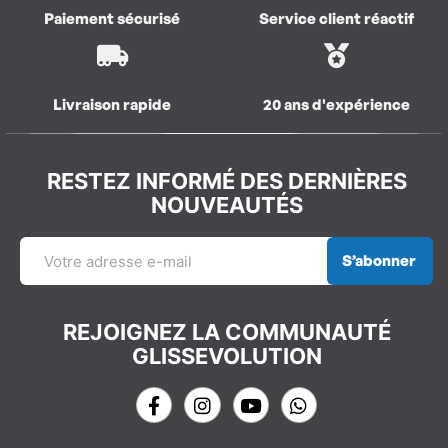
Paiement sécurisé
Service client réactif
Livraison rapide
20 ans d'expérience
RESTEZ INFORMÉ DES DERNIÈRES
NOUVEAUTÉS
S’abonner
REJOIGNEZ LA COMMUNAUTÉ
GLISSEVOLUTION