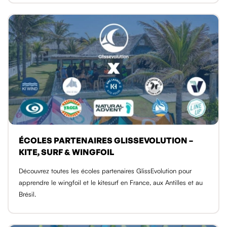
ÉCOLES PARTENAIRES GLISSEVOLUTION –
KITE, SURF & WINGFOIL
Découvrez toutes les écoles partenaires GlissEvolution pour
apprendre le wingfoil et le kitesurf en France, aux Antilles et au
Brésil.