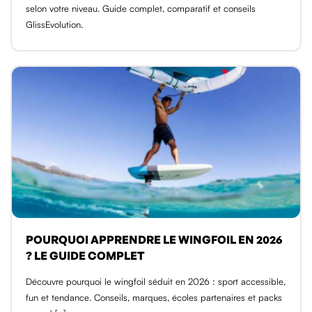
selon votre niveau. Guide complet, comparatif et conseils
GlissEvolution.
POURQUOI APPRENDRE LE WINGFOIL EN 2026
? LE GUIDE COMPLET
Découvre pourquoi le wingfoil séduit en 2026 : sport accessible,
fun et tendance. Conseils, marques, écoles partenaires et packs