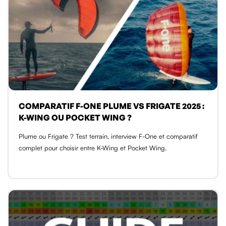
COMPARATIF F-ONE PLUME VS FRIGATE 2025 :
K-WING OU POCKET WING ?
Plume ou Frigate ? Test terrain, interview F-One et comparatif
complet pour choisir entre K-Wing et Pocket Wing.