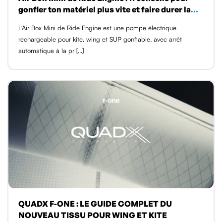
gonfler ton matériel plus vite et faire durer la
pompe
L'Air Box Mini de Ride Engine est une pompe électrique
rechargeable pour kite, wing et SUP gonflable, avec arrêt
automatique à la pr [...]
QUADX F-ONE : LE GUIDE COMPLET DU
NOUVEAU TISSU POUR WING ET KITE