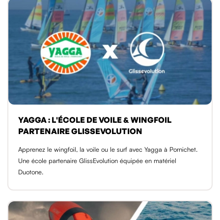
YAGGA : L'ÉCOLE DE VOILE & WINGFOIL
PARTENAIRE GLISSEVOLUTION
Apprenez le wingfoil, la voile ou le surf avec Yagga à Pornichet.
Une école partenaire GlissEvolution équipée en matériel
Duotone.