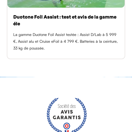
Duotone Foil Assist : test et avis de la gamme
éle
La gamme Duotone Foil Assist testée : Assist D/Lab à 5 999
€, Assist alu et Cruise eFoil à 4 799 €. Batteries à la ceinture,
33 kg de poussée.