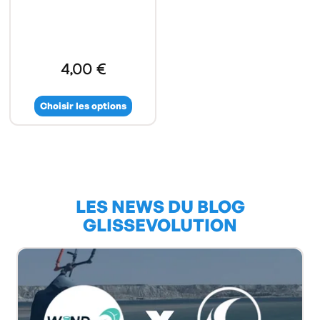
4,00 €
Choisir les options
LES NEWS DU BLOG
GLISSEVOLUTION