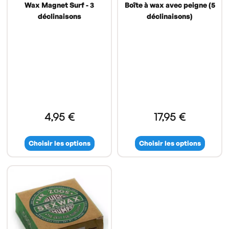
Wax Magnet Surf - 3
Boîte à wax avec peigne (5
déclinaisons
déclinaisons)
4,95 €
17,95 €
Choisir les options
Choisir les options