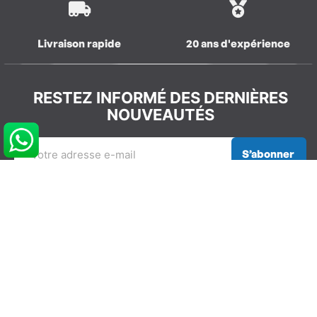
Livraison rapide
20 ans d'expérience
RESTEZ INFORMÉ DES DERNIÈRES
NOUVEAUTÉS
S’abonner
REJOIGNEZ LA COMMUNAUTÉ
GLISSEVOLUTION
NOS COORDONNÉES