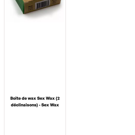
Boite de wax Sex Wax (2
déclinaisons) - Sex Wax