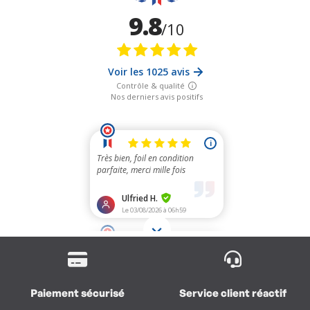
Paiement sécurisé
Service client réactif