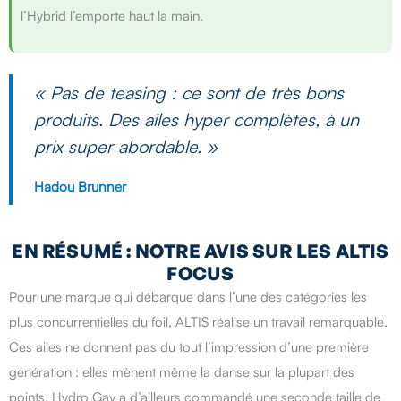
l’Hybrid l’emporte haut la main.
« Pas de teasing : ce sont de très bons
produits. Des ailes hyper complètes, à un
prix super abordable. »
Hadou Brunner
EN RÉSUMÉ : NOTRE AVIS SUR LES ALTIS
FOCUS
Pour une marque qui débarque dans l’une des catégories les
plus concurrentielles du foil, ALTIS réalise un travail remarquable.
Ces ailes ne donnent pas du tout l’impression d’une première
génération : elles mènent même la danse sur la plupart des
points. Hydro Gav a d’ailleurs commandé une seconde taille de