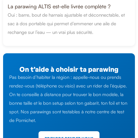
La parawing ALTIS est-elle livrée complète ?
Oui : barre, bout de harnais ajustable et déconnectable, et
sac à dos portable qui permet d’emmener une aile de
rechange sur l’eau — un vrai plus sécurité.
On t’aide à choisir ta parawing
Pas besoin d’habiter la région : appelle-nous ou prends
rendez-vous (téléphone ou visio) avec un rider de l’équipe.
On te conseille à distance pour trouver le bon modèle, la
bonne taille et le bon setup selon ton gabarit, ton foil et ton
spot. Nos parawings sont testables à notre centre de test
de Pornichet.