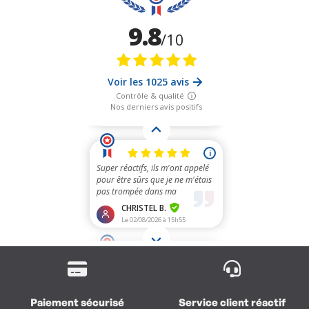
Paiement sécurisé
Service client réactif