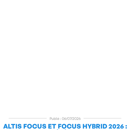
Publié : 06/07/2026
ALTIS FOCUS ET FOCUS HYBRID 2026 :