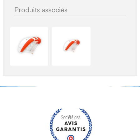
Produits associés