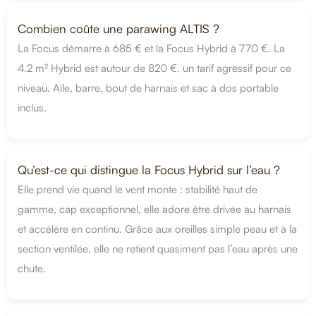
Combien coûte une parawing ALTIS ?
La Focus démarre à 685 € et la Focus Hybrid à 770 €. La
4.2 m² Hybrid est autour de 820 €, un tarif agressif pour ce
niveau. Aile, barre, bout de harnais et sac à dos portable
inclus.
Qu’est-ce qui distingue la Focus Hybrid sur l’eau ?
Elle prend vie quand le vent monte : stabilité haut de
gamme, cap exceptionnel, elle adore être drivée au harnais
et accélère en continu. Grâce aux oreilles simple peau et à la
section ventilée, elle ne retient quasiment pas l’eau après une
chute.