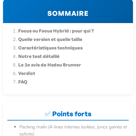
SOMMAIRE
Focus ou Focus Hybrid : pour qui ?
Quelle version et quelle taille
Caractéristiques techniques
Notre test détaillé
Le 2e avis de Hadou Brunner
Verdict
FAQ
✅ Points forts
Packing malin (A-lines internes isolées, joncs gainés et
splicés)