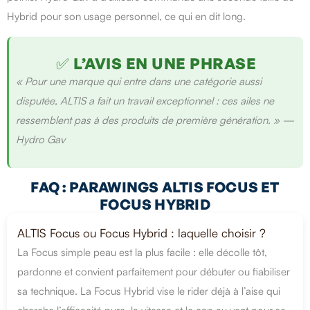
Hybrid pour son usage personnel, ce qui en dit long.
✅ L’AVIS EN UNE PHRASE
« Pour une marque qui entre dans une catégorie aussi
disputée, ALTIS a fait un travail exceptionnel : ces ailes ne
ressemblent pas à des produits de première génération. » —
Hydro Gav
FAQ : PARAWINGS ALTIS FOCUS ET
FOCUS HYBRID
ALTIS Focus ou Focus Hybrid : laquelle choisir ?
La Focus simple peau est la plus facile : elle décolle tôt,
pardonne et convient parfaitement pour débuter ou fiabiliser
sa technique. La Focus Hybrid vise le rider déjà à l’aise qui