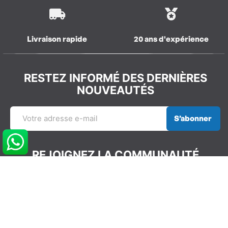
Livraison rapide
20 ans d'expérience
RESTEZ INFORMÉ DES DERNIÈRES
NOUVEAUTÉS
S’abonner
REJOIGNEZ LA COMMUNAUTÉ
GLISSEVOLUTION