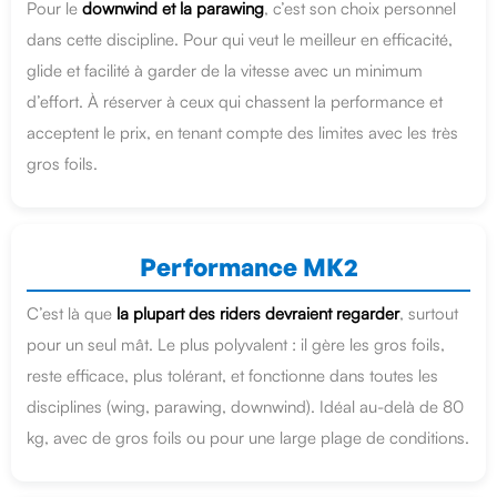
Pour le
downwind et la parawing
, c’est son choix personnel
dans cette discipline. Pour qui veut le meilleur en efficacité,
glide et facilité à garder de la vitesse avec un minimum
d’effort. À réserver à ceux qui chassent la performance et
acceptent le prix, en tenant compte des limites avec les très
gros foils.
Performance MK2
C’est là que
la plupart des riders devraient regarder
, surtout
pour un seul mât. Le plus polyvalent : il gère les gros foils,
reste efficace, plus tolérant, et fonctionne dans toutes les
disciplines (wing, parawing, downwind). Idéal au-delà de 80
kg, avec de gros foils ou pour une large plage de conditions.