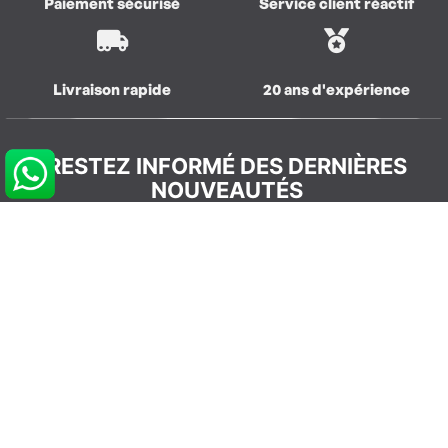
Paiement sécurisé
Service client réactif
Livraison rapide
20 ans d'expérience
RESTEZ INFORMÉ DES DERNIÈRES
NOUVEAUTÉS
S’abonner
REJOIGNEZ LA COMMUNAUTÉ
GLISSEVOLUTION