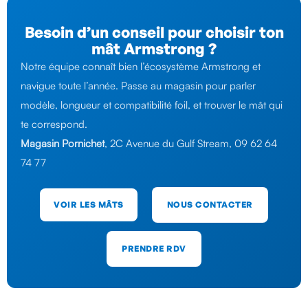
Besoin d’un conseil pour choisir ton
mât Armstrong ?
Notre équipe connaît bien l’écosystème Armstrong et
navigue toute l’année. Passe au magasin pour parler
modèle, longueur et compatibilité foil, et trouver le mât qui
te correspond.
Magasin Pornichet
, 2C Avenue du Gulf Stream, 09 62 64
74 77
VOIR LES MÂTS
NOUS CONTACTER
PRENDRE RDV