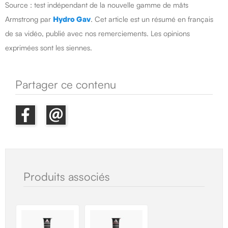
Source : test indépendant de la nouvelle gamme de mâts
Armstrong par
Hydro Gav
. Cet article est un résumé en français
de sa vidéo, publié avec nos remerciements. Les opinions
exprimées sont les siennes.
Partager ce contenu
Produits associés