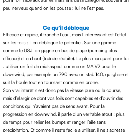
peu nerveux quand on les pousse : lui ne l’est pas.
Ce qu’il débloque
Efficace et rapide, il tranche l’eau, mais l’intéressant est l’effet
sur les foils : il en débloque le potentiel. Sur une gamme
comme le U8J, on gagne en bas de plage (pumping plus
efficace) et en haut (traînée réduite). Le plus marquant pour lui
: utiliser un foil de mid-aspect comme un MA V2 pour le
downwind, par exemple un 790 avec un stab 140, qui glisse et
suit la houle tout en tournant comme en prone.
Son vrai intérêt n’est donc pas la vitesse pure ou la course,
mais d’élargir ce dont vos foils sont capables et d’ouvrir des
conditions qui n’avaient pas de sens avant. Pour la
progression en downwind, il parle d’un véritable atout : plus
de temps pour relier les bumps et ranger l’aile sans
précipitation. Et comme il reste facile à utiliser, il ne s’adresse