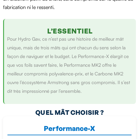
fabrication ni le ressenti.
L’ESSENTIEL
Pour Hydro Gav, ce n’est pas une histoire de meilleur mât
unique, mais de trois mâts qui ont chacun du sens selon la
façon de naviguer et le budget. Le Performance-X élargit ce
que vos foils savent faire, le Performance MK2 offre le
meilleur compromis polyvalence-prix, et le Carbone MK2
ouvre l’écosystème Armstrong sans gros compromis. Il s’est
dit très impressionné par l’ensemble.
QUEL MÂT CHOISIR ?
Performance-X