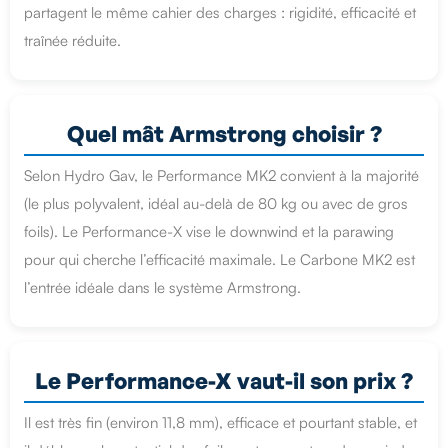
partagent le même cahier des charges : rigidité, efficacité et
traînée réduite.
Quel mât Armstrong choisir ?
Selon Hydro Gav, le Performance MK2 convient à la majorité
(le plus polyvalent, idéal au-delà de 80 kg ou avec de gros
foils). Le Performance-X vise le downwind et la parawing
pour qui cherche l’efficacité maximale. Le Carbone MK2 est
l’entrée idéale dans le système Armstrong.
Le Performance-X vaut-il son prix ?
Il est très fin (environ 11,8 mm), efficace et pourtant stable, et