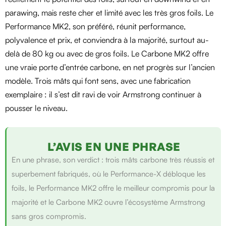
parawing, mais reste cher et limité avec les très gros foils. Le
Performance MK2, son préféré, réunit performance,
polyvalence et prix, et conviendra à la majorité, surtout au-
delà de 80 kg ou avec de gros foils. Le Carbone MK2 offre
une vraie porte d’entrée carbone, en net progrès sur l’ancien
modèle. Trois mâts qui font sens, avec une fabrication
exemplaire : il s’est dit ravi de voir Armstrong continuer à
pousser le niveau.
L’AVIS EN UNE PHRASE
En une phrase, son verdict : trois mâts carbone très réussis et
superbement fabriqués, où le Performance-X débloque les
foils, le Performance MK2 offre le meilleur compromis pour la
majorité et le Carbone MK2 ouvre l’écosystème Armstrong
sans gros compromis.