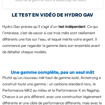
LE TEST EN VIDÉO DE HYDRO GAV
Hydro Gav précise qu’il s’agit d’un
test indépendant
. Ce qui
l’intéresse, c’est de savoir si ces trois mâts sont réellement
différents une fois sur l’eau, et lequel mérite votre argent. Il
commence par regarder la gamme dans son ensemble avant
de détailler chaque modèle.
Une gamme complète, pas un seul mât
Plutôt qu’un nouveau mât haut de gamme isolé, Armstrong a
construit toute une gamme : un carbone standard revu, le
Performance MK2 au milieu et le Performance-X en flagship.
Chacun à un prix différent, avec une construction légèrement
différente et une cible de performance différente, mais avec le