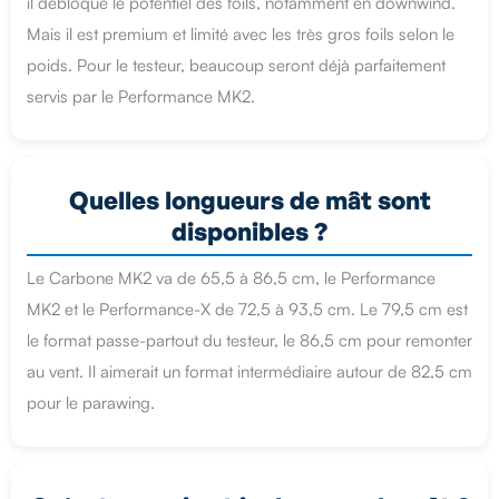
il débloque le potentiel des foils, notamment en downwind.
Mais il est premium et limité avec les très gros foils selon le
poids. Pour le testeur, beaucoup seront déjà parfaitement
servis par le Performance MK2.
Quelles longueurs de mât sont
disponibles ?
Le Carbone MK2 va de 65,5 à 86,5 cm, le Performance
MK2 et le Performance-X de 72,5 à 93,5 cm. Le 79,5 cm est
le format passe-partout du testeur, le 86,5 cm pour remonter
au vent. Il aimerait un format intermédiaire autour de 82,5 cm
pour le parawing.