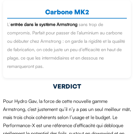
Carbone MK2
L’
entrée dans le système Armstrong
sans trop de
compromis. Parfait pour passer de l’aluminium au carbone
ou débuter chez Armstrong : on garde la rigidité et la qualité
de fabrication, on cède juste un peu d’efficacité en haut de
plage, ce que les intermédiaires et en dessous ne
remarqueront pas.
VERDICT
Pour Hydro Gav, la force de cette nouvelle gamme
Armstrong, c’est justement qu’il n’y a pas un seul meilleur mât,
mais trois choix cohérents selon l’usage et le budget. Le
Performance-X est une référence d’efficacité qui débloque
réellement le potentiel des foils, surtout en downwind et en