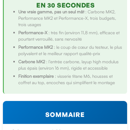
EN 30 SECONDES
Une vraie gamme, pas un seul mât
: Carbone MK2,
Performance MK2 et Performance-X, trois budgets,
trois usages
Performance-X
: très fin (environ 11,8 mm), efficace et
pourtant verrouillé, sans nervosité
Performance MK2
: le coup de cœur du testeur, le plus
polyvalent et le meilleur rapport qualité-prix
Carbone MK2
: l’entrée carbone, layup high modulus
plus épais (environ 16 mm), rigide et accessible
Finition exemplaire
: visserie titane M6, housses et
coffret au top, encoches qui simplifient le montage
SOMMAIRE