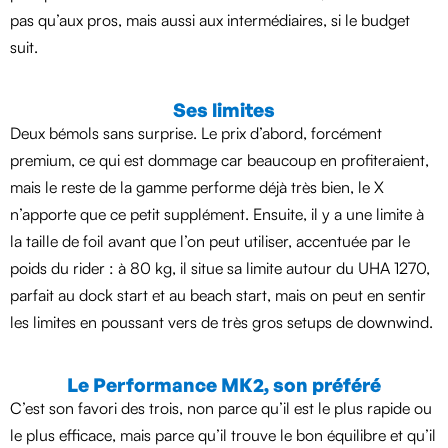
pas qu’aux pros, mais aussi aux intermédiaires, si le budget
suit.
Ses limites
Deux bémols sans surprise. Le prix d’abord, forcément
premium, ce qui est dommage car beaucoup en profiteraient,
mais le reste de la gamme performe déjà très bien, le X
n’apporte que ce petit supplément. Ensuite, il y a une limite à
la taille de foil avant que l’on peut utiliser, accentuée par le
poids du rider : à 80 kg, il situe sa limite autour du UHA 1270,
parfait au dock start et au beach start, mais on peut en sentir
les limites en poussant vers de très gros setups de downwind.
Le Performance MK2, son préféré
C’est son favori des trois, non parce qu’il est le plus rapide ou
le plus efficace, mais parce qu’il trouve le bon équilibre et qu’il