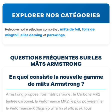
EXPLORER NOS CATÉGORIES
Retrouve notre sélection complète :
mâts de foil
,
foils de
wingfoil
,
ailes de wing
et
parawings
.
QUESTIONS FRÉQUENTES SUR LES
MÂTS ARMSTRONG
En quoi consiste la nouvelle gamme
de mâts Armstrong ?
Armstrong propose trois mâts carbone : le Carbone MK2
(entrée carbone), le Performance MK2 (le plus polyvalent) et
le Performance-X (flagship ultra fin et efficace). Tous