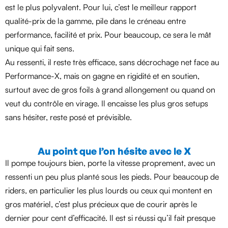
est le plus polyvalent. Pour lui, c’est le meilleur rapport
qualité-prix de la gamme, pile dans le créneau entre
performance, facilité et prix. Pour beaucoup, ce sera le mât
unique qui fait sens.
Au ressenti, il reste très efficace, sans décrochage net face au
Performance-X, mais on gagne en rigidité et en soutien,
surtout avec de gros foils à grand allongement ou quand on
veut du contrôle en virage. Il encaisse les plus gros setups
sans hésiter, reste posé et prévisible.
Au point que l’on hésite avec le X
Il pompe toujours bien, porte la vitesse proprement, avec un
ressenti un peu plus planté sous les pieds. Pour beaucoup de
riders, en particulier les plus lourds ou ceux qui montent en
gros matériel, c’est plus précieux que de courir après le
dernier pour cent d’efficacité. Il est si réussi qu’il fait presque