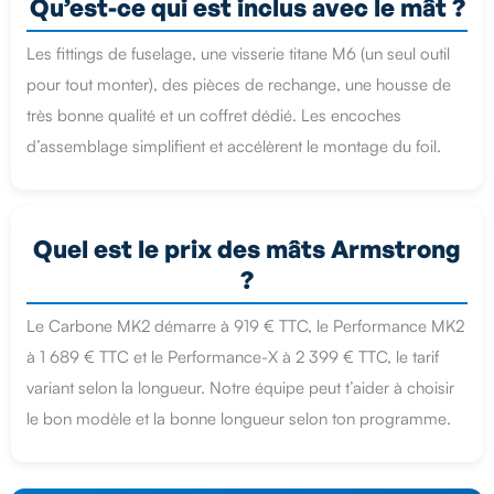
Qu’est-ce qui est inclus avec le mât ?
Les fittings de fuselage, une visserie titane M6 (un seul outil
pour tout monter), des pièces de rechange, une housse de
très bonne qualité et un coffret dédié. Les encoches
d’assemblage simplifient et accélèrent le montage du foil.
Quel est le prix des mâts Armstrong
?
Le Carbone MK2 démarre à 919 € TTC, le Performance MK2
à 1 689 € TTC et le Performance-X à 2 399 € TTC, le tarif
variant selon la longueur. Notre équipe peut t’aider à choisir
le bon modèle et la bonne longueur selon ton programme.