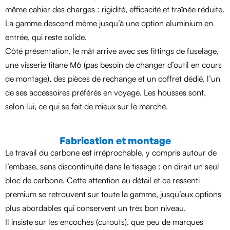
même cahier des charges : rigidité, efficacité et traînée réduite.
La gamme descend même jusqu’à une option aluminium en
entrée, qui reste solide.
Côté présentation, le mât arrive avec ses fittings de fuselage,
une visserie titane M6 (pas besoin de changer d’outil en cours
de montage), des pièces de rechange et un coffret dédié, l’un
de ses accessoires préférés en voyage. Les housses sont,
selon lui, ce qui se fait de mieux sur le marché.
Fabrication et montage
Le travail du carbone est irréprochable, y compris autour de
l’embase, sans discontinuité dans le tissage : on dirait un seul
bloc de carbone. Cette attention au détail et ce ressenti
premium se retrouvent sur toute la gamme, jusqu’aux options
plus abordables qui conservent un très bon niveau.
Il insiste sur les encoches (cutouts), que peu de marques