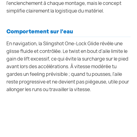
l'enclenchement à chaque montage, mais le concept
simplifie clairement la logistique du matériel.
Comportement sur l'eau
En navigation, la Slingshot One-Lock Glide révèle une
glisse fluide et contrôlée. Le twist en bout d'aile limite le
gain de lift excessif, ce qui évite la surcharge sur le pied
avant lors des accélérations. À vitesse modérée tu
gardes un feeling prévisible ; quand tu pousses, l'aile
reste progressive et ne devient pas piégeuse, utile pour
allonger les runs ou travailler la vitesse.