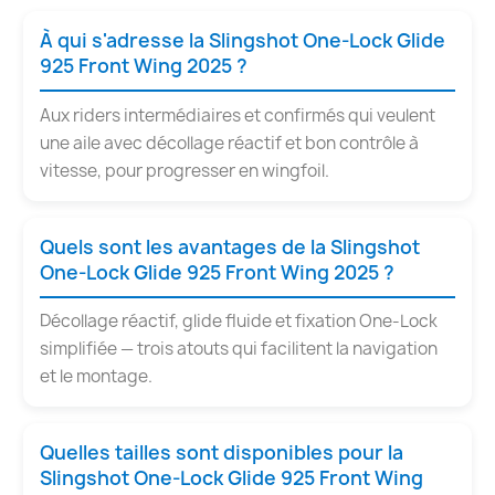
À qui s'adresse la Slingshot One-Lock Glide
925 Front Wing 2025 ?
Aux riders intermédiaires et confirmés qui veulent
une aile avec décollage réactif et bon contrôle à
vitesse, pour progresser en wingfoil.
Quels sont les avantages de la Slingshot
One-Lock Glide 925 Front Wing 2025 ?
Décollage réactif, glide fluide et fixation One-Lock
simplifiée — trois atouts qui facilitent la navigation
et le montage.
Quelles tailles sont disponibles pour la
Slingshot One-Lock Glide 925 Front Wing