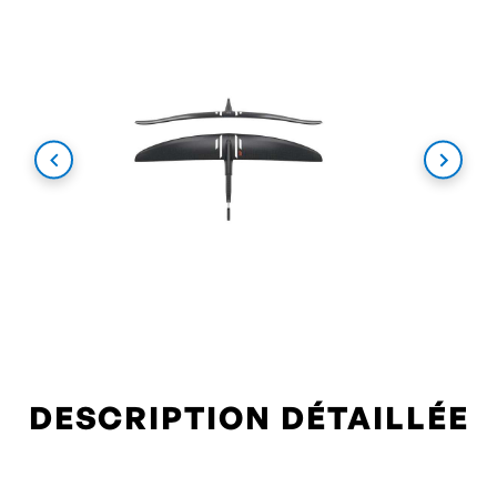
DESCRIPTION DÉTAILLÉE