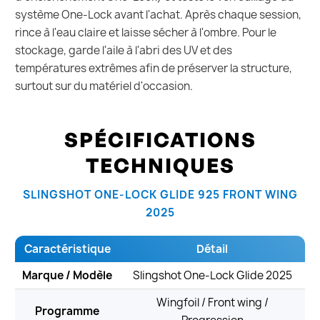
système One-Lock avant l'achat. Après chaque session,
rince à l'eau claire et laisse sécher à l'ombre. Pour le
stockage, garde l'aile à l'abri des UV et des
températures extrêmes afin de préserver la structure,
surtout sur du matériel d'occasion.
SPÉCIFICATIONS
TECHNIQUES
SLINGSHOT ONE-LOCK GLIDE 925 FRONT WING
2025
Caractéristique
Détail
Marque / Modèle
Slingshot One-Lock Glide 2025
Wingfoil / Front wing /
Programme