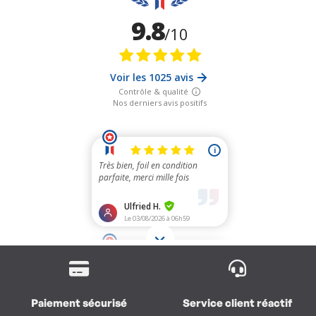
Paiement sécurisé
Service client réactif