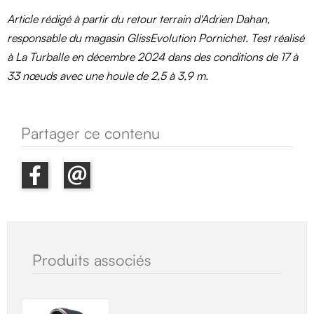
Article rédigé à partir du retour terrain d'Adrien Dahan,
responsable du magasin GlissEvolution Pornichet. Test réalisé
à La Turballe en décembre 2024 dans des conditions de 17 à
33 nœuds avec une houle de 2,5 à 3,9 m.
Partager ce contenu
Produits associés