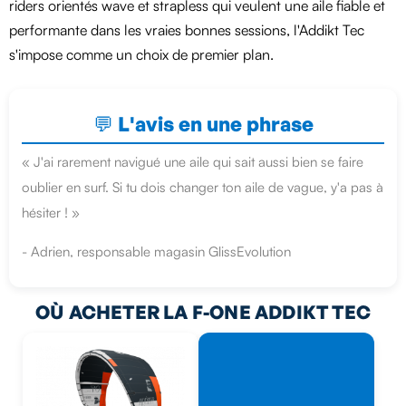
riders orientés wave et strapless qui veulent une aile fiable et
performante dans les vraies bonnes sessions, l'Addikt Tec
s'impose comme un choix de premier plan.
💬 L'avis en une phrase
« J'ai rarement navigué une aile qui sait aussi bien se faire
oublier en surf. Si tu dois changer ton aile de vague, y'a pas à
hésiter ! »
- Adrien, responsable magasin GlissEvolution
OÙ ACHETER LA F-ONE ADDIKT TEC