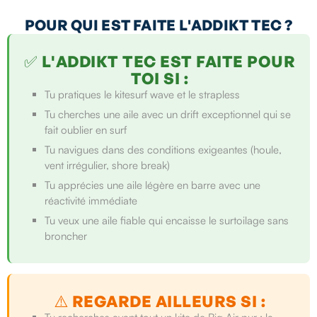
POUR QUI EST FAITE L'ADDIKT TEC ?
✅ L'ADDIKT TEC EST FAITE POUR
TOI SI :
Tu pratiques le kitesurf wave et le strapless
Tu cherches une aile avec un drift exceptionnel qui se
fait oublier en surf
Tu navigues dans des conditions exigeantes (houle,
vent irrégulier, shore break)
Tu apprécies une aile légère en barre avec une
réactivité immédiate
Tu veux une aile fiable qui encaisse le surtoilage sans
broncher
⚠️ REGARDE AILLEURS SI :