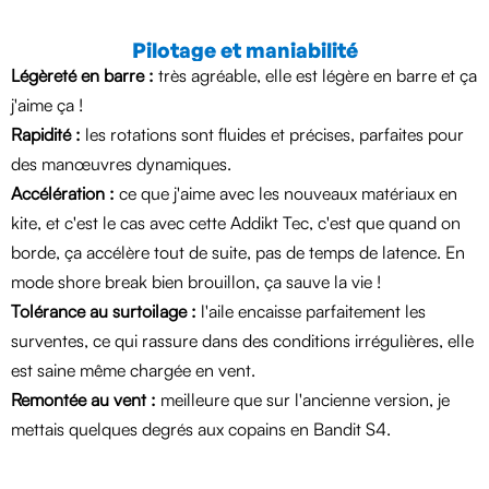
Pilotage et maniabilité
Légèreté en barre :
très agréable, elle est légère en barre et ça
j'aime ça !
Rapidité :
les rotations sont fluides et précises, parfaites pour
des manœuvres dynamiques.
Accélération :
ce que j'aime avec les nouveaux matériaux en
kite, et c'est le cas avec cette Addikt Tec, c'est que quand on
borde, ça accélère tout de suite, pas de temps de latence. En
mode shore break bien brouillon, ça sauve la vie !
Tolérance au surtoilage :
l'aile encaisse parfaitement les
surventes, ce qui rassure dans des conditions irrégulières, elle
est saine même chargée en vent.
Remontée au vent :
meilleure que sur l'ancienne version, je
mettais quelques degrés aux copains en Bandit S4.