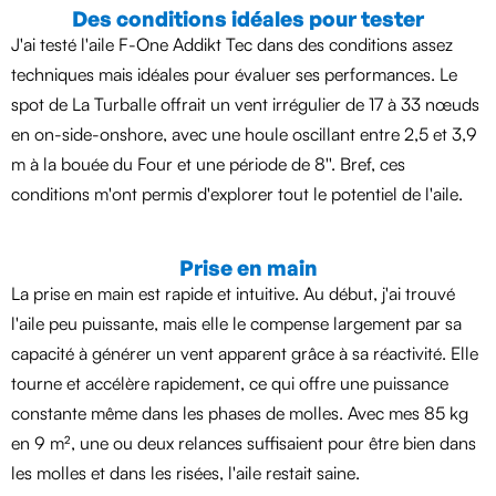
Des conditions idéales pour tester
J'ai testé l'aile F-One Addikt Tec dans des conditions assez
techniques mais idéales pour évaluer ses performances. Le
spot de La Turballe offrait un vent irrégulier de 17 à 33 nœuds
en on-side-onshore, avec une houle oscillant entre 2,5 et 3,9
m à la bouée du Four et une période de 8''. Bref, ces
conditions m'ont permis d'explorer tout le potentiel de l'aile.
Prise en main
La prise en main est rapide et intuitive. Au début, j'ai trouvé
l'aile peu puissante, mais elle le compense largement par sa
capacité à générer un vent apparent grâce à sa réactivité. Elle
tourne et accélère rapidement, ce qui offre une puissance
constante même dans les phases de molles. Avec mes 85 kg
en 9 m², une ou deux relances suffisaient pour être bien dans
les molles et dans les risées, l'aile restait saine.