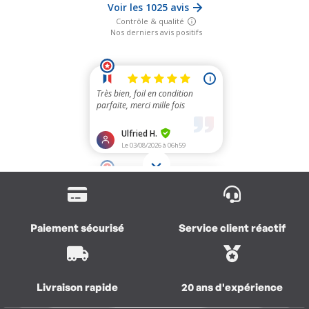
Paiement sécurisé
Service client réactif
Livraison rapide
20 ans d'expérience