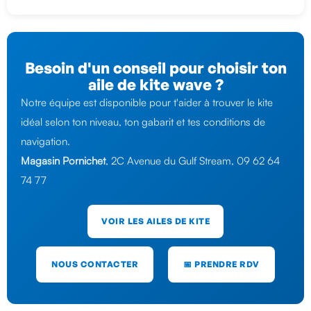
Besoin d'un conseil pour choisir ton
aile de kite wave ?
Notre équipe est disponible pour t'aider à trouver le kite
idéal selon ton niveau, ton gabarit et tes conditions de
navigation.
Magasin Pornichet
, 2C Avenue du Gulf Stream, 09 62 64
74 77
VOIR LES AILES DE KITE
NOUS CONTACTER
📅 PRENDRE RDV