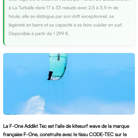
à La Turballe dans 17 à 33 nœuds avec 2,5 à 3,9 m de
houle, elle se distingue par son drift exceptionnel, sa
légèreté en barre et sa capacité à se faire oublier en surf.
Disponible à partir de 1 299 €.
La F-One Addikt Tec est l'aile de kitesurf wave de la marque
française F-One, construite avec le tissu CODE-TEC sur le