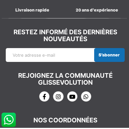
Livraison rapide
20 ans d'expérience
RESTEZ INFORMÉ DES DERNIÈRES
NOUVEAUTÉS
S’abonner
REJOIGNEZ LA COMMUNAUTÉ
GLISSEVOLUTION
NOS COORDONNÉES