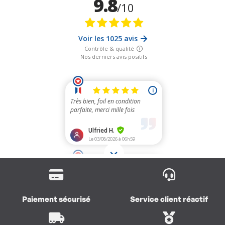
Paiement sécurisé
Service client réactif