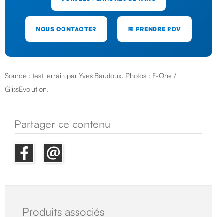
NOUS CONTACTER
📅 PRENDRE RDV
Source : test terrain par Yves Baudoux. Photos : F-One /
GlissEvolution.
Partager ce contenu
Produits associés