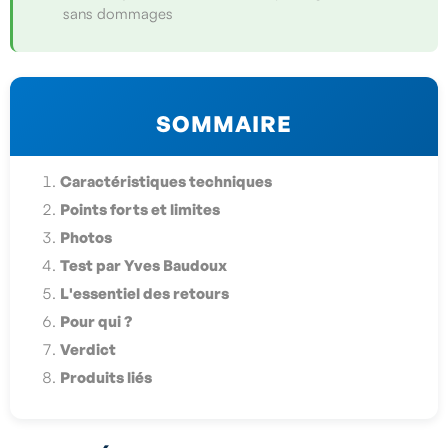
sans dommages
SOMMAIRE
Caractéristiques techniques
Points forts et limites
Photos
Test par Yves Baudoux
L'essentiel des retours
Pour qui ?
Verdict
Produits liés