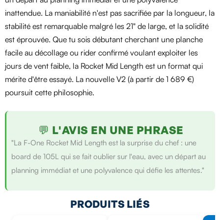
inattendue. La maniabilité n'est pas sacrifiée par la longueur, la
stabilité est remarquable malgré les 21" de large, et la solidité
est éprouvée. Que tu sois débutant cherchant une planche
facile au décollage ou rider confirmé voulant exploiter les
jours de vent faible, la Rocket Mid Length est un format qui
mérite d'être essayé. La nouvelle V2 (à partir de 1 689 €)
poursuit cette philosophie.
💬 L'AVIS EN UNE PHRASE
"La F-One Rocket Mid Length est la surprise du chef : une
board de 105L qui se fait oublier sur l'eau, avec un départ au
planning immédiat et une polyvalence qui défie les attentes."
PRODUITS LIÉS