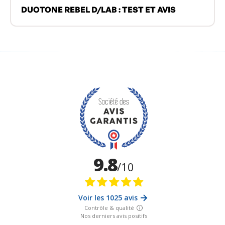
DUOTONE REBEL D/LAB : TEST ET AVIS