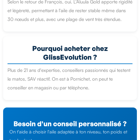
Selon le retour de François, oui. L'Aluula Gold apporte rigidité
et légèreté, permettant à l'aile de rester stable même dans
30 nœuds et plus, avec une plage de vent très étendue.
Pourquoi acheter chez
GlissEvolution ?
Plus de 21 ans d'expertise, conseillers passionnés qui testent
le matos, SAV réactif. On est à Pornichet, on peut te
conseiller en magasin ou par téléphone.
Besoin d'un conseil personnalisé ?
On t'aide à choisir l'aile adaptée à ton niveau, ton poids et