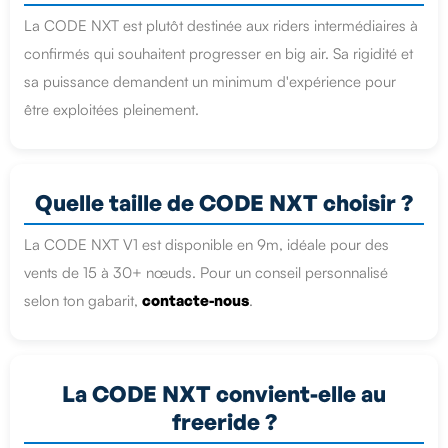
La CODE NXT est plutôt destinée aux riders intermédiaires à
confirmés qui souhaitent progresser en big air. Sa rigidité et
sa puissance demandent un minimum d'expérience pour
être exploitées pleinement.
Quelle taille de CODE NXT choisir ?
La CODE NXT V1 est disponible en 9m, idéale pour des
vents de 15 à 30+ nœuds. Pour un conseil personnalisé
selon ton gabarit,
contacte-nous
.
La CODE NXT convient-elle au
freeride ?