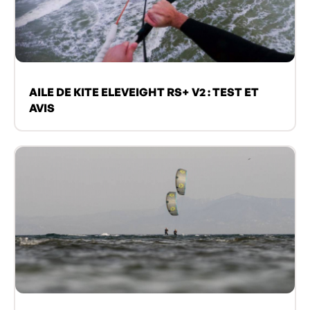
AILE DE KITE ELEVEIGHT RS+ V2 : TEST ET
AVIS