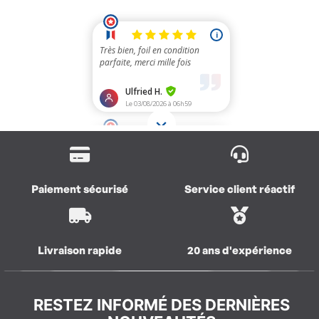
Paiement sécurisé
Service client réactif
Livraison rapide
20 ans d'expérience
RESTEZ INFORMÉ DES DERNIÈRES