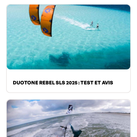
DUOTONE REBEL SLS 2025 : TEST ET AVIS