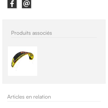
Produits associés
Articles en relation