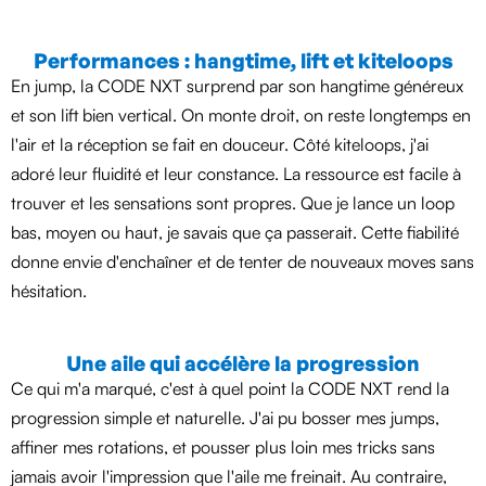
Performances : hangtime, lift et kiteloops
En jump, la CODE NXT surprend par son hangtime généreux
et son lift bien vertical. On monte droit, on reste longtemps en
l'air et la réception se fait en douceur. Côté kiteloops, j'ai
adoré leur fluidité et leur constance. La ressource est facile à
trouver et les sensations sont propres. Que je lance un loop
bas, moyen ou haut, je savais que ça passerait. Cette fiabilité
donne envie d'enchaîner et de tenter de nouveaux moves sans
hésitation.
Une aile qui accélère la progression
Ce qui m'a marqué, c'est à quel point la CODE NXT rend la
progression simple et naturelle. J'ai pu bosser mes jumps,
affiner mes rotations, et pousser plus loin mes tricks sans
jamais avoir l'impression que l'aile me freinait. Au contraire,