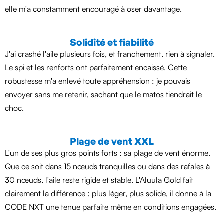
elle m'a constamment encouragé à oser davantage.
Solidité et fiabilité
J'ai crashé l'aile plusieurs fois, et franchement, rien à signaler.
Le spi et les renforts ont parfaitement encaissé. Cette
robustesse m'a enlevé toute appréhension : je pouvais
envoyer sans me retenir, sachant que le matos tiendrait le
choc.
Plage de vent XXL
L'un de ses plus gros points forts : sa plage de vent énorme.
Que ce soit dans 15 nœuds tranquilles ou dans des rafales à
30 nœuds, l'aile reste rigide et stable. L'Aluula Gold fait
clairement la différence : plus léger, plus solide, il donne à la
CODE NXT une tenue parfaite même en conditions engagées.