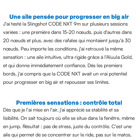
Une aile pensée pour progresser en big air
J'ai testé la Slingshot CODE NXT 9m sur plusieurs sessions
variées : une première dans 15-20 nœuds, puis d'autres dans
20 nœuds et plus, avec des rafales qui montaient jusqu'à 30
nœuds. Peu importe les conditions, j'ai retrouvé la même
sensation : une aile intuitive, ultra rigide grâce à l'Aluula Gold,
et qui donne immédiatement confiance. Dès les premiers
bords, j'ai compris que la CODE NXT avait un vrai potentiel
pour progresser en big air et repousser ses limites.
Premières sensations : contrôle total
Dès que je l'ai mise en l'air, j'ai apprécié sa stabilité et sa
lisibilité. On sait toujours où elle se situe dans la fenêtre, même
en jump. Résultat : pas de stress, juste du contrôle. C'est une
aile qui permet de se concentrer sur le ride, pas sur le matos.