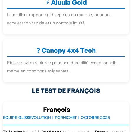
⚡ Aluula Gold
Le meilleur rapport rigidité/poids du marché, pour une
accélération rapide et un contrôle intuitif.
?️ Canopy 4x4 Tech
Ripstop nylon renforcé pour une durabilité exceptionnelle,
même en conditions exigeantes.
LE TEST DE FRANÇOIS
François
ÉQUIPE GLISSEVOLUTION | PORNICHET | OCTOBRE 2025