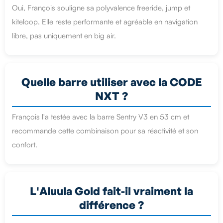
Oui, François souligne sa polyvalence freeride, jump et
kiteloop. Elle reste performante et agréable en navigation
libre, pas uniquement en big air.
Quelle barre utiliser avec la CODE
NXT ?
François l'a testée avec la barre Sentry V3 en 53 cm et
recommande cette combinaison pour sa réactivité et son
confort.
L'Aluula Gold fait-il vraiment la
différence ?