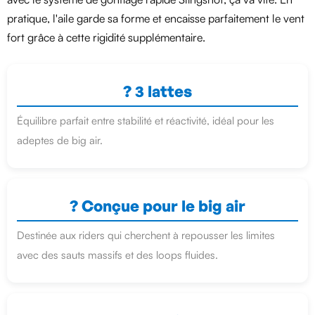
pratique, l'aile garde sa forme et encaisse parfaitement le vent
fort grâce à cette rigidité supplémentaire.
? 3 lattes
Équilibre parfait entre stabilité et réactivité, idéal pour les
adeptes de big air.
? Conçue pour le big air
Destinée aux riders qui cherchent à repousser les limites
avec des sauts massifs et des loops fluides.