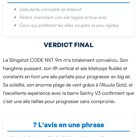
Débutants complets en kitesurf
Riders cherchant une aile légère et low-end
Ceux qui préfèrent les ailes souples et peu rigides
VERDICT FINAL
La Slingshot CODE NXT 9m m'a totalement convaincu. Son
hangtime puissant, son lift vertical et ses kiteloops fluides et
constants en font une aile parfaite pour progresser en big air.
Sa solidité, son énorme plage de vent grâce à l'Aluula Gold, et
l'excellente expérience avec la barre Sentry V3 confirment que
c'est une aile taillée pour progresser sans compromis.
? L'avis en une phrase