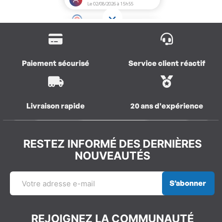
Paiement sécurisé
Service client réactif
Livraison rapide
20 ans d'expérience
RESTEZ INFORMÉ DES DERNIÈRES
NOUVEAUTÉS
S’abonner
REJOIGNEZ LA COMMUNAUTÉ