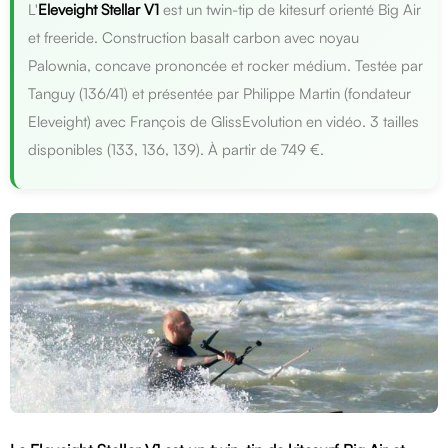
L'
Eleveight Stellar V1
est un twin-tip de kitesurf orienté Big Air
et freeride. Construction basalt carbon avec noyau
Palownia, concave prononcée et rocker médium. Testée par
Tanguy (136/41) et présentée par Philippe Martin (fondateur
Eleveight) avec François de GlissEvolution en vidéo. 3 tailles
disponibles (133, 136, 139). À partir de 749 €.