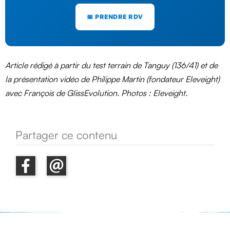
📅 PRENDRE RDV
Article rédigé à partir du test terrain de Tanguy (136/41) et de
la présentation vidéo de Philippe Martin (fondateur Eleveight)
avec François de GlissEvolution. Photos : Eleveight.
Partager ce contenu