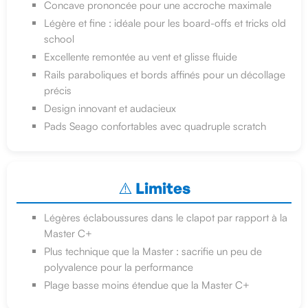
Concave prononcée pour une accroche maximale
Légère et fine : idéale pour les board-offs et tricks old
school
Excellente remontée au vent et glisse fluide
Rails paraboliques et bords affinés pour un décollage
précis
Design innovant et audacieux
Pads Seago confortables avec quadruple scratch
⚠️ Limites
Légères éclaboussures dans le clapot par rapport à la
Master C+
Plus technique que la Master : sacrifie un peu de
polyvalence pour la performance
Plage basse moins étendue que la Master C+