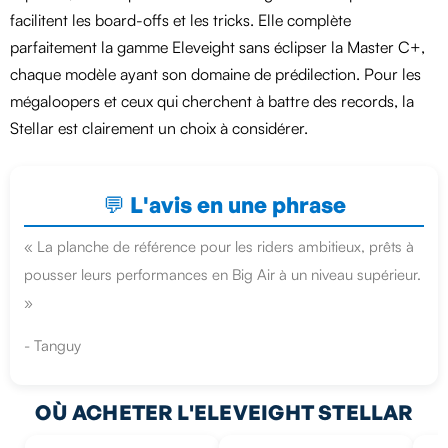
facilitent les board-offs et les tricks. Elle complète
parfaitement la gamme Eleveight sans éclipser la Master C+,
chaque modèle ayant son domaine de prédilection. Pour les
mégaloopers et ceux qui cherchent à battre des records, la
Stellar est clairement un choix à considérer.
💬 L'avis en une phrase
« La planche de référence pour les riders ambitieux, prêts à
pousser leurs performances en Big Air à un niveau supérieur.
»
- Tanguy
OÙ ACHETER L'ELEVEIGHT STELLAR