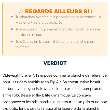
⚠️ REGARDE AILLEURS SI :
Tu cherches avant tout la polyvalence et le confort : la
Master C+ sera plus adaptée
Tu navigues principalement dans le clapot : la Master
pardonne mieux
Tu débutes en kitesurf : il te faut une planche plus
tolérante
VERDICT
L'Eleveight Stellar V1 s'impose comme la planche de référence
pour les riders ambitieux en Big Air. Sa construction basalt
carbon avec noyau Palownia offre un excellent compromis
entre robustesse et flexibilité dynamique. La concave
prononcée et les rails paraboliques assurent un grip et un pop
explosifs, tandis que la finesse et la légèreté de la planche