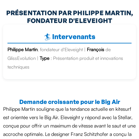
PRÉSENTATION PAR PHILIPPE MARTIN,
FONDATEUR D'ELEVEIGHT
🏄 Intervenants
Philippe Martin
, fondateur d'Eleveight |
François
de
GlissEvolution |
Type
: Présentation produit et innovations
techniques
Demande croissante pour le Big Air
Philippe Martin souligne que la tendance actuelle en kitesurf
est orientée vers le Big Air. Eleveight y répond avec la Stellar,
conçue pour offrir un maximum de vitesse avant le saut et une
accroche optimale. Le designer Franz Schitzhofer a conçu la