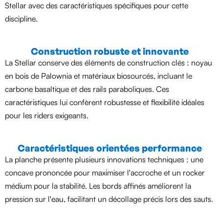
Stellar avec des caractéristiques spécifiques pour cette
discipline.
Construction robuste et innovante
La Stellar conserve des éléments de construction clés : noyau
en bois de Palownia et matériaux biosourcés, incluant le
carbone basaltique et des rails paraboliques. Ces
caractéristiques lui confèrent robustesse et flexibilité idéales
pour les riders exigeants.
Caractéristiques orientées performance
La planche présente plusieurs innovations techniques : une
concave prononcée pour maximiser l'accroche et un rocker
médium pour la stabilité. Les bords affinés améliorent la
pression sur l'eau, facilitant un décollage précis lors des sauts.