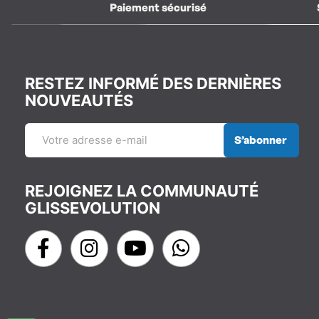
Paiement sécurisé
RESTEZ INFORMÉ DES DERNIÈRES
NOUVEAUTÉS
S’abonner
REJOIGNEZ LA COMMUNAUTÉ
GLISSEVOLUTION