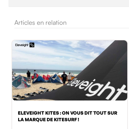
Articles en relation
ELEVEIGHT KITES : ON VOUS DIT TOUT SUR
LA MARQUE DE KITESURF !