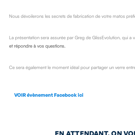
Nous dévoilerons les secrets de fabrication de votre matos pré
La présentation sera assurée par Greg de GlissEvolution, qui a vi
et répondre à vos questions.
Ce sera également le moment idéal pour partager un verre entre
VOIR évènement Facebook ici
EN ATTENDANT, ON VOU