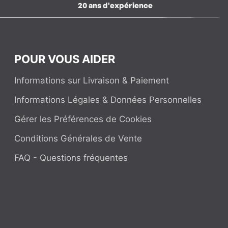
20 ans d'expérience
POUR VOUS AIDER
Informations sur Livraison & Paiement
Informations Légales & Données Personnelles
Gérer les Préférences de Cookies
Conditions Générales de Vente
FAQ - Questions fréquentes