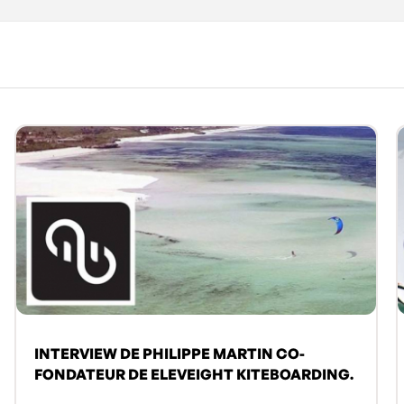
INTERVIEW DE PHILIPPE MARTIN CO-
FONDATEUR DE ELEVEIGHT KITEBOARDING.