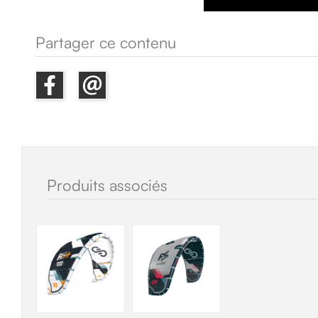
Partager ce contenu
Produits associés