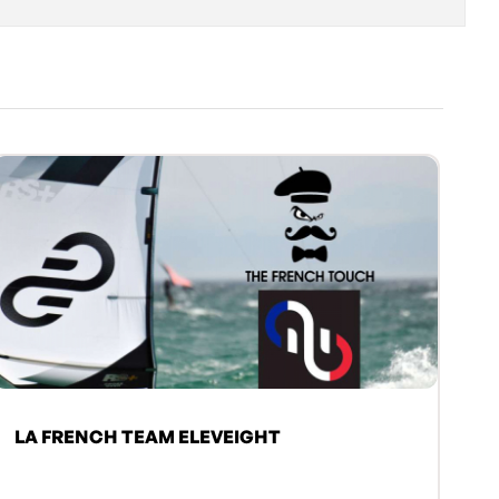
LA FRENCH TEAM ELEVEIGHT