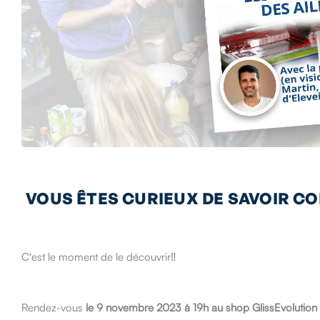
VOUS ÊTES CURIEUX DE SAVOIR CO
C'est le moment de le découvrir‼️
Rendez-vous
le 9 novembre 2023 à 19h au shop GlissEvolution