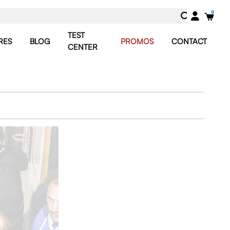
TEST
RES
BLOG
PROMOS
CONTACT
CENTER