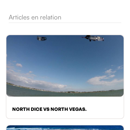
Articles en relation
NORTH DICE VS NORTH VEGAS.