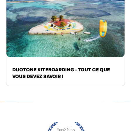
DUOTONE KITEBOARDING - TOUT CE QUE
VOUS DEVEZ SAVOIR !