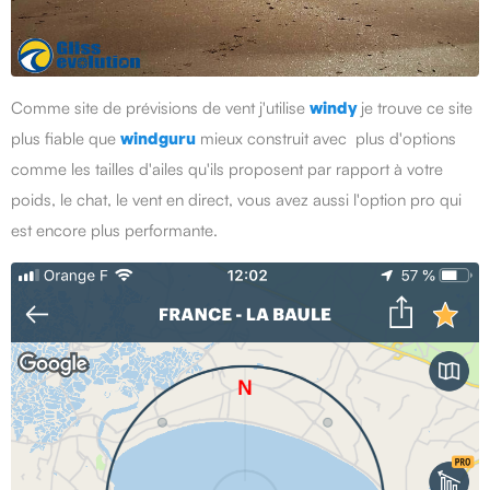
Comme site de prévisions de vent j'utilise
windy
je trouve ce site
plus fiable que
windguru
mieux construit avec plus d'options
comme les tailles d'ailes qu'ils proposent par rapport à votre
poids, le chat, le vent en direct, vous avez aussi l'option pro qui
est encore plus performante.