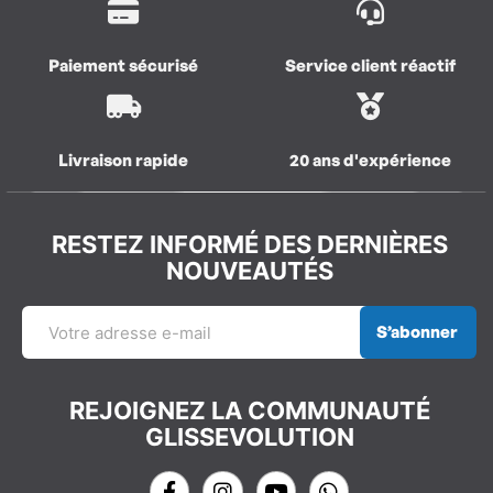
Paiement sécurisé
Service client réactif
Livraison rapide
20 ans d'expérience
RESTEZ INFORMÉ DES DERNIÈRES
NOUVEAUTÉS
S’abonner
REJOIGNEZ LA COMMUNAUTÉ
GLISSEVOLUTION