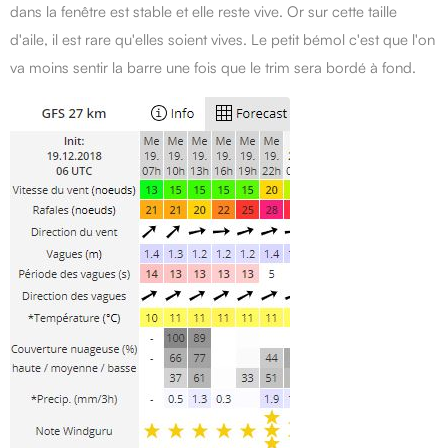
dans la fenêtre est stable et elle reste vive. Or sur cette taille
d'aile, il est rare qu'elles soient vives. Le petit bémol c'est que l'on
va moins sentir la barre une fois que le trim sera bordé à fond.