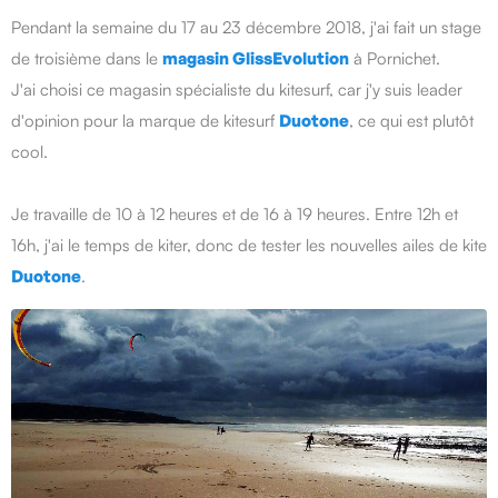
Pendant la semaine du 17 au 23 décembre 2018, j'ai fait un stage
de troisième dans le
magasin GlissEvolution
à Pornichet.
J'ai choisi ce magasin spécialiste du kitesurf, car j'y suis leader
d'opinion pour la marque de kitesurf
Duotone
, ce qui est plutôt
cool.
Je travaille de 10 à 12 heures et de 16 à 19 heures. Entre 12h et
16h, j'ai le temps de kiter, donc de tester les nouvelles ailes de kite
Duotone
.