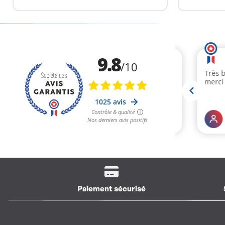
Paiement sécurisé