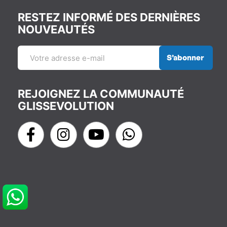
RESTEZ INFORMÉ DES DERNIÈRES
NOUVEAUTÉS
S’abonner
REJOIGNEZ LA COMMUNAUTÉ
GLISSEVOLUTION