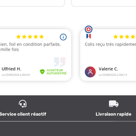
Service client réactif
Livraison rapide