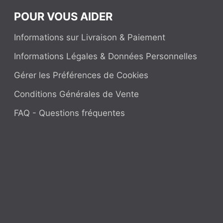
POUR VOUS AIDER
Informations sur Livraison & Paiement
Informations Légales & Données Personnelles
Gérer les Préférences de Cookies
Conditions Générales de Vente
FAQ - Questions fréquentes