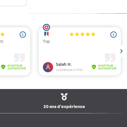
20 ans d'expérience