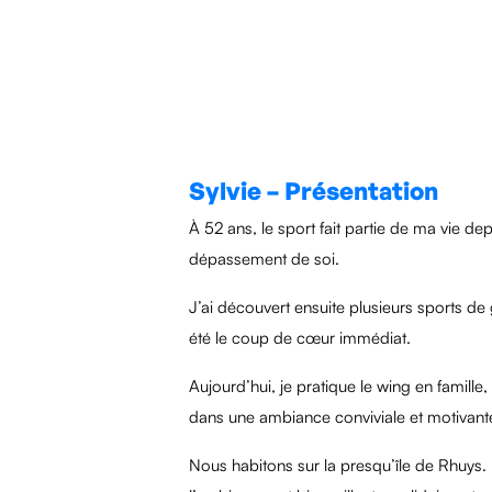
Sylvie – Présentation
À 52 ans, le sport fait partie de ma vie dep
dépassement de soi.
J’ai découvert ensuite plusieurs sports de g
été le coup de cœur immédiat.
Aujourd’hui, je pratique le wing en famille
dans une ambiance conviviale et motivant
Nous habitons sur la presqu’île de Rhuys.