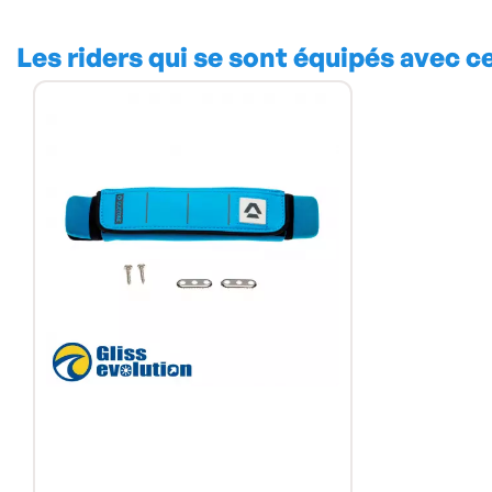
Les riders qui se sont équipés avec c