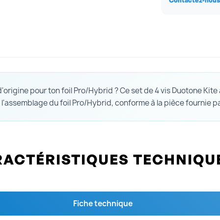
Contactez-nou
'origine pour ton foil Pro/Hybrid ? Ce set de 4 vis Duotone Kite 
l'assemblage du foil Pro/Hybrid, conforme à la pièce fournie p
ACTÉRISTIQUES TECHNIQU
Fiche technique