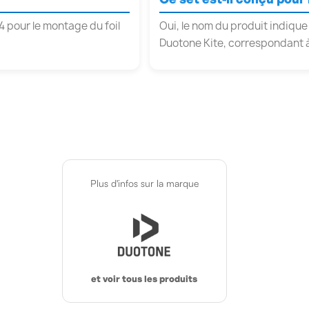
 pour le montage du foil
Oui, le nom du produit indique 
Duotone Kite, correspondant à 
Plus d'infos sur la marque
et voir tous les produits