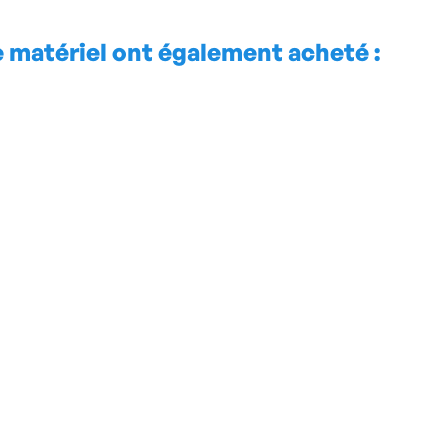
e matériel ont également acheté :