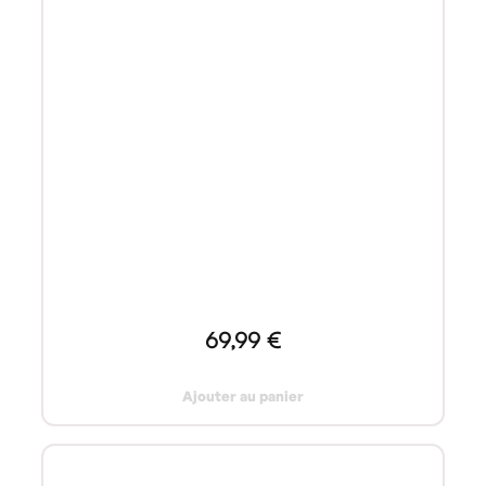
69,99 €
Ajouter au panier