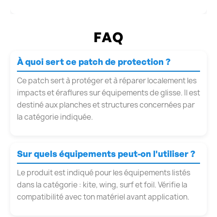
FAQ
À quoi sert ce patch de protection ?
Ce patch sert à protéger et à réparer localement les
impacts et éraflures sur équipements de glisse. Il est
destiné aux planches et structures concernées par
la catégorie indiquée.
Sur quels équipements peut-on l'utiliser ?
Le produit est indiqué pour les équipements listés
dans la catégorie : kite, wing, surf et foil. Vérifie la
compatibilité avec ton matériel avant application.