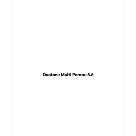
Duotone Multi Pompe 5.8