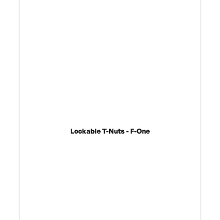
Lockable T-Nuts - F-One