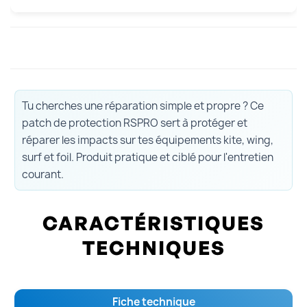
Tu cherches une réparation simple et propre ? Ce
patch de protection RSPRO sert à protéger et
réparer les impacts sur tes équipements kite, wing,
surf et foil. Produit pratique et ciblé pour l'entretien
courant.
CARACTÉRISTIQUES
TECHNIQUES
Fiche technique