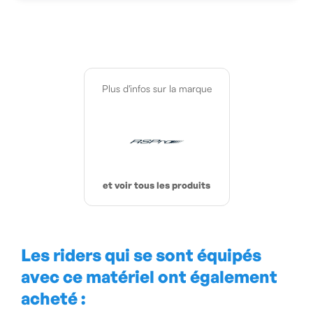
Plus d'infos sur la marque
et voir tous les produits
Les riders qui se sont équipés
avec ce matériel ont également
acheté :