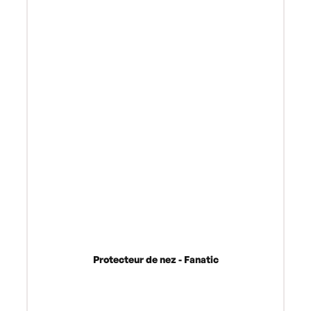
Protecteur de nez - Fanatic