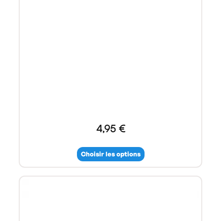
4,95 €
Choisir les options