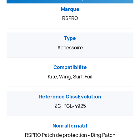
Marque
RSPRO
Type
Accessoire
Compatibilite
Kite, Wing, Surf, Foil
Reference GlissEvolution
ZG-PGL-4925
Nom alternatif
RSPRO Patch de protection - Ding Patch