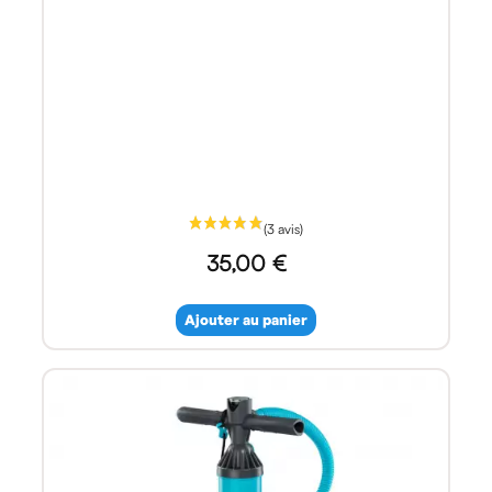
35,00 €
Ajouter au panier