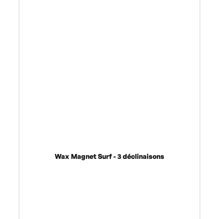
Wax Magnet Surf - 3 déclinaisons