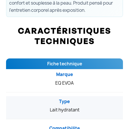
confort et souplesse à la peau. Produit pensé pour
l'entretien corporel après exposition.
CARACTÉRISTIQUES
TECHNIQUES
Fiche technique
Marque
EQ EVOA
Type
Lait hydratant
Compatibilite