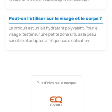
Peut-on l'utiliser sur le visage et le corps ?
Le produit est un lait hydratant polyvalent. Pour le
visage, tester sur une petite zone si tu as la peau
sensible et adapter la fréquence d'utilisation.
Plus d'infos sur la marque