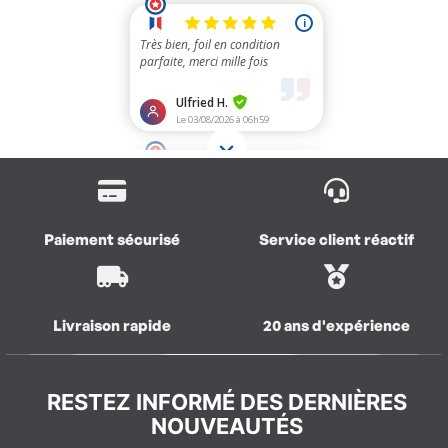
Paiement sécurisé
Service client réactif
Livraison rapide
20 ans d'expérience
RESTEZ INFORMÉ DES DERNIÈRES
NOUVEAUTÉS