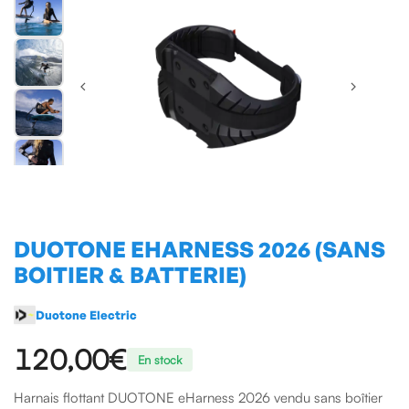
DUOTONE EHARNESS 2026 (SANS
BOITIER & BATTERIE)
Duotone Electric
120,00€
En stock
Harnais flottant DUOTONE eHarness 2026 vendu sans boîtier