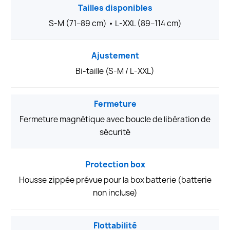
Tailles disponibles
S-M (71–89 cm) • L-XXL (89–114 cm)
Ajustement
Bi-taille (S-M / L-XXL)
Fermeture
Fermeture magnétique avec boucle de libération de
sécurité
Protection box
Housse zippée prévue pour la box batterie (batterie
non incluse)
Flottabilité