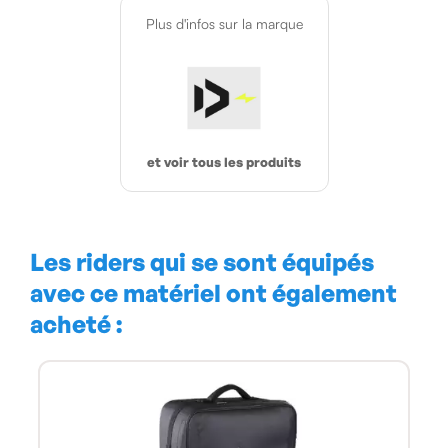
Plus d'infos sur la marque
et voir tous les produits
Les riders qui se sont équipés
avec ce matériel ont également
acheté :