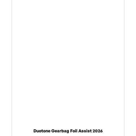
Duotone Gearbag Foil Assist 2026