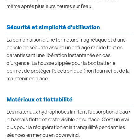
même après plusieurs heures sur l’eau.
Sécurité et simplicité d'utilisation
La combinaison d’une fermeture magnétique et d’une
boucle de sécurité assure un enfilage rapide tout en
garantissant une libération instantanée en cas
d’urgence. La housse zippée pour la box batterie
permet de protéger l’électronique (non fournie) et de la
maintenir en place.
Matériaux et flottabilité
Les matériaux hydrophobes limitent l’absorption d’eau :
le harnais flotte et reste visible en surface. C’est un vrai
plus pour la récupération et la tranquillité pendant les
séances en mer ou en downwind.