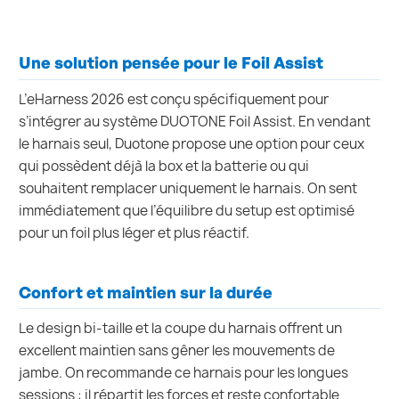
Une solution pensée pour le Foil Assist
L’eHarness 2026 est conçu spécifiquement pour
s’intégrer au système DUOTONE Foil Assist. En vendant
le harnais seul, Duotone propose une option pour ceux
qui possèdent déjà la box et la batterie ou qui
souhaitent remplacer uniquement le harnais. On sent
immédiatement que l’équilibre du setup est optimisé
pour un foil plus léger et plus réactif.
Confort et maintien sur la durée
Le design bi-taille et la coupe du harnais offrent un
excellent maintien sans gêner les mouvements de
jambe. On recommande ce harnais pour les longues
sessions : il répartit les forces et reste confortable