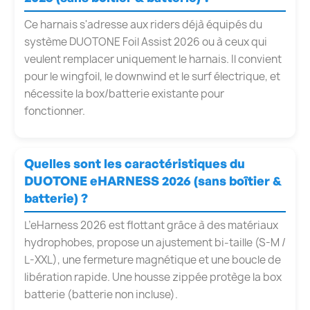
Ce harnais s'adresse aux riders déjà équipés du
système DUOTONE Foil Assist 2026 ou à ceux qui
veulent remplacer uniquement le harnais. Il convient
pour le wingfoil, le downwind et le surf électrique, et
nécessite la box/batterie existante pour
fonctionner.
Quelles sont les caractéristiques du
DUOTONE eHARNESS 2026 (sans boîtier &
batterie) ?
L’eHarness 2026 est flottant grâce à des matériaux
hydrophobes, propose un ajustement bi-taille (S-M /
L-XXL), une fermeture magnétique et une boucle de
libération rapide. Une housse zippée protège la box
batterie (batterie non incluse).