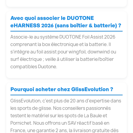
Avec quoi associer le DUOTONE
eHARNESS 2026 (sans boîtier & batterie) ?
Associe-le au système DUOTONE Foil Assist 2026
comprenant la box électronique et la batterie. Il
s'intègre au foil assist pour wingfoil, downwind ou
surf électrique ; veille à utiliser la batterie/boîtier
compatibles Duotone.
Pourquoi acheter chez GlissEvolution ?
GlissEvolution, c'est plus de 20 ans d'expertise dans
les sports de glisse. Nos conseillers passionnés
testent le matériel sur les spots de La Baule et
Pornichet. Nous offrons un SAV réactif basé en
France, une garantie 2 ans, la livraison gratuite dès