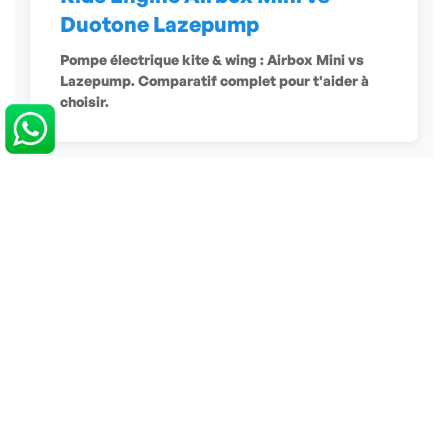
Duotone Lazepump
Pompe électrique kite & wing : Airbox Mini vs
Lazepump. Comparatif complet pour t'aider à
choisir.