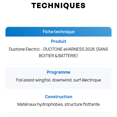
TECHNIQUES
Fiche technique
Produit
Duotone Electric - DUOTONE eHARNESS 2026 (SANS
BOITIER & BATTERIE)
Programme
Foil assist wingfoil, downwind, surf électrique
Construction
Matériaux hydrophobes, structure flottante