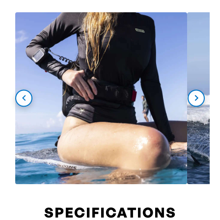
SPECIFICATIONS