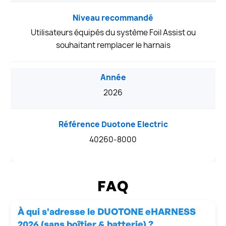
Niveau recommandé
Utilisateurs équipés du système Foil Assist ou
souhaitant remplacer le harnais
Année
2026
Référence Duotone Electric
40260-8000
FAQ
À qui s'adresse le DUOTONE eHARNESS
2026 (sans boîtier & batterie) ?