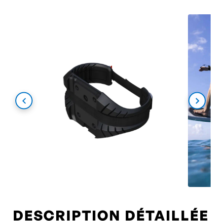
DESCRIPTION DÉTAILLÉE