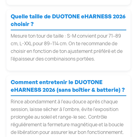
Quelle taille de DUOTONE eHARNESS 2026
choisir ?
Mesure ton tour de taille : S-M convient pour 71–89
cm, L-XXL pour 89–114 cm. On te recommande de
choisir en fonction de ton ajustement préféré et de
l'épaisseur des combinaisons portées.
Comment entretenir le DUOTONE
eHARNESS 2026 (sans boîtier & batterie) ?
Rince abondamment à l'eau douce après chaque
session, laisse sécher à l'ombre, évite l'exposition
prolongée au soleil et range-le sec. Contrôle
régulièrement la fermeture magnétique et la boucle
de libération pour assurer leur bon fonctionnement.