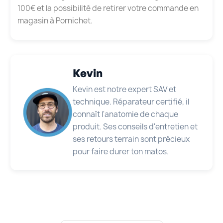
100€ et la possibilité de retirer votre commande en
magasin à Pornichet.
Kevin
Kevin est notre expert SAV et
technique. Réparateur certifié, il
connaît l'anatomie de chaque
produit. Ses conseils d'entretien et
ses retours terrain sont précieux
pour faire durer ton matos.