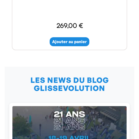
269,00 €
Ajouter au panier
LES NEWS DU BLOG
GLISSEVOLUTION