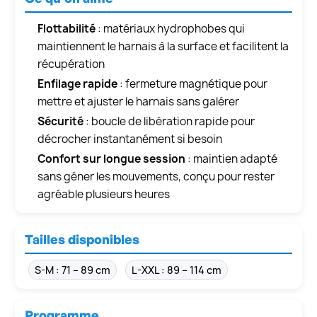
Flottabilité
: matériaux hydrophobes qui
maintiennent le harnais à la surface et facilitent la
récupération
Enfilage rapide
: fermeture magnétique pour
mettre et ajuster le harnais sans galérer
Sécurité
: boucle de libération rapide pour
décrocher instantanément si besoin
Confort sur longue session
: maintien adapté
sans gêner les mouvements, conçu pour rester
agréable plusieurs heures
Tailles disponibles
S-M : 71 – 89 cm
L-XXL : 89 – 114 cm
Programme