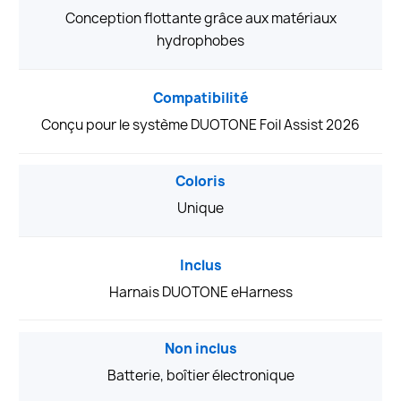
Conception flottante grâce aux matériaux
hydrophobes
Compatibilité
Conçu pour le système DUOTONE Foil Assist 2026
Coloris
Unique
Inclus
Harnais DUOTONE eHarness
Non inclus
Batterie, boîtier électronique