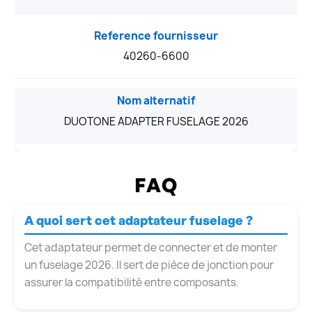
Reference fournisseur
40260-6600
Nom alternatif
DUOTONE ADAPTER FUSELAGE 2026
FAQ
A quoi sert cet adaptateur fuselage ?
Cet adaptateur permet de connecter et de monter
un fuselage 2026. Il sert de pièce de jonction pour
assurer la compatibilité entre composants.