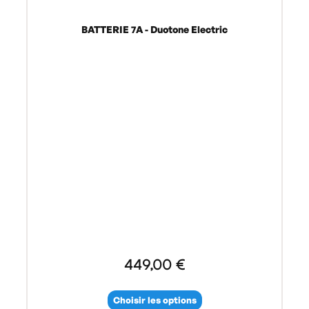
BATTERIE 7A - Duotone Electric
449,00 €
Choisir les options