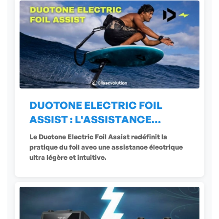
DUOTONE ELECTRIC FOIL
ASSIST : L'ASSISTANCE
ÉLECTRIQUE
Le Duotone Electric Foil Assist redéfinit la
pratique du foil avec une assistance électrique
ultra légère et intuitive.