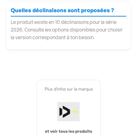
Quelles déclinaisons sont proposées ?
Le produit existe en 10 déclinaisons pour la série
2026. Consulte les options disponibles pour choisir
la version correspondant à ton besoin.
Plus d'infos sur la marque
et voir tous les produits