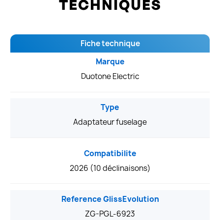
TECHNIQUES
Fiche technique
Marque
Duotone Electric
Type
Adaptateur fuselage
Compatibilite
2026 (10 déclinaisons)
Reference GlissEvolution
ZG-PGL-6923