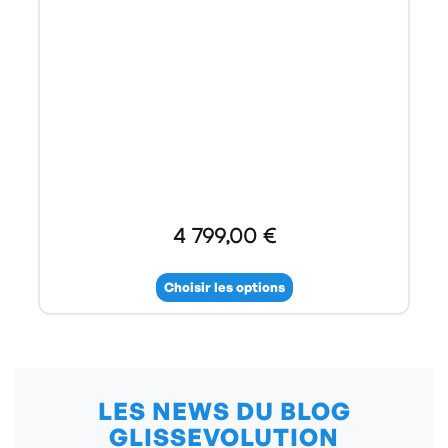
4 799,00 €
Choisir les options
LES NEWS DU BLOG
GLISSEVOLUTION