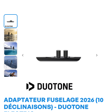
ADAPTATEUR FUSELAGE 2026 (10
DÉCLINAISONS) - DUOTONE