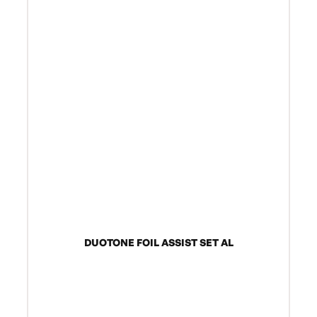
DUOTONE FOIL ASSIST SET AL