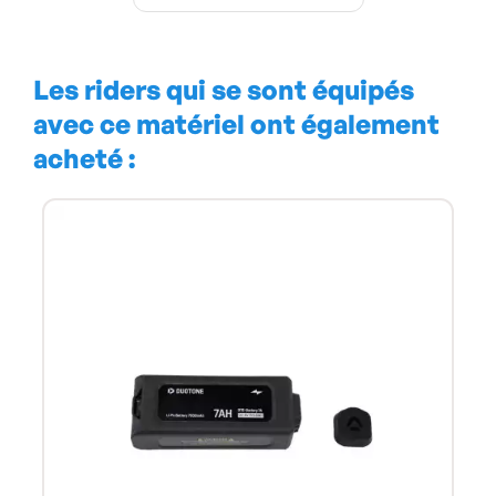
Les riders qui se sont équipés
avec ce matériel ont également
acheté :