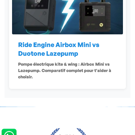
Ride Engine Airbox Mini vs
Duotone Lazepump
Pompe électrique kite & wing : Airbox Mini vs
Lazepump. Comparatif complet pour t'aider à
choisir.