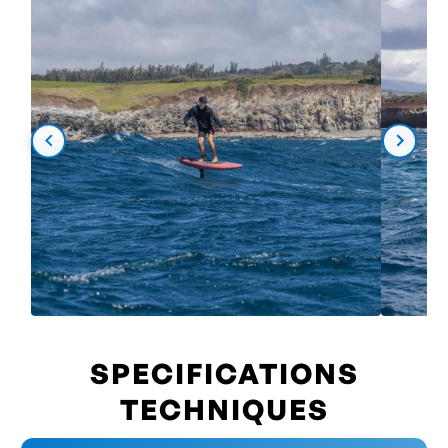
SPECIFICATIONS
TECHNIQUES