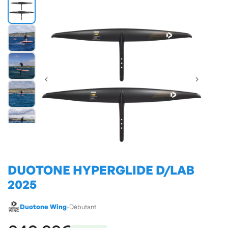
DUOTONE HYPERGLIDE D/LAB
2025
Duotone Wing
•
Débutant