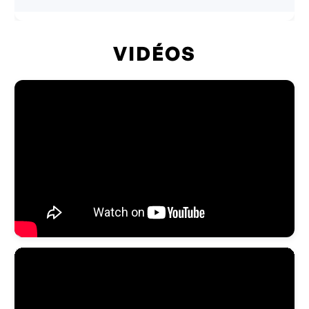
VIDÉOS