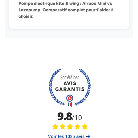
Pompe électrique kite & wing : Airbox Mini vs
Lazepump. Comparatif complet pour t'aider à
choisir.