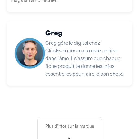
magasin à Pornichet.
Greg
Greg gère le digital chez
GlissEvolution mais reste un rider
dans l'âme. Il s'assure que chaque
fiche produit te donne les infos
essentielles pour faire le bon choix.
Plus d'infos sur la marque