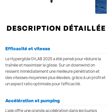
DESCRIPTION DÉTAILLÉE
Efficacité et vitesse
Le Hyperglide D/LAB 2025 a été pensé pour réduire la
traînée et maximiser la glisse. Sur un downwind on
ressent immédiatement une meilleure pénétration et
des vitesses moyennes plus élevées, grâce à un profil et
un aspect ratio optimisés pour l'efficacité.
Accélération et pumping
L'aile offre une grande accélération dans les bumps