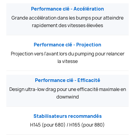
Performance clé - Accélération
Grande accélération dans les bumps pour atteindre
rapidement des vitesses élevées
Performance clé - Projection
Projection vers l'avant lors du pumping pour relancer
la vitesse
Performance clé - Efficacité
Design ultra-low drag pour une efficacité maximale en
downwind
Stabilisateurs recommandés
H145 (pour 680) / H165 (pour 880)