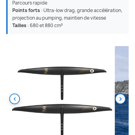
Parcours rapide
Points forts
: Ultra-low drag, grande accélération,
projection au pumping, maintien de vitesse
Tailles
: 680 et 880 cm²