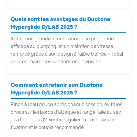
Quels sont les avantages du Duotone
Hyperglide D/LAB 2025 ?
Il offre une grande accélération, une projection
efficace au pumping, et un maintien de vitesse
renforcé grâce à son design à faible traînée — idéal
pour enchainer les sections en downwind.
Comment entretenir son Duotone
Hyperglide D/LAB 2025 ?
Rince à l'eau douce après chaque session, évite les
chocs sur les bords d'attaque et range l'aile au sec
et à l'abri des UV. Vérifie régulièrement les vis de
fixation et le couple recommandé.