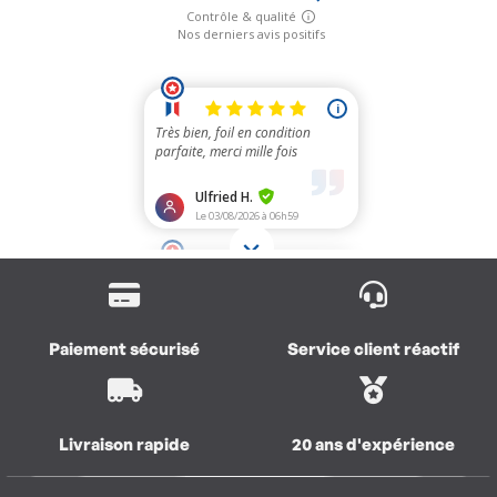
Paiement sécurisé
Service client réactif
Livraison rapide
20 ans d'expérience