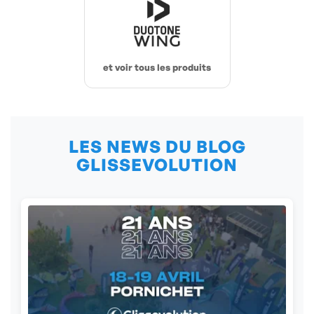
et voir tous les produits
LES NEWS DU BLOG
GLISSEVOLUTION