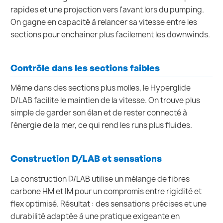
rapides et une projection vers l'avant lors du pumping.
On gagne en capacité à relancer sa vitesse entre les
sections pour enchainer plus facilement les downwinds.
Contrôle dans les sections faibles
Même dans des sections plus molles, le Hyperglide
D/LAB facilite le maintien de la vitesse. On trouve plus
simple de garder son élan et de rester connecté à
l'énergie de la mer, ce qui rend les runs plus fluides.
Construction D/LAB et sensations
La construction D/LAB utilise un mélange de fibres
carbone HM et IM pour un compromis entre rigidité et
flex optimisé. Résultat : des sensations précises et une
durabilité adaptée à une pratique exigeante en