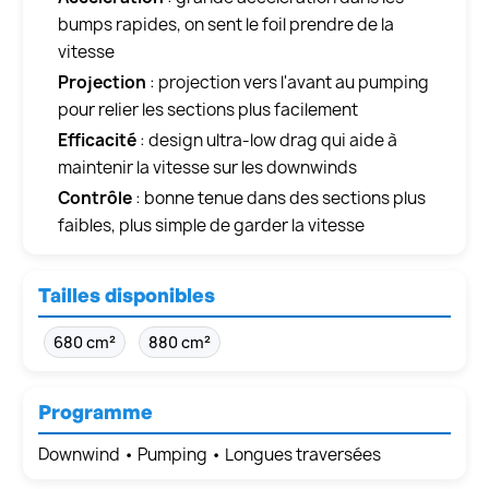
bumps rapides, on sent le foil prendre de la
vitesse
Projection
: projection vers l'avant au pumping
pour relier les sections plus facilement
Efficacité
: design ultra-low drag qui aide à
maintenir la vitesse sur les downwinds
Contrôle
: bonne tenue dans des sections plus
faibles, plus simple de garder la vitesse
Tailles disponibles
680 cm²
880 cm²
Programme
Downwind • Pumping • Longues traversées