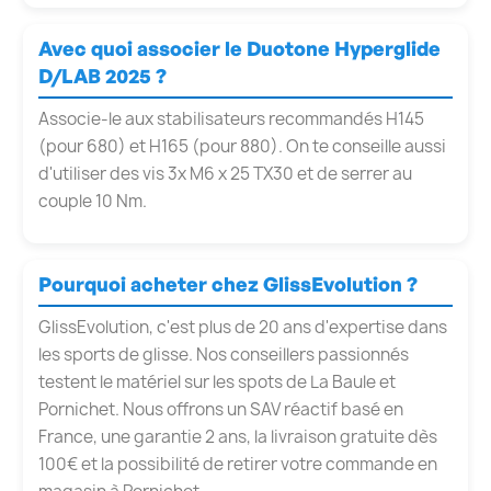
Avec quoi associer le Duotone Hyperglide
D/LAB 2025 ?
Associe-le aux stabilisateurs recommandés H145
(pour 680) et H165 (pour 880). On te conseille aussi
d'utiliser des vis 3x M6 x 25 TX30 et de serrer au
couple 10 Nm.
Pourquoi acheter chez GlissEvolution ?
GlissEvolution, c'est plus de 20 ans d'expertise dans
les sports de glisse. Nos conseillers passionnés
testent le matériel sur les spots de La Baule et
Pornichet. Nous offrons un SAV réactif basé en
France, une garantie 2 ans, la livraison gratuite dès
100€ et la possibilité de retirer votre commande en