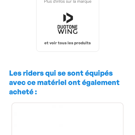
Plus d'infos sur la marque
et voir tous les produits
Les riders qui se sont équipés
avec ce matériel ont également
acheté :