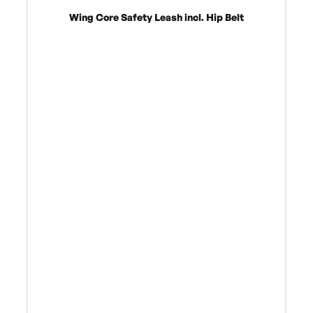
Wing Core Safety Leash incl. Hip Belt