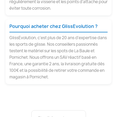
régulièrement la visserie et les points d'attache pour
éviter toute corrosion.
Pourquoi acheter chez GlissEvolution ?
GlissEvolution, c'est plus de 20 ans d'expertise dans
les sports de glisse. Nos conseillers passionnés
testent le matériel sur les spots de La Baule et
Pornichet. Nous offrons un SAV réactif basé en
France, une garantie 2 ans, la livraison gratuite dès
100€ et la possibilité de retirer votre commande en
magasin à Pornichet.