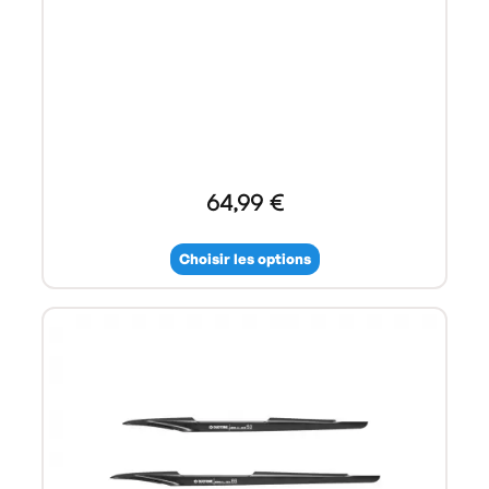
64,99 €
Choisir les options