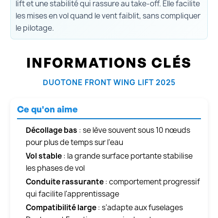
lift et une stabilité qui rassure au take-off. Elle facilite
les mises en vol quand le vent faiblit, sans compliquer
le pilotage.
INFORMATIONS CLÉS
DUOTONE FRONT WING LIFT 2025
Ce qu'on aime
Décollage bas
: se lève souvent sous 10 nœuds
pour plus de temps sur l'eau
Vol stable
: la grande surface portante stabilise
les phases de vol
Conduite rassurante
: comportement progressif
qui facilite l'apprentissage
Compatibilité large
: s'adapte aux fuselages