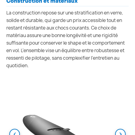
Construction et matériaux
La construction repose sur une stratification en verre,
solide et durable, qui garde un prix accessible tout en
restant résistante aux chocs courants. Ce choix de
matériau assure une bonne longévité et une rigidité
suffisante pour conserver le shape et le comportement
en vol. L'ensemble vise un équilibre entre robustesse et
ressenti de pilotage, sans complexifier l'entretien au
quotidien.