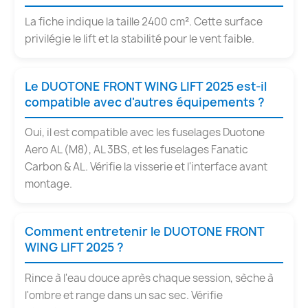
La fiche indique la taille 2400 cm². Cette surface
privilégie le lift et la stabilité pour le vent faible.
Le DUOTONE FRONT WING LIFT 2025 est-il
compatible avec d'autres équipements ?
Oui, il est compatible avec les fuselages Duotone
Aero AL (M8), AL 3BS, et les fuselages Fanatic
Carbon & AL. Vérifie la visserie et l'interface avant
montage.
Comment entretenir le DUOTONE FRONT
WING LIFT 2025 ?
Rince à l'eau douce après chaque session, sèche à
l'ombre et range dans un sac sec. Vérifie