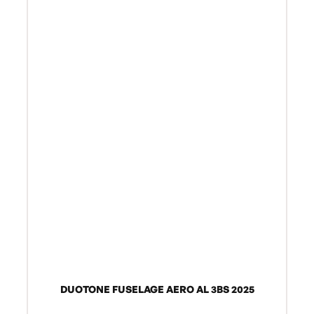
DUOTONE FUSELAGE AERO AL 3BS 2025