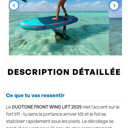
DESCRIPTION DÉTAILLÉE
Ce que tu vas ressentir
Le
DUOTONE FRONT WING LIFT 2025
met l'accent sur le
fort lift : tu sens la portance arriver tôt et le foil se
stabiliser rapidement sous les pieds. Le décollage se