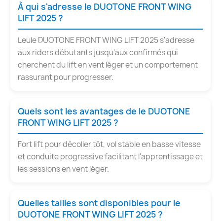
À qui s'adresse le DUOTONE FRONT WING
LIFT 2025 ?
Leule DUOTONE FRONT WING LIFT 2025 s'adresse
aux riders débutants jusqu'aux confirmés qui
cherchent du lift en vent léger et un comportement
rassurant pour progresser.
Quels sont les avantages de le DUOTONE
FRONT WING LIFT 2025 ?
Fort lift pour décoller tôt, vol stable en basse vitesse
et conduite progressive facilitant l'apprentissage et
les sessions en vent léger.
Quelles tailles sont disponibles pour le
DUOTONE FRONT WING LIFT 2025 ?