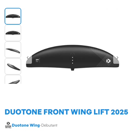
DUOTONE FRONT WING LIFT 2025
Duotone Wing
•
Débutant