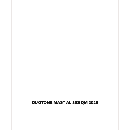
DUOTONE MAST AL 3BS QM 2025