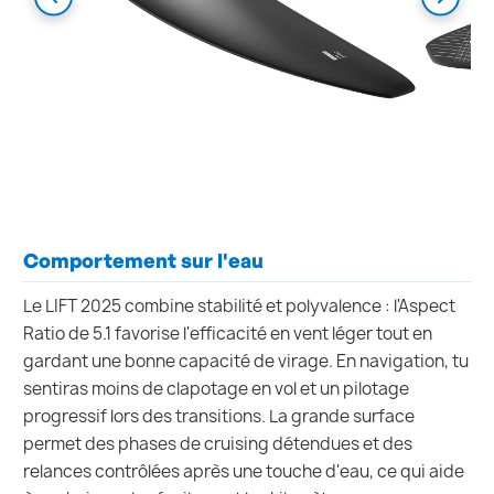
Comportement sur l'eau
Le LIFT 2025 combine stabilité et polyvalence : l'Aspect
Ratio de 5.1 favorise l'efficacité en vent léger tout en
gardant une bonne capacité de virage. En navigation, tu
sentiras moins de clapotage en vol et un pilotage
progressif lors des transitions. La grande surface
permet des phases de cruising détendues et des
relances contrôlées après une touche d'eau, ce qui aide