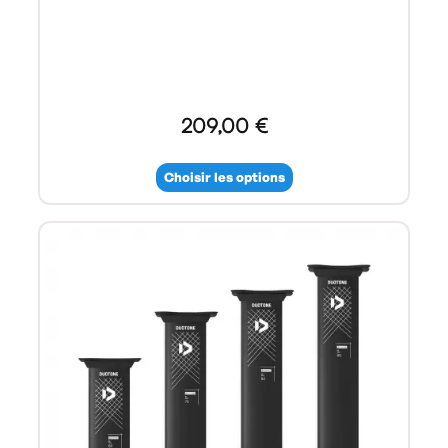
209,00 €
Choisir les options