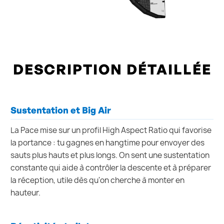
DESCRIPTION DÉTAILLÉE
Sustentation et Big Air
La Pace mise sur un profil High Aspect Ratio qui favorise
la portance : tu gagnes en hangtime pour envoyer des
sauts plus hauts et plus longs. On sent une sustentation
constante qui aide à contrôler la descente et à préparer
la réception, utile dès qu'on cherche à monter en
hauteur.