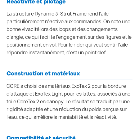
Réactivité et pilotage
La structure Dynamic 3-Strut Frame rend l'aile
particulièrement réactive aux commandes. On note une
bonne vivacité lors des loops et des changements
d'angle, ce qui facilite l'engagement sur des figures et le
positionnement en vol. Pour le rider qui veut sentir l'aile
répondre instantanément, c'est un point clef.
Construction et matériaux
CORE a choisi des matériaux ExoTex 2 pour la bordure
d'attaque et ExoTex Light pour les lattes, associés à une
toile CoreTex 2 en canopy. Le résultat se traduit par une
rigidité adaptée et une réduction du poids perçue sur
l'eau, ce qui améliore la maniabilité et la réactivité.
Compatibilité et sécurité