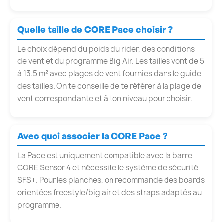
Quelle taille de CORE Pace choisir ?
Le choix dépend du poids du rider, des conditions
de vent et du programme Big Air. Les tailles vont de 5
à 13.5 m² avec plages de vent fournies dans le guide
des tailles. On te conseille de te référer à la plage de
vent correspondante et à ton niveau pour choisir.
Avec quoi associer la CORE Pace ?
La Pace est uniquement compatible avec la barre
CORE Sensor 4 et nécessite le système de sécurité
SFS+. Pour les planches, on recommande des boards
orientées freestyle/big air et des straps adaptés au
programme.