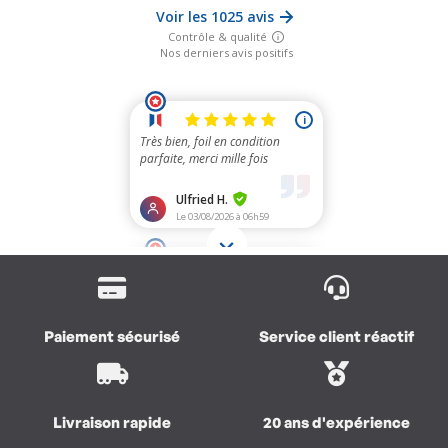
Paiement sécurisé
Service client réactif
Livraison rapide
20 ans d'expérience