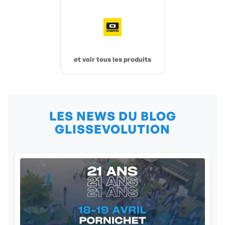
et voir tous les produits
LES NEWS DU BLOG
GLISSEVOLUTION