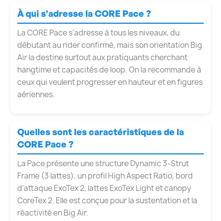
À qui s'adresse la CORE Pace ?
La CORE Pace s'adresse à tous les niveaux, du
débutant au rider confirmé, mais son orientation Big
Air la destine surtout aux pratiquants cherchant
hangtime et capacités de loop. On la recommande à
ceux qui veulent progresser en hauteur et en figures
aériennes.
Quelles sont les caractéristiques de la
CORE Pace ?
La Pace présente une structure Dynamic 3-Strut
Frame (3 lattes), un profil High Aspect Ratio, bord
d'attaque ExoTex 2, lattes ExoTex Light et canopy
CoreTex 2. Elle est conçue pour la sustentation et la
réactivité en Big Air.