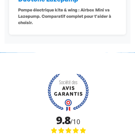
Pompe électrique kite & wing : Airbox Mini vs
Lazepump. Comparatif complet pour t'aider à
choisir.