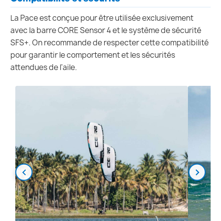
La Pace est conçue pour être utilisée exclusivement
avec la barre CORE Sensor 4 et le système de sécurité
SFS+. On recommande de respecter cette compatibilité
pour garantir le comportement et les sécurités
attendues de l'aile.