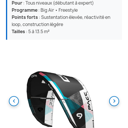
Pour
: Tous niveaux (débutant à expert)
Programme
: Big Air • Freestyle
Points forts
: Sustentation élevée, réactivité en
loop, construction légère
Tailles
: 5 à 13.5 m²