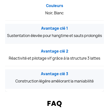
Couleurs
Noir, Blanc
Avantage clé 1
Sustentation élevée pour hangtime et sauts prolongés
Avantage clé 2
Réactivité et pilotage vif grâce à la structure 3 lattes
Avantage clé 3
Construction légère améliorant la maniabilité
FAQ