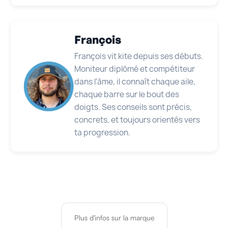
François
François vit kite depuis ses débuts.
Moniteur diplômé et compétiteur
dans l'âme, il connaît chaque aile,
chaque barre sur le bout des
doigts. Ses conseils sont précis,
concrets, et toujours orientés vers
ta progression.
Plus d'infos sur la marque