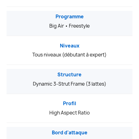
Programme
Big Air • Freestyle
Niveaux
Tous niveaux (débutant à expert)
Structure
Dynamic 3-Strut Frame (3 lattes)
Profil
High Aspect Ratio
Bord d'attaque