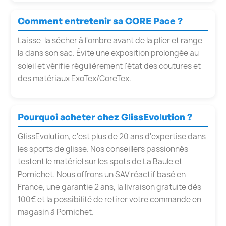
Comment entretenir sa CORE Pace ?
Laisse-la sécher à l'ombre avant de la plier et range-
la dans son sac. Évite une exposition prolongée au
soleil et vérifie régulièrement l'état des coutures et
des matériaux ExoTex/CoreTex.
Pourquoi acheter chez GlissEvolution ?
GlissEvolution, c'est plus de 20 ans d'expertise dans
les sports de glisse. Nos conseillers passionnés
testent le matériel sur les spots de La Baule et
Pornichet. Nous offrons un SAV réactif basé en
France, une garantie 2 ans, la livraison gratuite dès
100€ et la possibilité de retirer votre commande en
magasin à Pornichet.