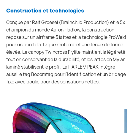
Construction et technologies
Conçue par Ralf Groesel (Brainchild Production) et le 5x
champion du monde Aaron Hadlow, la construction
repose sur un airframe 5 lattes et la technologie ProWeld
pour un bord d'attaque renforcé et une tenue de forme
élevée. Le canopy Twincross Flylite maintient la légèreté
tout en conservant de la durabilité, et les lattes en Mylar
laminé stabilisent le profil. La HARLEM PEAK intègre
aussi le tag Booomtag pour l'identification et un bridage
fixe avec poulie pour des sensations nettes.