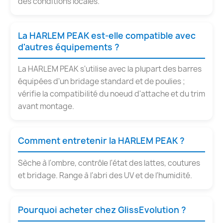
des conditions locales.
La HARLEM PEAK est-elle compatible avec
d'autres équipements ?
La HARLEM PEAK s'utilise avec la plupart des barres
équipées d'un bridage standard et de poulies ;
vérifie la compatibilité du noeud d'attache et du trim
avant montage.
Comment entretenir la HARLEM PEAK ?
Sèche à l'ombre, contrôle l'état des lattes, coutures
et bridage. Range à l'abri des UV et de l'humidité.
Pourquoi acheter chez GlissEvolution ?