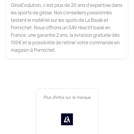
GlissEvolution, c'est plus de 20 ans d'expertise dans
les sports de glisse. Nos conseillers passionnés
testent le matériel sur les spots de La Baule et
Pornichet. Nous offrons un SAV réactif basé en
France, une garantie 2 ans, la livraison gratuite dès
100€ et la possibilité de retirer votre commande en
magasin à Pornichet.
Plus d'infos sur la marque