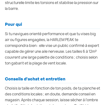
structurelle limite les torsions et stabilise la pression sur
la barre.
Pour qui
Si tu navigues orienté performance et que tu vises big
air ou figures engagées, la HARLEM PEAK te
correspondra bien : elle vise un public confirmé à expert
capable de gérer une aile nerveuse. Les tailles 6 à 12m²
couvrent une large palette de conditions ; choisis selon
ton gabarit et la plage de vent locale.
Conseils d'achat et entretien
Choisis la taille en fonction de ton poids, de ta planche et
des conditions locales ; en doute, demande conseil en
magasin. Après chaque session, laisse sécher à l'ombre