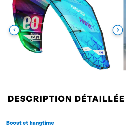
DESCRIPTION DÉTAILLÉE
Boost et hangtime