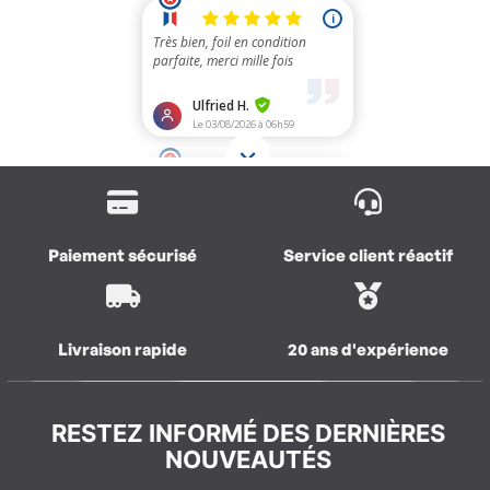
Paiement sécurisé
Service client réactif
Livraison rapide
20 ans d'expérience
RESTEZ INFORMÉ DES DERNIÈRES
NOUVEAUTÉS