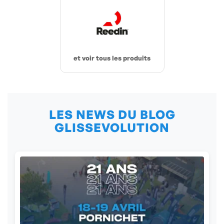
et voir tous les produits
LES NEWS DU BLOG
GLISSEVOLUTION