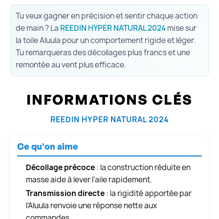
Tu veux gagner en précision et sentir chaque action
de main ? La
REEDIN HYPER NATURAL 2024
mise sur
la toile Aluula pour un comportement rigide et léger.
Tu remarqueras des décollages plus francs et une
remontée au vent plus efficace.
INFORMATIONS CLÉS
REEDIN HYPER NATURAL 2024
Ce qu'on aime
Décollage précoce
: la construction réduite en
masse aide à lever l'aile rapidement.
Transmission directe
: la rigidité apportée par
l'Aluula renvoie une réponse nette aux
commandes.