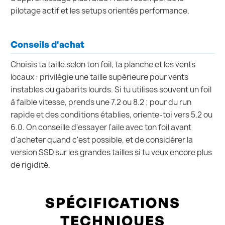
pilotage actif et les setups orientés performance.
Conseils d'achat
Choisis ta taille selon ton foil, ta planche et les vents
locaux : privilégie une taille supérieure pour vents
instables ou gabarits lourds. Si tu utilises souvent un foil
à faible vitesse, prends une 7.2 ou 8.2 ; pour du run
rapide et des conditions établies, oriente-toi vers 5.2 ou
6.0. On conseille d'essayer l'aile avec ton foil avant
d'acheter quand c'est possible, et de considérer la
version SSD sur les grandes tailles si tu veux encore plus
de rigidité.
SPÉCIFICATIONS
TECHNIQUES