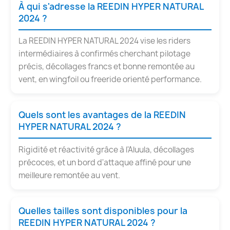
À qui s'adresse la REEDIN HYPER NATURAL
2024 ?
La REEDIN HYPER NATURAL 2024 vise les riders
intermédiaires à confirmés cherchant pilotage
précis, décollages francs et bonne remontée au
vent, en wingfoil ou freeride orienté performance.
Quels sont les avantages de la REEDIN
HYPER NATURAL 2024 ?
Rigidité et réactivité grâce à l'Aluula, décollages
précoces, et un bord d'attaque affiné pour une
meilleure remontée au vent.
Quelles tailles sont disponibles pour la
REEDIN HYPER NATURAL 2024 ?