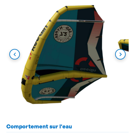
Comportement sur l'eau