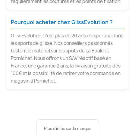
régulièrement les coutures et les points de fixation.
Pourquoi acheter chez GlissEvolution ?
GlissEvolution, c'est plus de 20 ans d'expertise dans
les sports de glisse. Nos conseillers passionnés
testent le matériel sur les spots de La Baule et
Pornichet. Nous offrons un SAV réactif basé en
France, une garantie 2 ans, la livraison gratuite dès
100€ et la possibilité de retirer votre commande en
magasin à Pornichet.
Plus d'infos sur la marque