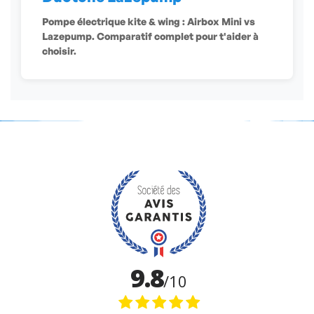
Pompe électrique kite & wing : Airbox Mini vs
Lazepump. Comparatif complet pour t'aider à
choisir.