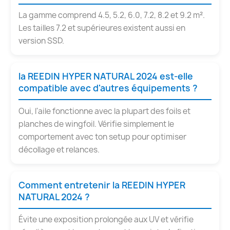
La gamme comprend 4.5, 5.2, 6.0, 7.2, 8.2 et 9.2 m².
Les tailles 7.2 et supérieures existent aussi en
version SSD.
la REEDIN HYPER NATURAL 2024 est-elle
compatible avec d'autres équipements ?
Oui, l'aile fonctionne avec la plupart des foils et
planches de wingfoil. Vérifie simplement le
comportement avec ton setup pour optimiser
décollage et relances.
Comment entretenir la REEDIN HYPER
NATURAL 2024 ?
Évite une exposition prolongée aux UV et vérifie