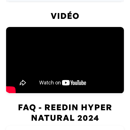
VIDÉO
FAQ - REEDIN HYPER
NATURAL 2024