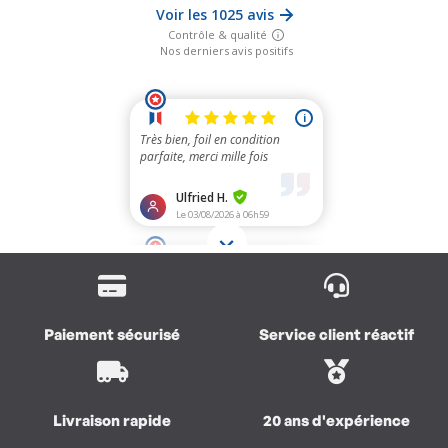
Paiement sécurisé
Service client réactif
Livraison rapide
20 ans d'expérience