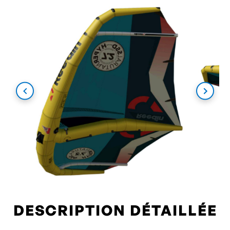
DESCRIPTION DÉTAILLÉE