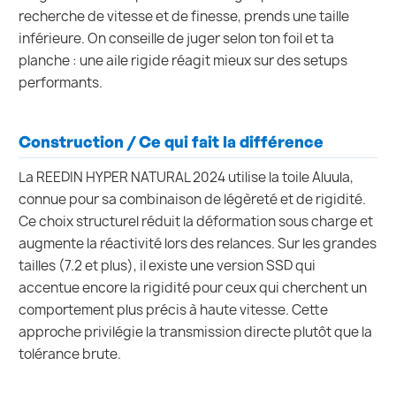
recherche de vitesse et de finesse, prends une taille
inférieure. On conseille de juger selon ton foil et ta
planche : une aile rigide réagit mieux sur des setups
performants.
Construction / Ce qui fait la différence
La REEDIN HYPER NATURAL 2024 utilise la toile Aluula,
connue pour sa combinaison de légèreté et de rigidité.
Ce choix structurel réduit la déformation sous charge et
augmente la réactivité lors des relances. Sur les grandes
tailles (7.2 et plus), il existe une version SSD qui
accentue encore la rigidité pour ceux qui cherchent un
comportement plus précis à haute vitesse. Cette
approche privilégie la transmission directe plutôt que la
tolérance brute.