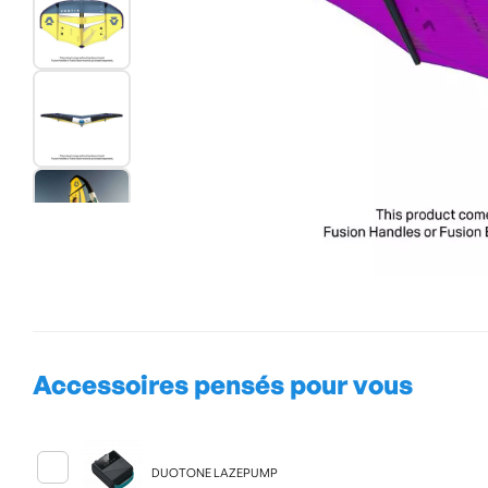
Accessoires pensés pour vous
DUOTONE LAZEPUMP