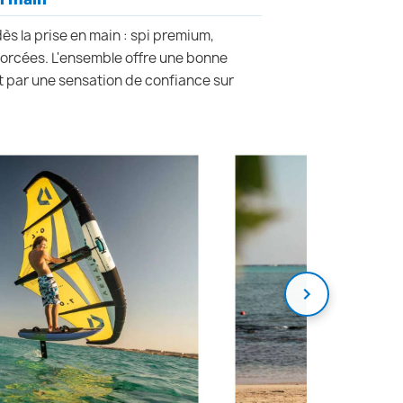
ès la prise en main : spi premium,
forcées. L'ensemble offre une bonne
uit par une sensation de confiance sur