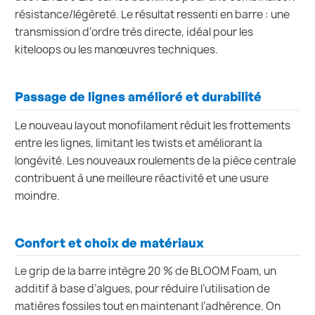
résistance/légèreté. Le résultat ressenti en barre : une
transmission d’ordre très directe, idéal pour les
kiteloops ou les manœuvres techniques.
Passage de lignes amélioré et durabilité
Le nouveau layout monofilament réduit les frottements
entre les lignes, limitant les twists et améliorant la
longévité. Les nouveaux roulements de la pièce centrale
contribuent à une meilleure réactivité et une usure
moindre.
Confort et choix de matériaux
Le grip de la barre intègre 20 % de BLOOM Foam, un
additif à base d’algues, pour réduire l’utilisation de
matières fossiles tout en maintenant l’adhérence. On