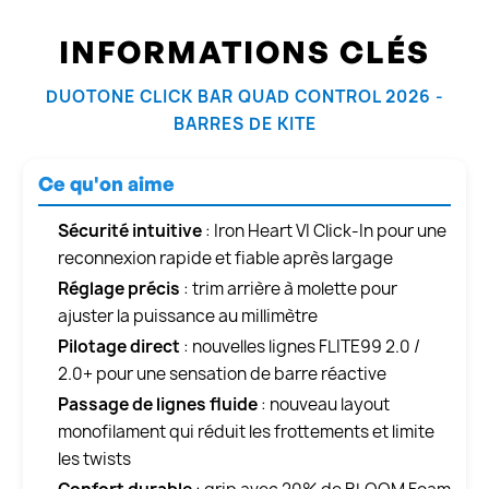
INFORMATIONS CLÉS
DUOTONE CLICK BAR QUAD CONTROL 2026 -
BARRES DE KITE
Ce qu'on aime
Sécurité intuitive
: Iron Heart VI Click-In pour une
reconnexion rapide et fiable après largage
Réglage précis
: trim arrière à molette pour
ajuster la puissance au millimètre
Pilotage direct
: nouvelles lignes FLITE99 2.0 /
2.0+ pour une sensation de barre réactive
Passage de lignes fluide
: nouveau layout
monofilament qui réduit les frottements et limite
les twists