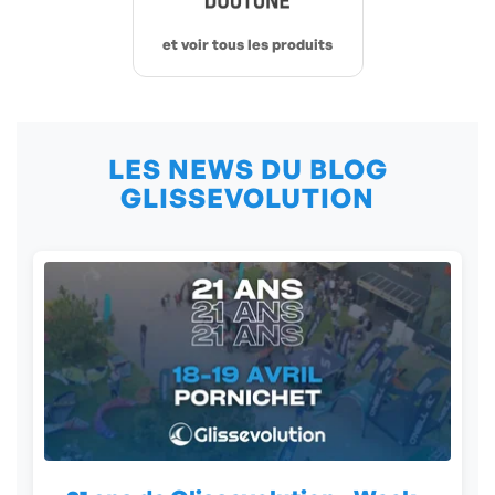
et voir tous les produits
LES NEWS DU BLOG
GLISSEVOLUTION