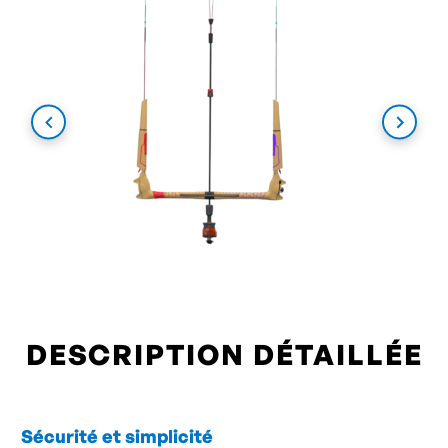
DESCRIPTION DÉTAILLÉE
Sécurité et simplicité