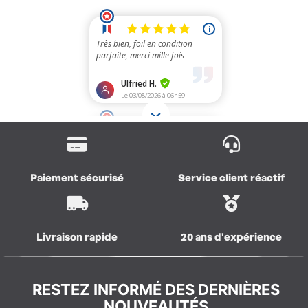
Paiement sécurisé
Service client réactif
Livraison rapide
20 ans d'expérience
RESTEZ INFORMÉ DES DERNIÈRES
NOUVEAUTÉS