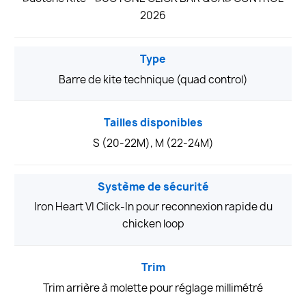
2026
Type
Barre de kite technique (quad control)
Tailles disponibles
S (20-22M), M (22-24M)
Système de sécurité
Iron Heart VI Click-In pour reconnexion rapide du
chicken loop
Trim
Trim arrière à molette pour réglage millimétré