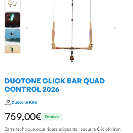
DUOTONE CLICK BAR QUAD
CONTROL 2026
Duotone Kite
759,00 €
En stock
Barre technique pour riders exigeants : sécurité Click-In Iron