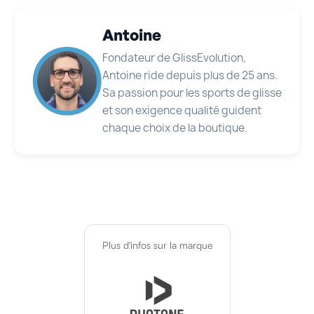
Antoine
Fondateur de GlissEvolution,
Antoine ride depuis plus de 25 ans.
Sa passion pour les sports de glisse
et son exigence qualité guident
chaque choix de la boutique.
Plus d'infos sur la marque