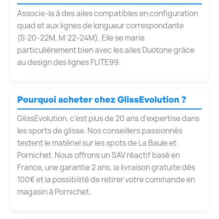
Associe-la à des ailes compatibles en configuration
quad et aux lignes de longueur correspondante
(S:20-22M, M:22-24M). Elle se marie
particulièrement bien avec les ailes Duotone grâce
au design des lignes FLITE99.
Pourquoi acheter chez GlissEvolution ?
GlissEvolution, c'est plus de 20 ans d'expertise dans
les sports de glisse. Nos conseillers passionnés
testent le matériel sur les spots de La Baule et
Pornichet. Nous offrons un SAV réactif basé en
France, une garantie 2 ans, la livraison gratuite dès
100€ et la possibilité de retirer votre commande en
magasin à Pornichet.