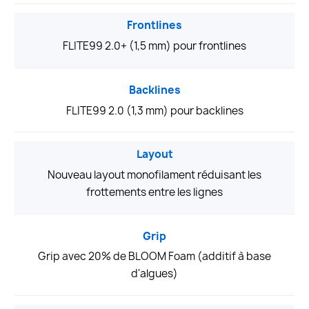
Frontlines
FLITE99 2.0+ (1,5 mm) pour frontlines
Backlines
FLITE99 2.0 (1,3 mm) pour backlines
Layout
Nouveau layout monofilament réduisant les
frottements entre les lignes
Grip
Grip avec 20% de BLOOM Foam (additif à base
d'algues)