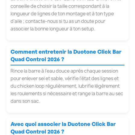
conseille de choisir la taille correspondant à la
longueur de lignes de ton montage et à ton type
d'aile ; contacte-nous si tu as un doute pour
associer la bonne longueur à ton setup.
Comment entretenir la Duotone Click Bar
Quad Control 2026 ?
Rince la barre à l'eau douce après chaque session
pour enlever sel et sable, vérifie l'état des lignes et
du chicken loop régulièrement, lubrifie légèrement
les roulements si nécessaire et range la barre au sec
dans son sac.
Avec quoi associer la Duotone Click Bar
Quad Control 2026 ?