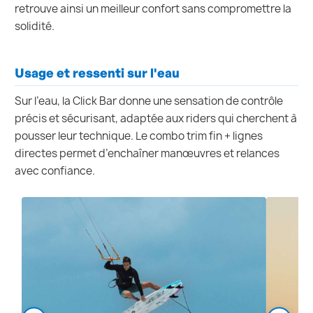
retrouve ainsi un meilleur confort sans compromettre la
solidité.
Usage et ressenti sur l'eau
Sur l’eau, la Click Bar donne une sensation de contrôle
précis et sécurisant, adaptée aux riders qui cherchent à
pousser leur technique. Le combo trim fin + lignes
directes permet d’enchaîner manœuvres et relances
avec confiance.