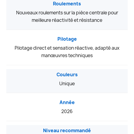
Roulements
Nouveaux roulements sur la pièce centrale pour
meilleure réactivité et résistance
Pilotage
Pilotage direct et sensation réactive, adapté aux
manœuvres techniques
Couleurs
Unique
Année
2026
Niveau recommandé