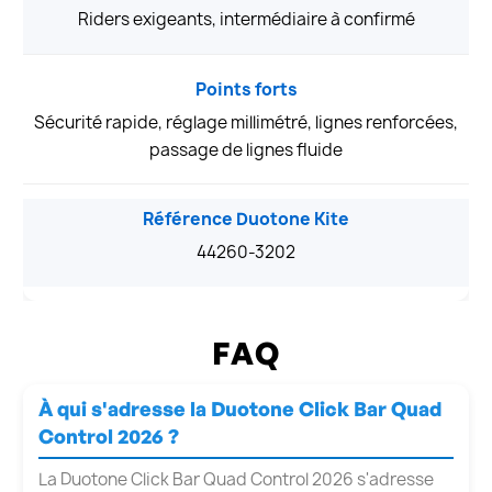
Riders exigeants, intermédiaire à confirmé
Points forts
Sécurité rapide, réglage millimétré, lignes renforcées,
passage de lignes fluide
Référence Duotone Kite
44260-3202
FAQ
À qui s'adresse la Duotone Click Bar Quad
Control 2026 ?
La Duotone Click Bar Quad Control 2026 s'adresse