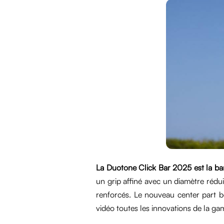
La Duotone Click Bar 2025 est la ba
un grip affiné avec un diamètre rédu
renforcés. Le nouveau center part 
vidéo toutes les innovations de la g