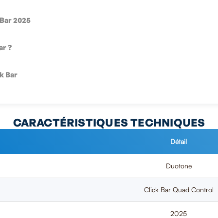
 Bar 2025
ar ?
k Bar
CARACTÉRISTIQUES TECHNIQUES
Détail
Duotone
Click Bar Quad Control
2025