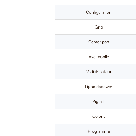
Configuration
Grip
Center part
Axe mobile
V-distributeur
Ligne depower
Pigtails
Coloris
Programme