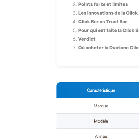
Points forts et limites
Les innovations de la Click
Click Bar vs Trust Bar
Pour qui est faite la Click B
Verdict
Où acheter la Duotone Clic
Caractéristique
Marque
Modèle
Année