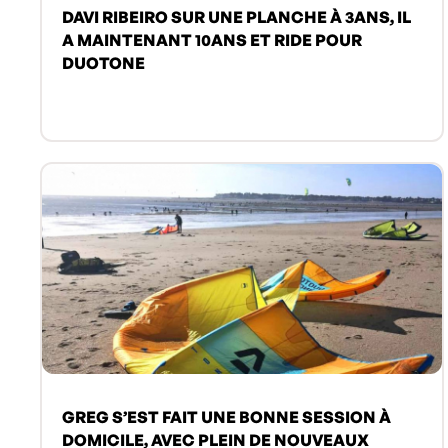
DAVI RIBEIRO SUR UNE PLANCHE À 3ANS, IL
A MAINTENANT 10ANS ET RIDE POUR
DUOTONE
GREG S’EST FAIT UNE BONNE SESSION À
DOMICILE, AVEC PLEIN DE NOUVEAUX