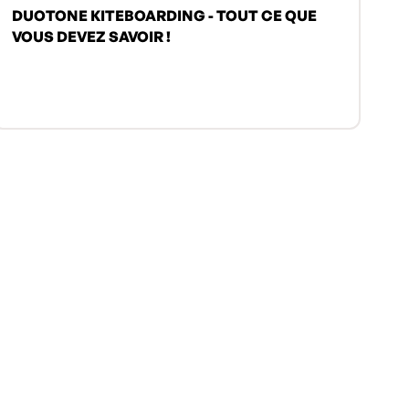
DUOTONE KITEBOARDING - TOUT CE QUE
VOUS DEVEZ SAVOIR !