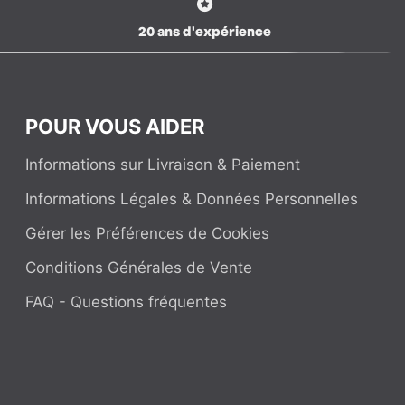
20 ans d'expérience
POUR VOUS AIDER
Informations sur Livraison & Paiement
Informations Légales & Données Personnelles
Gérer les Préférences de Cookies
Conditions Générales de Vente
FAQ - Questions fréquentes