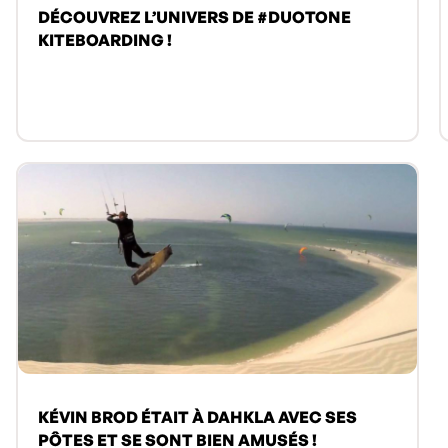
DÉCOUVREZ L’UNIVERS DE #DUOTONE
KITEBOARDING !
KÉVIN BROD ÉTAIT À DAHKLA AVEC SES
PÔTES ET SE SONT BIEN AMUSÉS !