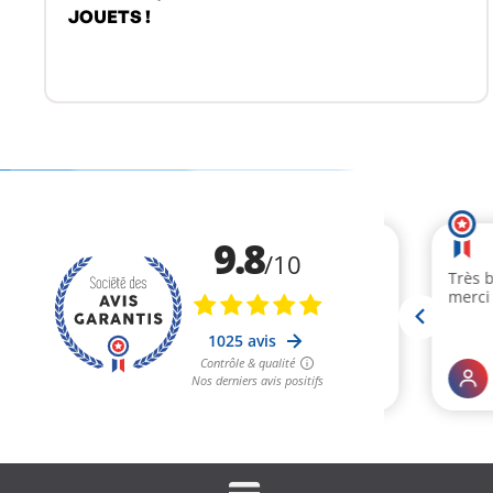
JOUETS !