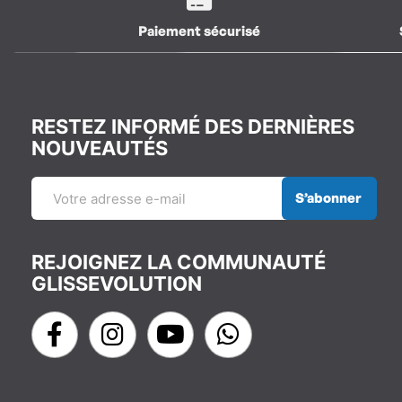
Paiement sécurisé
RESTEZ INFORMÉ DES DERNIÈRES
NOUVEAUTÉS
S’abonner
REJOIGNEZ LA COMMUNAUTÉ
GLISSEVOLUTION