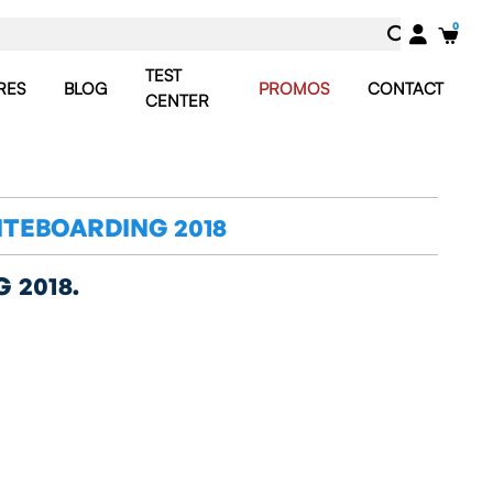
TEST
RES
BLOG
PROMOS
CONTACT
CENTER
ITEBOARDING 2018
 2018.