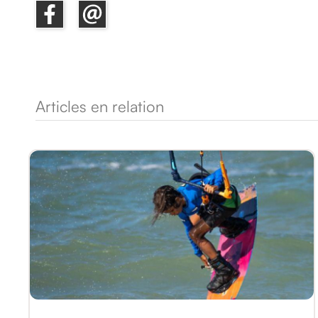
Articles en relation