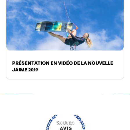
PRÉSENTATION EN VIDÉO DE LA NOUVELLE
JAIME 2019