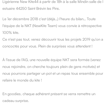
Ligérienne New Kite44 à partir de 18h à la salle Mindin salle de l
estuaire 44250 Saint Brévin les Pins.
Le 1er décembre 2018 c'est (déjà…) l'heure du bilan… Toute
l'équipe de la NKT (NewKite Team) vous convie à rétrospective
100% kite.
Ce n'est pas tout, venez découvrir tous les projets 2019 qu'on a
concoctés pour vous. Plein de surprises vous attendent !
À l'issue de l'AG, une nouvelle équipe NKT sera formée (venez
nous rejoindre, on cherche toujours plein de gens motivés) et
nous pourrons partager un pot et un repas tous ensemble pour
refaire le monde du kite !
En goodies, chaque adhérent présent se verra remettre un
cadeau surprise.