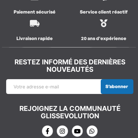
Paiement sécurisé
Service client réactif
Livraison rapide
20 ans d'expérience
RESTEZ INFORMÉ DES DERNIÈRES
NOUVEAUTÉS
S’abonner
REJOIGNEZ LA COMMUNAUTÉ
GLISSEVOLUTION