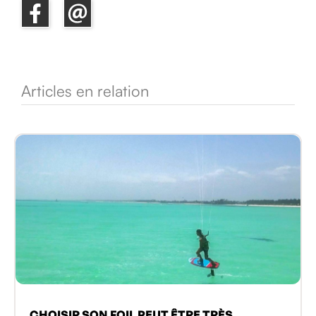
Articles en relation
CHOISIR SON FOIL PEUT ÊTRE TRÈS