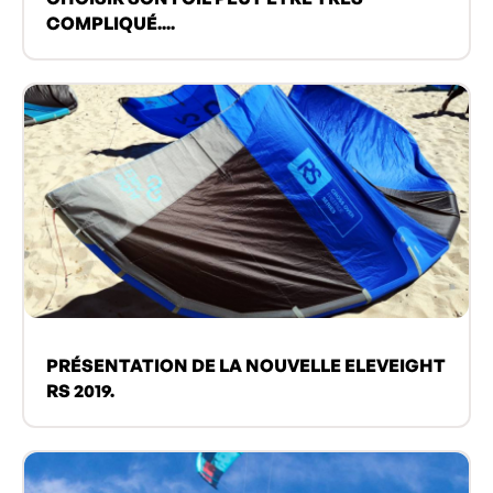
COMPLIQUÉ....
PRÉSENTATION DE LA NOUVELLE ELEVEIGHT
RS 2019.