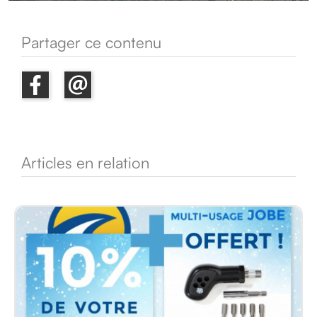
Partager ce contenu
Articles en relation