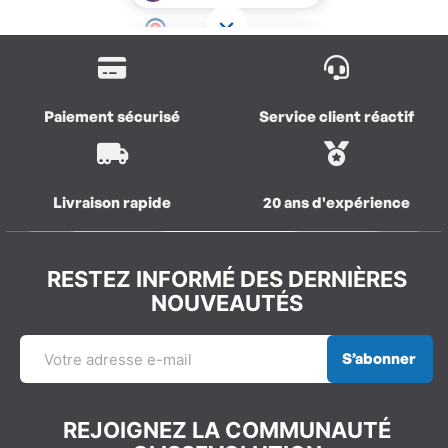
Paiement sécurisé
Service client réactif
Livraison rapide
20 ans d'expérience
RESTEZ INFORMÉ DES DERNIÈRES
NOUVEAUTÉS
S’abonner
REJOIGNEZ LA COMMUNAUTÉ