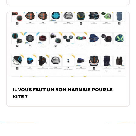
IL VOUS FAUT UN BON HARNAIS POUR LE
KITE ?