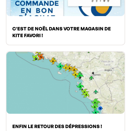
C'EST DE NOËL DANS VOTRE MAGASIN DE
KITE FAVORI !
ENFIN LE RETOUR DES DÉPRESSIONS !