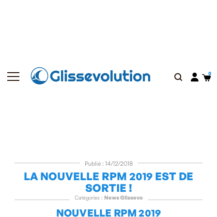
Publié : 14/12/2018
LA NOUVELLE RPM 2019 EST DE
SORTIE !
Catégories :
News Glissevo
NOUVELLE RPM 2019