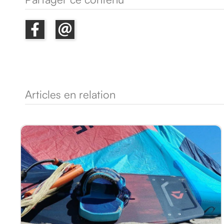
Articles en relation