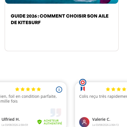
GUIDE 2026 : COMMENT CHOISIR SON AILE
DE KITESURF