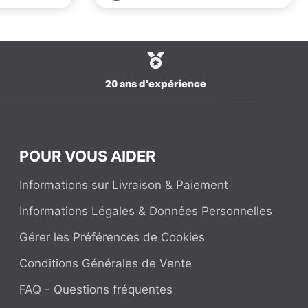
20 ans d'expérience
POUR VOUS AIDER
Informations sur Livraison & Paiement
Informations Légales & Données Personnelles
Gérer les Préférences de Cookies
Conditions Générales de Vente
FAQ - Questions fréquentes