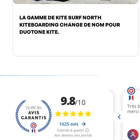
LA GAMME DE KITE SURF NORTH
KITEBOARDING CHANGE DE NOM POUR
DUOTONE KITE.