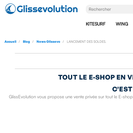
KITESURF
WING
Accueil
Blog
News Glissevo
LANCEMENT DES SOLDES.
TOUT LE E-SHOP EN V
C'EST
GlissEvolution vous propose une vente privée sur tout le E-shop,