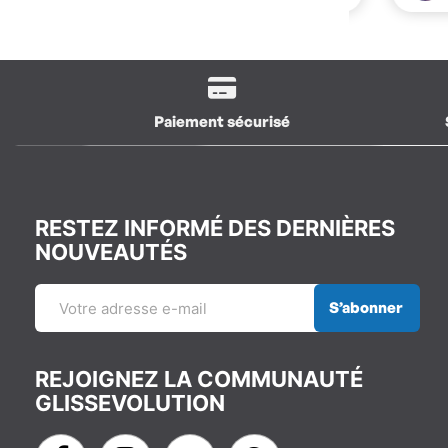
Paiement sécurisé
RESTEZ INFORMÉ DES DERNIÈRES
NOUVEAUTÉS
S’abonner
REJOIGNEZ LA COMMUNAUTÉ
GLISSEVOLUTION