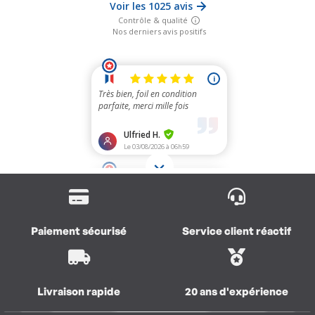
Paiement sécurisé
Service client réactif
Livraison rapide
20 ans d'expérience