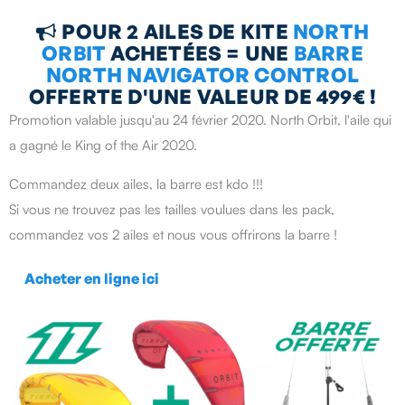
POUR 2 AILES DE KITE
NORTH

ORBIT
ACHETÉES = UNE
BARRE
NORTH NAVIGATOR CONTROL
OFFERTE D'UNE VALEUR DE 499€ !
Promotion valable jusqu'au 24 février 2020. North Orbit, l'aile qui
a gagné le King of the Air 2020.
Commandez deux ailes, la barre est kdo !!!
Si vous ne trouvez pas les tailles voulues dans les pack,
commandez vos 2 ailes et nous vous offrirons la barre !
Acheter en ligne ici