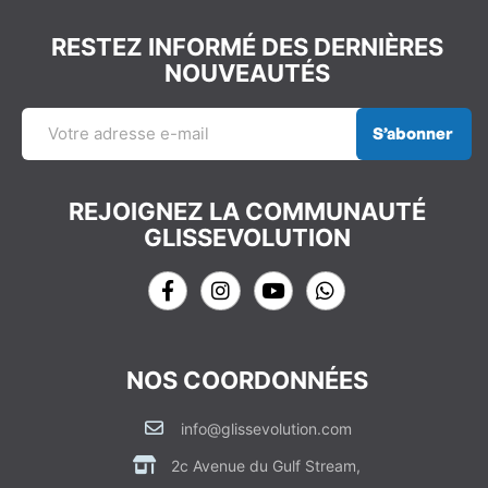
RESTEZ INFORMÉ DES DERNIÈRES
NOUVEAUTÉS
S’abonner
REJOIGNEZ LA COMMUNAUTÉ
GLISSEVOLUTION
NOS COORDONNÉES
info@glissevolution.com
2c Avenue du Gulf Stream,