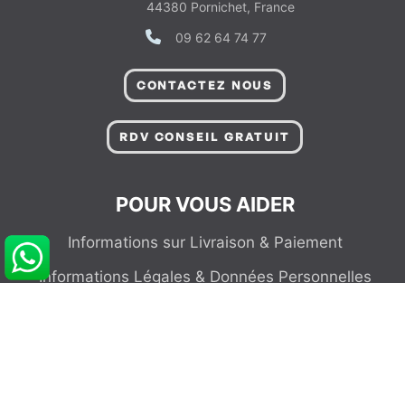
44380 Pornichet, France
09 62 64 74 77
CONTACTEZ NOUS
RDV CONSEIL GRATUIT
POUR VOUS AIDER
Informations sur Livraison & Paiement
Informations Légales & Données Personnelles
Gérer les Préférences de Cookies
Conditions Générales de Vente
FAQ - Questions fréquentes