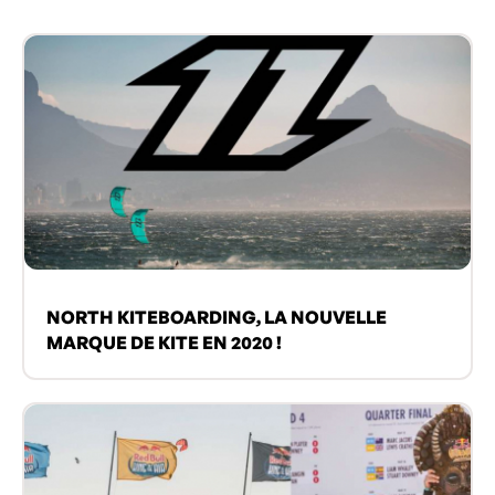
NORTH KITEBOARDING, LA NOUVELLE
MARQUE DE KITE EN 2020 !