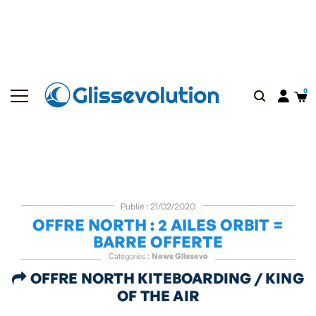
Publié : 21/02/2020
OFFRE NORTH : 2 AILES ORBIT =
BARRE OFFERTE
Catégories :
News Glissevo
OFFRE NORTH KITEBOARDING / KING

OF THE AIR