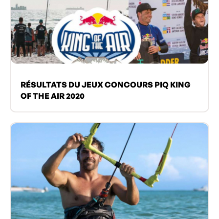
RÉSULTATS DU JEUX CONCOURS PIQ KING
OF THE AIR 2020