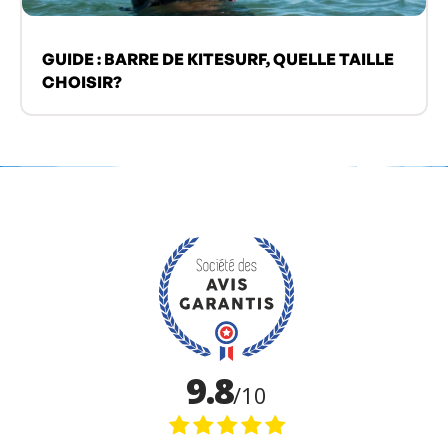
GUIDE : BARRE DE KITESURF, QUELLE TAILLE
CHOISIR?