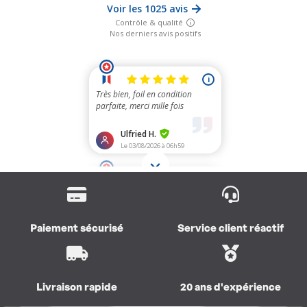
Paiement sécurisé
Service client réactif
Livraison rapide
20 ans d'expérience