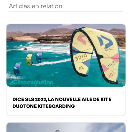
Articles en relation
DICE SLS 2022, LA NOUVELLE AILE DE KITE
DUOTONE KITEBOARDING