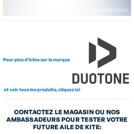
Pour plus d'infos sur la marque
et voir tous les produits, cliquez ici
CONTACTEZ LE MAGASIN OU NOS
AMBASSADEURS POUR TESTER VOTRE
FUTURE AILE DE KITE: