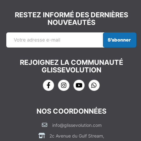
RESTEZ INFORMÉ DES DERNIÈRES
NOUVEAUTÉS
S’abonner
REJOIGNEZ LA COMMUNAUTÉ
GLISSEVOLUTION
NOS COORDONNÉES
info@glissevolution.com
2c Avenue du Gulf Stream,