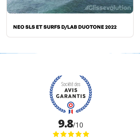
NEO SLS ET SURFS D/LAB DUOTONE 2022