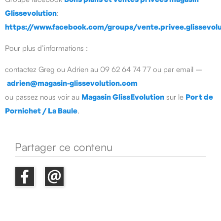
Glissevolution
:
https://www.facebook.com/groups/vente.privee.glissevolu
Pour plus d’informations :
contactez Greg ou Adrien au 09 62 64 74 77 ou par email –
adrien@magasin-glissevolution.com
ou passez nous voir au
Magasin GlissEvolution
sur le
Port de
Pornichet / La Baule
.
Partager ce contenu