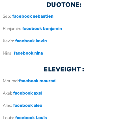
DUOTONE:
Seb:
facebook sebastien
Benjamin:
facebook benjamin
Kevin:
facebook kevin
Nina:
facebook nina
ELEVEIGHT :
Mourad:
facebook mourad
Axel:
facebook axel
Alex:
facebook alex
Louis:
facebook Louis