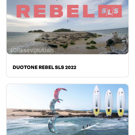
DUOTONE REBEL SLS 2022