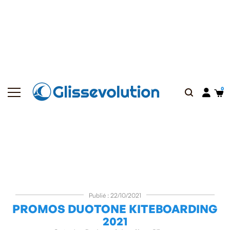
Publié : 22/10/2021
PROMOS DUOTONE KITEBOARDING
2021