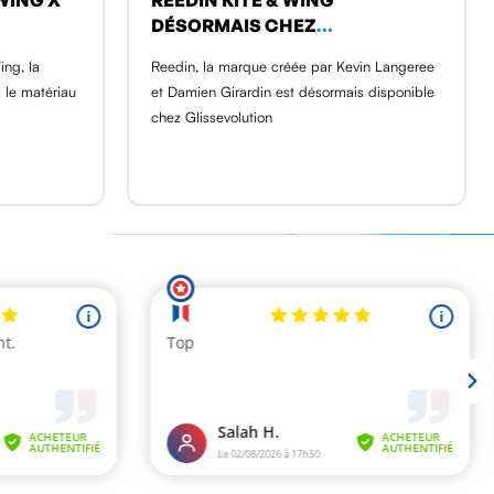
DÉSORMAIS CHEZ
GLISSEVOLUTION
ing, la
Reedin, la marque créée par Kevin Langeree
le matériau
et Damien Girardin est désormais disponible
chez Glissevolution