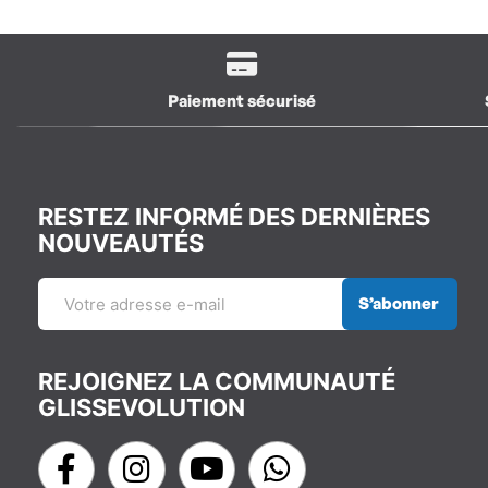
Paiement sécurisé
RESTEZ INFORMÉ DES DERNIÈRES
NOUVEAUTÉS
S’abonner
REJOIGNEZ LA COMMUNAUTÉ
GLISSEVOLUTION