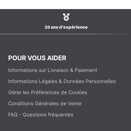
20 ans d'expérience
POUR VOUS AIDER
Informations sur Livraison & Paiement
Informations Légales & Données Personnelles
Gérer les Préférences de Cookies
Conditions Générales de Vente
FAQ - Questions fréquentes