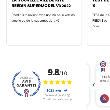
REEDIN SUPERMODEL V3 2022
X
Reedin kite revient avec une nouvelle version
TEST de la 
améliorée de la supermodel, la v3 !
REEDIN par 
Zone