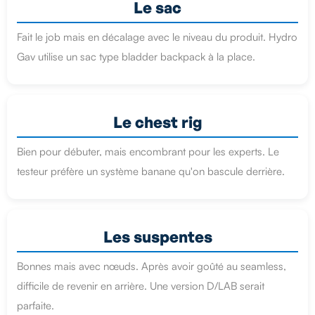
Le sac
Fait le job mais en décalage avec le niveau du produit. Hydro
Gav utilise un sac type bladder backpack à la place.
Le chest rig
Bien pour débuter, mais encombrant pour les experts. Le
testeur préfère un système banane qu'on bascule derrière.
Les suspentes
Bonnes mais avec nœuds. Après avoir goûté au seamless,
difficile de revenir en arrière. Une version D/LAB serait
parfaite.