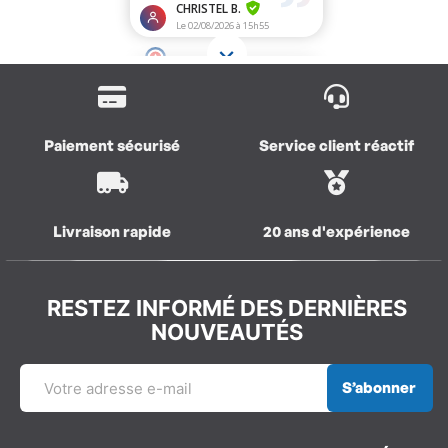
Paiement sécurisé
Service client réactif
Livraison rapide
20 ans d'expérience
RESTEZ INFORMÉ DES DERNIÈRES
NOUVEAUTÉS
S’abonner