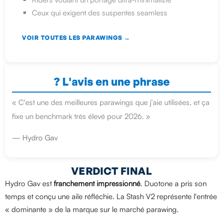
Ceux qui exigent des suspentes seamless
VOIR TOUTES LES PARAWINGS →
? L'avis en une phrase
« C'est une des meilleures parawings que j'aie utilisées, et ça
fixe un benchmark très élevé pour 2026. »
— Hydro Gav
VERDICT FINAL
Hydro Gav est
franchement impressionné
. Duotone a pris son
temps et conçu une aile réfléchie. La Stash V2 représente l'entrée
« dominante » de la marque sur le marché parawing.