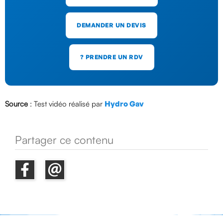
DEMANDER UN DEVIS
? PRENDRE UN RDV
Source
: Test vidéo réalisé par
Hydro Gav
Partager ce contenu