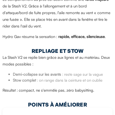
de la Stash V2. Grâce à l'allongement et à un bord
d'attaque/bord de fuite propres, l'aile remonte au vent « comme
une fusée ». Elle se place très en avant dans la fenêtre et tire le
rider dans l'œil du vent.
Hydro Gav résume la sensation :
rapide, efficace, silencieuse
.
REPLIAGE ET STOW
La Stash V2 se replie bien grâce aux lignes et au matériau. Deux
modes possibles :
Demi-collapse sur les avants
: reste sage sur la vague
Stow complet
: on range dans la ceinture et on oublie
Résultat : compact, ne s'emmêle pas, zéro babysitting.
POINTS À AMÉLIORER