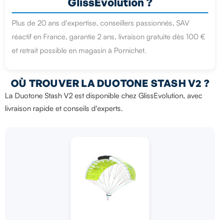
GlissEvolution ?
Plus de 20 ans d'expertise, conseillers passionnés, SAV
réactif en France, garantie 2 ans, livraison gratuite dès 100 €
et retrait possible en magasin à Pornichet.
OÙ TROUVER LA DUOTONE STASH V2 ?
La Duotone Stash V2 est disponible chez GlissEvolution, avec
livraison rapide et conseils d'experts.