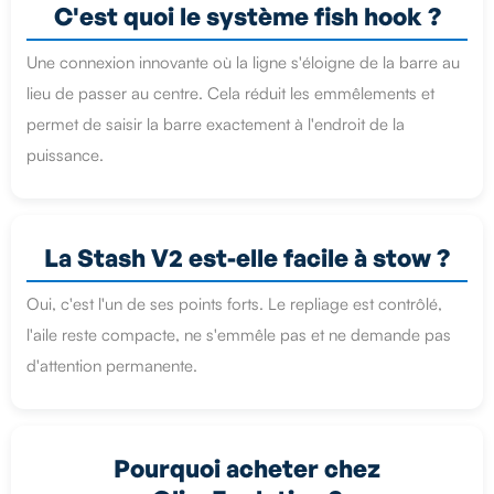
C'est quoi le système fish hook ?
Une connexion innovante où la ligne s'éloigne de la barre au
lieu de passer au centre. Cela réduit les emmêlements et
permet de saisir la barre exactement à l'endroit de la
puissance.
La Stash V2 est-elle facile à stow ?
Oui, c'est l'un de ses points forts. Le repliage est contrôlé,
l'aile reste compacte, ne s'emmêle pas et ne demande pas
d'attention permanente.
Pourquoi acheter chez