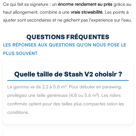
Ce qui fait sa signature : un
énorme rendement au près
grâce au
haut allongement, combiné à une
vraie stowabilité
. Les points à
ajuster sont secondaires et ne gâchent pas l'expérience sur l'eau.
QUESTIONS FRÉQUENTES
LES RÉPONSES AUX QUESTIONS QU'ON NOUS POSE LE
PLUS SOUVENT
Quelle taille de Stash V2 choisir ?
La gamme va de 2.2 à 5.6 m². Pour débuter en parawing,
privilégiez une taille généreuse (4.8 ou 5.6 m²). Les riders
confirmés optent pour des tailles plus compactes selon les
conditions.