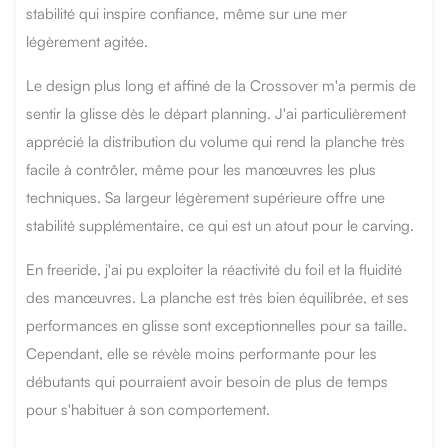
stabilité qui inspire confiance, même sur une mer
légèrement agitée.
Le design plus long et affiné de la Crossover m'a permis de
sentir la glisse dès le départ planning. J'ai particulièrement
apprécié la distribution du volume qui rend la planche très
facile à contrôler, même pour les manœuvres les plus
techniques. Sa largeur légèrement supérieure offre une
stabilité supplémentaire, ce qui est un atout pour le carving.
En freeride, j'ai pu exploiter la réactivité du foil et la fluidité
des manœuvres. La planche est très bien équilibrée, et ses
performances en glisse sont exceptionnelles pour sa taille.
Cependant, elle se révèle moins performante pour les
débutants qui pourraient avoir besoin de plus de temps
pour s'habituer à son comportement.