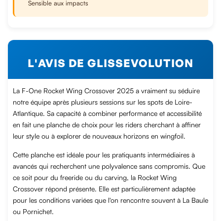
Sensible aux impacts
L'AVIS DE GLISSEVOLUTION
La F-One Rocket Wing Crossover 2025 a vraiment su séduire
notre équipe après plusieurs sessions sur les spots de Loire-
Atlantique. Sa capacité à combiner performance et accessibilité
en fait une planche de choix pour les riders cherchant à affiner
leur style ou à explorer de nouveaux horizons en wingfoil.
Cette planche est idéale pour les pratiquants intermédiaires à
avancés qui recherchent une polyvalence sans compromis. Que
ce soit pour du freeride ou du carving, la Rocket Wing
Crossover répond présente. Elle est particulièrement adaptée
pour les conditions variées que l'on rencontre souvent à La Baule
ou Pornichet.