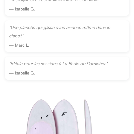
— Isabelle G.
"Une planche qui glisse avec aisance même dans le
clapot."
— Marc L.
"Idéale pour les sessions à La Baule ou Pornichet."
— Isabelle G.