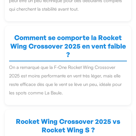
peut être un peu technique pour des débutants complets
qui cherchent la stabilité avant tout.
Comment se comporte la Rocket
Wing Crossover 2025 en vent faible
?
On a remarqué que la F-One Rocket Wing Crossover
2025 est moins performante en vent très léger, mais elle
reste efficace dès que le vent se lève un peu, idéale pour
les spots comme La Baule.
Rocket Wing Crossover 2025 vs
Rocket Wing S ?