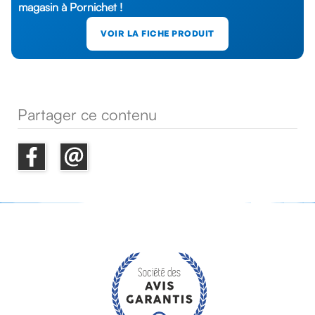
magasin à Pornichet !
VOIR LA FICHE PRODUIT
Partager ce contenu