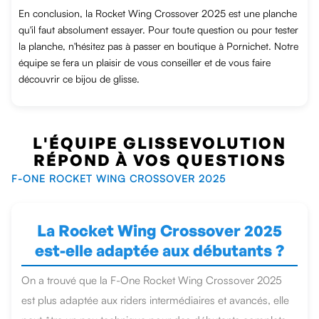
En conclusion, la Rocket Wing Crossover 2025 est une planche
qu'il faut absolument essayer. Pour toute question ou pour tester
la planche, n'hésitez pas à passer en boutique à Pornichet. Notre
équipe se fera un plaisir de vous conseiller et de vous faire
découvrir ce bijou de glisse.
L'ÉQUIPE GLISSEVOLUTION
RÉPOND À VOS QUESTIONS
F-ONE ROCKET WING CROSSOVER 2025
La Rocket Wing Crossover 2025
est-elle adaptée aux débutants ?
On a trouvé que la F-One Rocket Wing Crossover 2025
est plus adaptée aux riders intermédiaires et avancés, elle