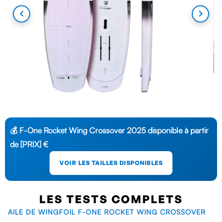
💰 F-One Rocket Wing Crossover 2025 disponible à partir
de [PRIX] €
VOIR LES TAILLES DISPONIBLES
LES TESTS COMPLETS
AILE DE WINGFOIL F-ONE ROCKET WING CROSSOVER