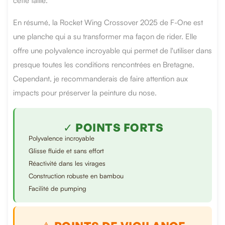
cette taille.
En résumé, la Rocket Wing Crossover 2025 de F-One est
une planche qui a su transformer ma façon de rider. Elle
offre une polyvalence incroyable qui permet de l'utiliser dans
presque toutes les conditions rencontrées en Bretagne.
Cependant, je recommanderais de faire attention aux
impacts pour préserver la peinture du nose.
✓ POINTS FORTS
Polyvalence incroyable
Glisse fluide et sans effort
Réactivité dans les virages
Construction robuste en bambou
Facilité de pumping