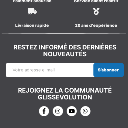
Paiement sécurisé
Service client réactif
Livraison rapide
20 ans d'expérience
RESTEZ INFORMÉ DES DERNIÈRES
NOUVEAUTÉS
S’abonner
REJOIGNEZ LA COMMUNAUTÉ
GLISSEVOLUTION