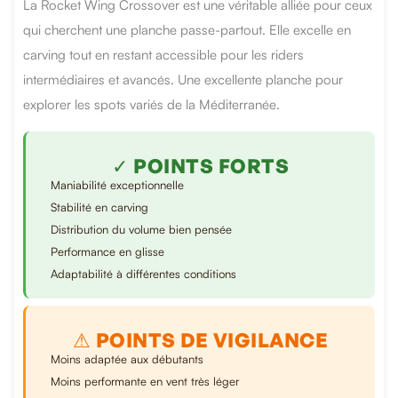
La Rocket Wing Crossover est une véritable alliée pour ceux
qui cherchent une planche passe-partout. Elle excelle en
carving tout en restant accessible pour les riders
intermédiaires et avancés. Une excellente planche pour
explorer les spots variés de la Méditerranée.
✓ POINTS FORTS
Maniabilité exceptionnelle
Stabilité en carving
Distribution du volume bien pensée
Performance en glisse
Adaptabilité à différentes conditions
⚠ POINTS DE VIGILANCE
Moins adaptée aux débutants
Moins performante en vent très léger