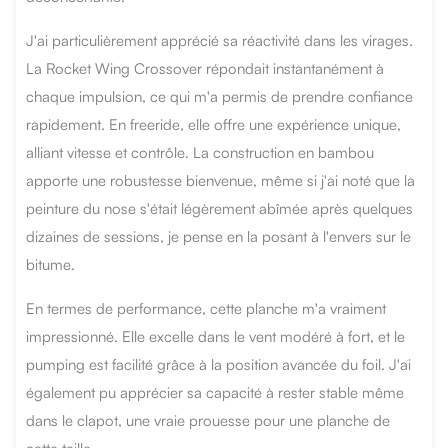
J'ai particulièrement apprécié sa réactivité dans les virages.
La Rocket Wing Crossover répondait instantanément à
chaque impulsion, ce qui m'a permis de prendre confiance
rapidement. En freeride, elle offre une expérience unique,
alliant vitesse et contrôle. La construction en bambou
apporte une robustesse bienvenue, même si j'ai noté que la
peinture du nose s'était légèrement abîmée après quelques
dizaines de sessions, je pense en la posant à l'envers sur le
bitume.
En termes de performance, cette planche m'a vraiment
impressionné. Elle excelle dans le vent modéré à fort, et le
pumping est facilité grâce à la position avancée du foil. J'ai
également pu apprécier sa capacité à rester stable même
dans le clapot, une vraie prouesse pour une planche de