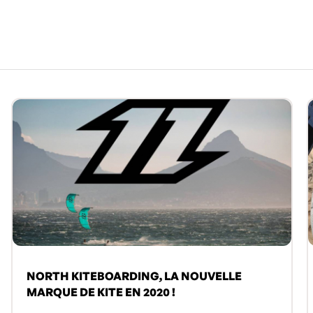
NORTH KITEBOARDING, LA NOUVELLE
MARQUE DE KITE EN 2020 !