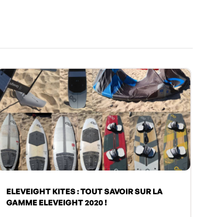
ELEVEIGHT KITES : TOUT SAVOIR SUR LA
GAMME ELEVEIGHT 2020 !