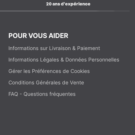
20 ans d'expérience
POUR VOUS AIDER
Informations sur Livraison & Paiement
Informations Légales & Données Personnelles
Gérer les Préférences de Cookies
Conditions Générales de Vente
FAQ - Questions fréquentes