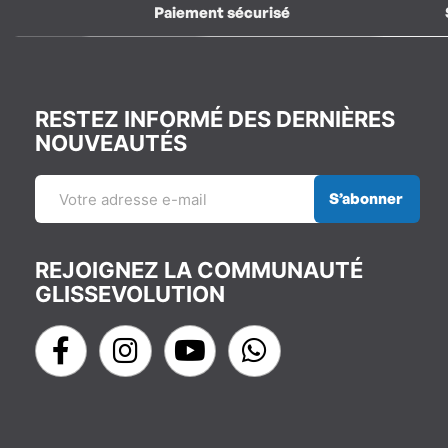
Paiement sécurisé
RESTEZ INFORMÉ DES DERNIÈRES
NOUVEAUTÉS
S’abonner
REJOIGNEZ LA COMMUNAUTÉ
GLISSEVOLUTION