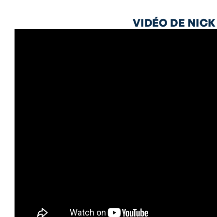
VIDÉO DE NIC