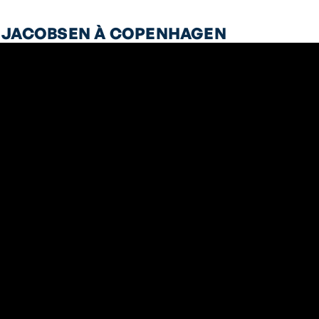
K JACOBSEN À COPENHAGEN