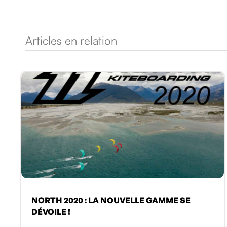
Articles en relation
NORTH 2020 : LA NOUVELLE GAMME SE
DÉVOILE !