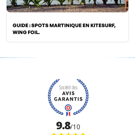
GUIDE : SPOTS MARTINIQUE EN KITESURF,
WING FOIL.