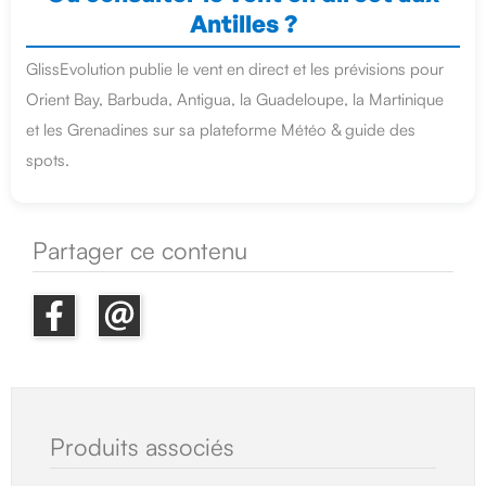
Antilles ?
GlissEvolution publie le vent en direct et les prévisions pour
Orient Bay, Barbuda, Antigua, la Guadeloupe, la Martinique
et les Grenadines sur sa plateforme Météo & guide des
spots.
Partager ce contenu
Produits associés