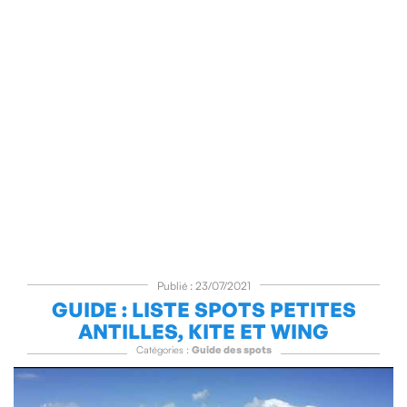
Publié : 23/07/2021
GUIDE : LISTE SPOTS PETITES
ANTILLES, KITE ET WING
Catégories :
Guide des spots