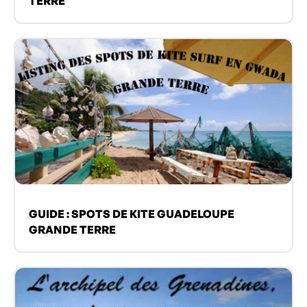
TERRE
GUIDE : SPOTS DE KITE GUADELOUPE
GRANDE TERRE