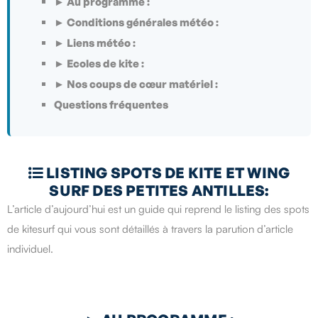
► Au programme :
► Conditions générales météo :
► Liens météo :
► Ecoles de kite :
► Nos coups de cœur matériel :
Questions fréquentes
LISTING SPOTS DE KITE ET WING

SURF DES PETITES ANTILLES:
L’article d’aujourd’hui est un guide qui reprend le listing des spots
de kitesurf qui vous sont détaillés à travers la parution d’article
individuel.