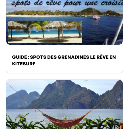
GUIDE : SPOTS DES GRENADINES LE RÊVE EN
KITESURF