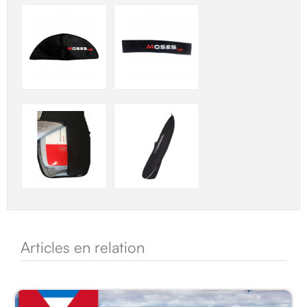
Articles en relation