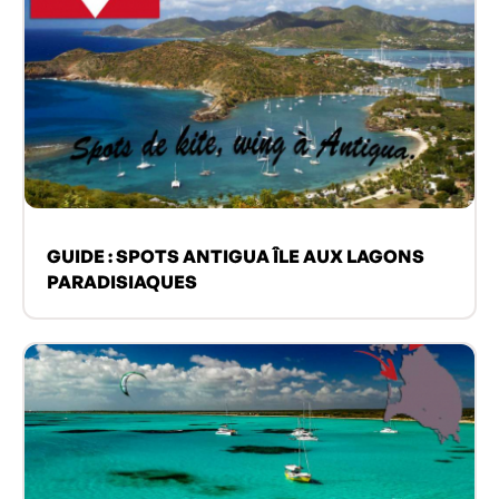
GUIDE : SPOTS ANTIGUA ÎLE AUX LAGONS
PARADISIAQUES