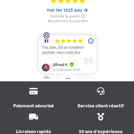
Paiement sécurisé
Service client réactif
Livraison rapide
20 ans d'expérience