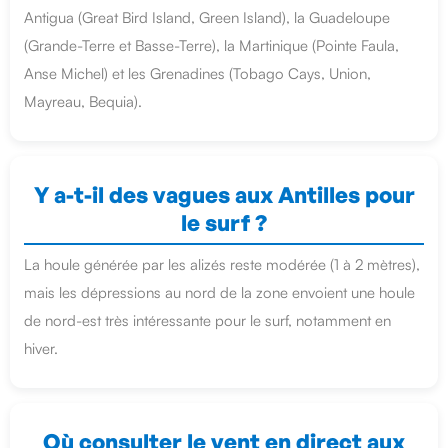
Antigua (Great Bird Island, Green Island), la Guadeloupe
(Grande-Terre et Basse-Terre), la Martinique (Pointe Faula,
Anse Michel) et les Grenadines (Tobago Cays, Union,
Mayreau, Bequia).
Y a-t-il des vagues aux Antilles pour
le surf ?
La houle générée par les alizés reste modérée (1 à 2 mètres),
mais les dépressions au nord de la zone envoient une houle
de nord-est très intéressante pour le surf, notamment en
hiver.
Où consulter le vent en direct aux