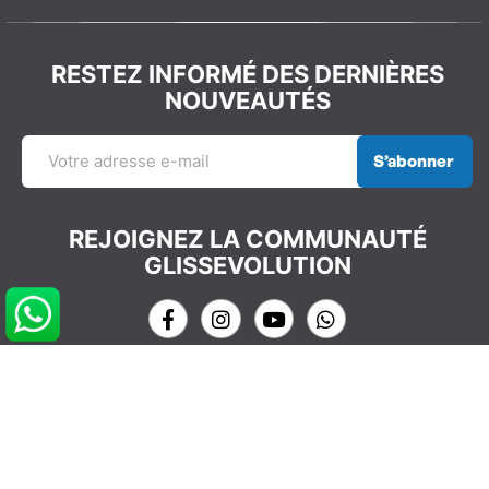
RESTEZ INFORMÉ DES DERNIÈRES
NOUVEAUTÉS
S’abonner
REJOIGNEZ LA COMMUNAUTÉ
GLISSEVOLUTION
NOS COORDONNÉES
info@glissevolution.com