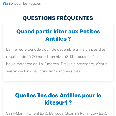
Wasp
pour les vagues
QUESTIONS FRÉQUENTES
Quand partir kiter aux Petites
Antilles ?
La meilleure période court de décembre à mai : alizés d'est
réguliers de 15-20 nœuds en hiver (8-13 nœuds en été),
houle modérée de 1 à 2 mètres. De juin à novembre, c'est la
saison cyclonique : conditions imprévisibles.
Quelles îles des Antilles pour le
kitesurf ?
Saint-Martin (Orient Bay), Barbuda (Spanish Point, Low Bay),