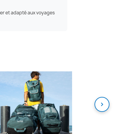
éger et adapté aux voyages