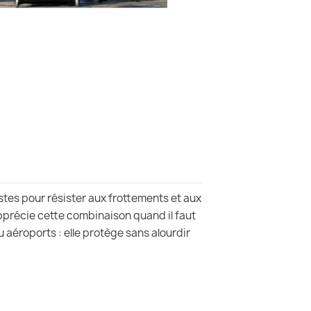
stes pour résister aux frottements et aux
pprécie cette combinaison quand il faut
 aéroports : elle protège sans alourdir