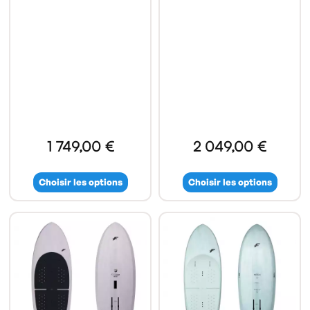
1 749,00 €
2 049,00 €
Choisir les options
Choisir les options