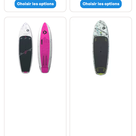
Choisir les options
Choisir les options