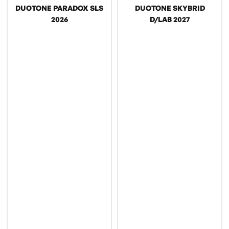
DUOTONE PARADOX SLS
DUOTONE SKYBRID
2026
D/LAB 2027