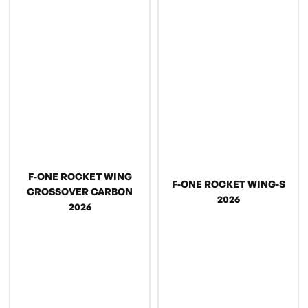
F-ONE ROCKET WING
F-ONE ROCKET WING-S
CROSSOVER CARBON
2026
2026