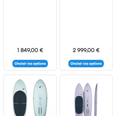
1 849,00 €
2 999,00 €
Choisir les options
Choisir les options