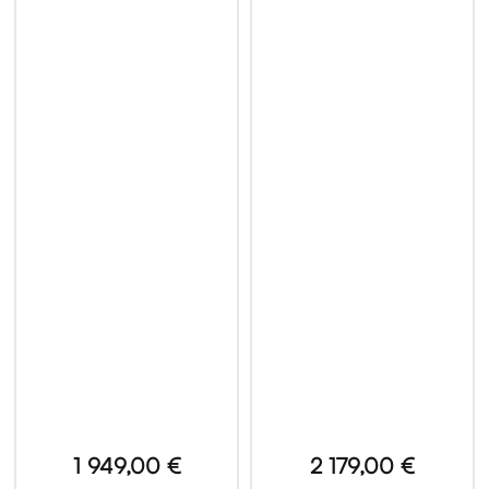
1 949,00 €
2 179,00 €