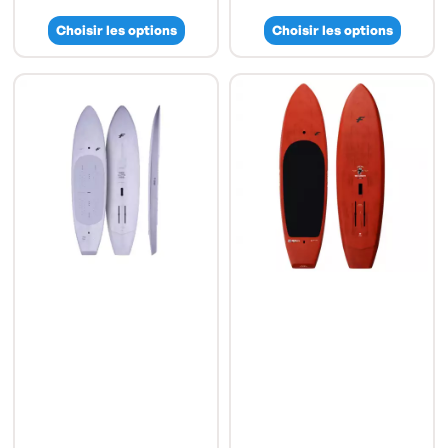
Choisir les options
Choisir les options