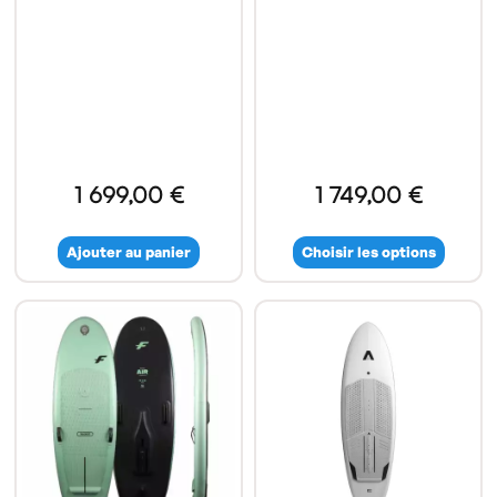
1 699,00 €
1 749,00 €
Ajouter au panier
Choisir les options