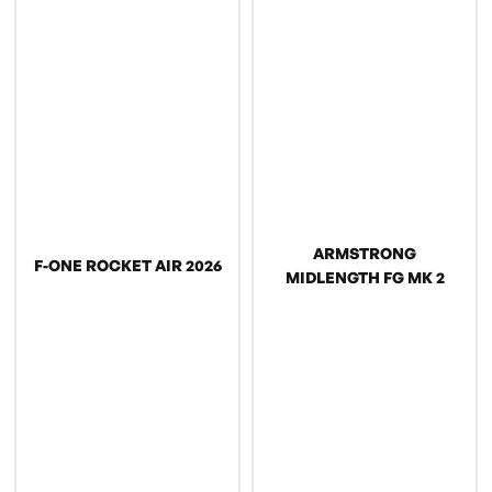
ARMSTRONG
F-ONE ROCKET AIR 2026
MIDLENGTH FG MK 2