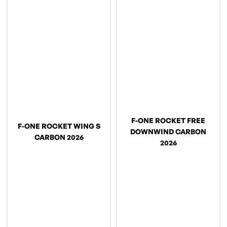
F-ONE ROCKET FREE
F-ONE ROCKET WING S
DOWNWIND CARBON
CARBON 2026
2026