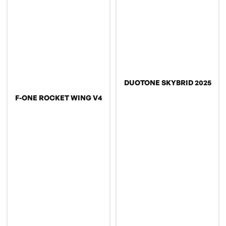
DUOTONE SKYBRID 2025
F-ONE ROCKET WING V4