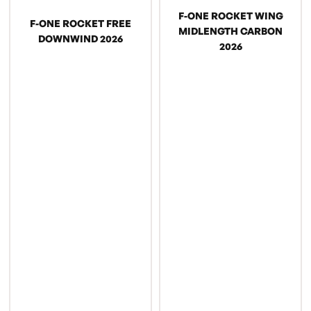
F-ONE ROCKET WING
F-ONE ROCKET FREE
MIDLENGTH CARBON
DOWNWIND 2026
2026