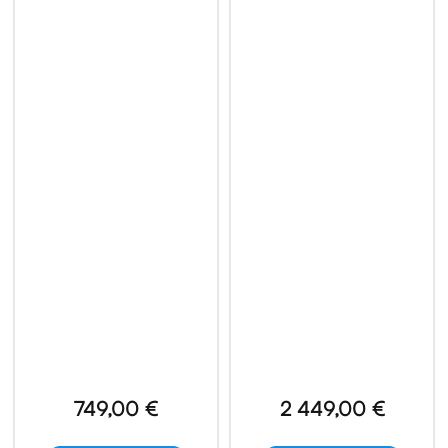
749,00 €
2 449,00 €