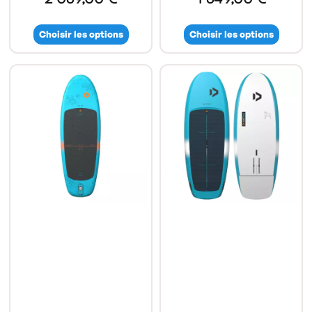
Choisir les options
Choisir les options