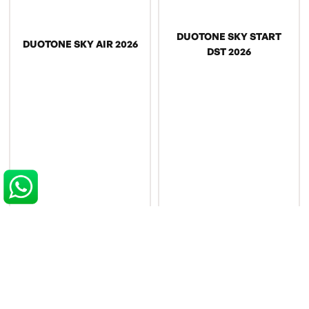
DUOTONE SKY START
DUOTONE SKY AIR 2026
DST 2026